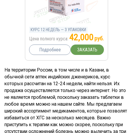
КУРС 12 НЕДЕЛЬ — 3 УПАКОВКИ
42,000
руб.
Цена полного курса:
ЗАКАЗАТЬ
Подробнее
На территории России, в том числе и в Казани, в
обычной сети аптек индийских дженериков, курс
которых рассчитан на 12-24 недели, найти нельзя. Их
продажа осуществляется только через интернет. Но это
не является проблемой, поскольку заказать таблетки в
любое время можно на нашем сайте. Мы предлагаем
широкий ассортимент медикаментов, которые позволят
избавиться от ХГС за несколько месяцев. Важно
приступить к терапии как можно скорее, поскольку при
отсутствии осложнений болезнь можно вылечить за три