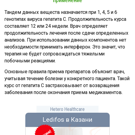
применение
Тандем данных веществ назначается при 1, 4, 5 и 6
генотипах вируса гепатита С. Продолжительность курса
составляет 12 или 24 недели. Врач определяет
продолжительность лечения после сдачи определенных
анализов. При использовании данных компонентов нет
необходимости принимать интерферон. Это значит, что
терапия не будет сопровождаться тяжелыми
побочными реакциями.
Основные правила приема препаратов объяснит врач,
учитывая течение болезни у конкретного пациента. Такой
курс от гепатита С застраховывает от возвращения
заболевания после окончания приема медикаментов.
Hetero Healthcare
Ledifos в Казани