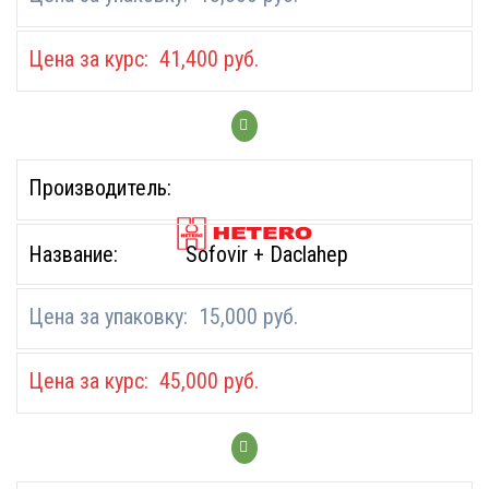
41,400
руб.
Sofovir + Daclahep
15,000
руб.
45,000
руб.