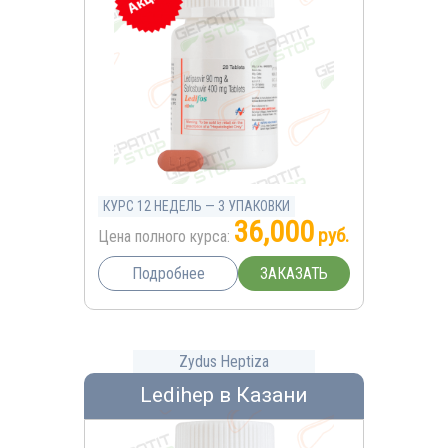
КУРС 12 НЕДЕЛЬ — 3 УПАКОВКИ
36,000
руб.
Цена полного курса:
ЗАКАЗАТЬ
Подробнее
Zydus Heptiza
Ledihep в Казани