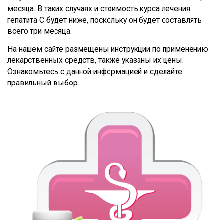
месяца. В таких случаях и стоимость курса лечения
гепатита С будет ниже, поскольку он будет составлять
всего три месяца.
На нашем сайте размещены инструкции по применению
лекарственных средств, также указаны их цены.
Ознакомьтесь с данной информацией и сделайте
правильный выбор.