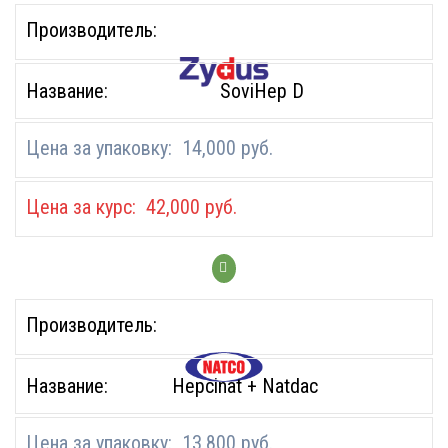
SoviHep D
14,000
руб.
42,000
руб.
Hepcinat + Natdac
13,800
руб.