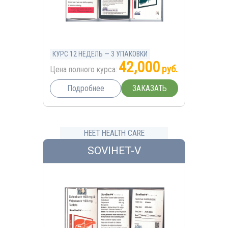
КУРС 12 НЕДЕЛЬ — 3 УПАКОВКИ
42,000
руб.
Цена полного курса:
ЗАКАЗАТЬ
Подробнее
HEET HEALTH CARE
SOVIHET-V