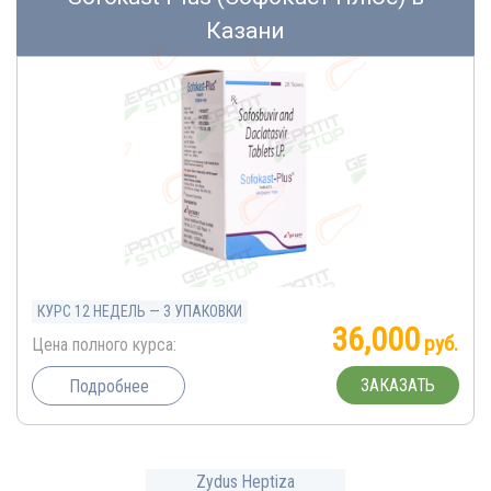
Казани
КУРС 12 НЕДЕЛЬ — 3 УПАКОВКИ
36,000
руб.
Цена полного курса:
ЗАКАЗАТЬ
Подробнее
Zydus Heptiza