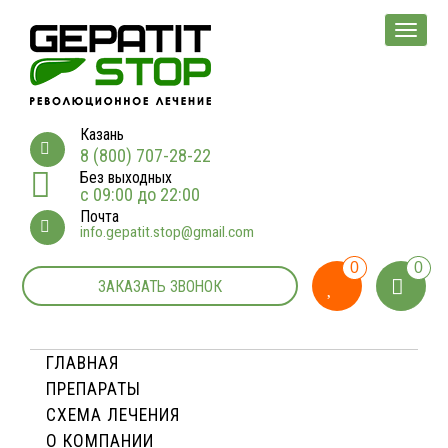
Мен
Казань
8 (800) 707-28-22
Без выходных
с 09:00 до 22:00
Почта
info.gepatit.stop@gmail.com
0
0
ЗАКАЗАТЬ ЗВОНОК
ГЛАВНАЯ
ПРЕПАРАТЫ
СХЕМА ЛЕЧЕНИЯ
О КОМПАНИИ