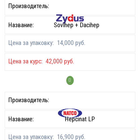
Sovihep + Dacihep
14,000
руб.
42,000
руб.
Hepcinat LP
16,900
руб.