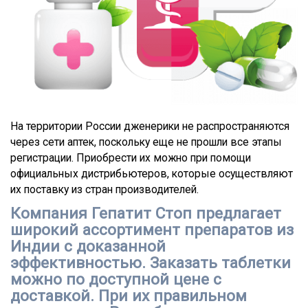
На территории России дженерики не распространяются
через сети аптек, поскольку еще не прошли все этапы
регистрации. Приобрести их можно при помощи
официальных дистрибьютеров, которые осуществляют
их поставку из стран производителей.
Компания Гепатит Стоп предлагает
широкий ассортимент препаратов из
Индии с доказанной
эффективностью. Заказать таблетки
можно по доступной цене с
доставкой. При их правильном