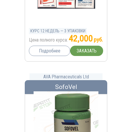
КУРС 12 НЕДЕЛЬ — 3 УПАКОВКИ
42,000
руб.
Цена полного курса:
ЗАКАЗАТЬ
Подробнее
AVA Pharmaceuticals Ltd
SofoVel