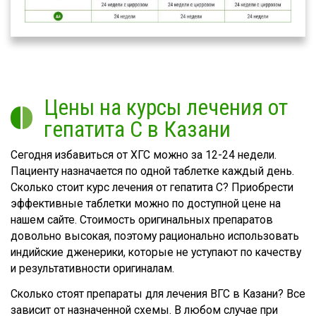
Цены на курсы лечения от
гепатита С в Казани
Сегодня избавиться от ХГС можно за 12-24 недели.
Пациенту назначается по одной таблетке каждый день.
Сколько стоит курс лечения от гепатита С? Приобрести
эффективные таблетки можно по доступной цене на
нашем сайте. Стоимость оригинальных препаратов
довольно высокая, поэтому рационально использовать
индийские дженерики, которые не уступают по качеству
и результативности оригиналам.
Сколько стоят препараты для лечения ВГС в Казани? Все
зависит от назначенной схемы. В любом случае при