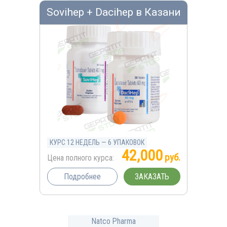
Sovihep + Dacihep в Казани
КУРС 12 НЕДЕЛЬ — 6 УПАКОВОК
42,000
руб.
Цена полного курса:
ЗАКАЗАТЬ
Подробнее
Natco Pharma