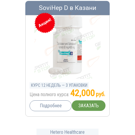
SoviHep D в Казани
КУРС 12 НЕДЕЛЬ — 3 УПАКОВКИ
42,000
руб.
Цена полного курса:
ЗАКАЗАТЬ
Подробнее
Hetero Healthcare