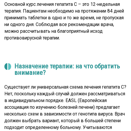
Основной курс лечения гепатита С – это 12-недельная
терапия. Пациентам необходимо на протяжении 84 дней
принимать таблетки в одно и то же время, не пропуская
ни одного дня. Соблюдая все рекомендации врача,
можно рассчитывать на благоприятный исход
противовирусной терапии.
Назначение терапии: на что обратить
внимание?
Существует ли универсальная схема лечения гепатита С?
Нет, поскольку каждый случай должен рассматриваться
в индивидуальном порядке. EASL (Европейская
ассоциация по изучению болезней печени) предлагает
несколько схем в зависимости от генотипа вируса. Врач
должен выбрать вариант, который в большей степени
подходит определенному больному. Учитываются