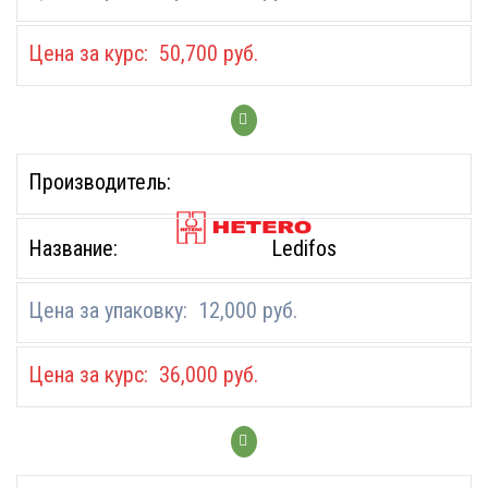
50,700
руб.
Ledifos
12,000
руб.
36,000
руб.