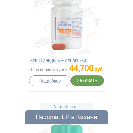
КУРС 12 НЕДЕЛЬ — 3 УПАКОВКИ
44,700
руб.
Цена полного курса:
ЗАКАЗАТЬ
Подробнее
Natco Pharma
Hepcinat LP в Казани