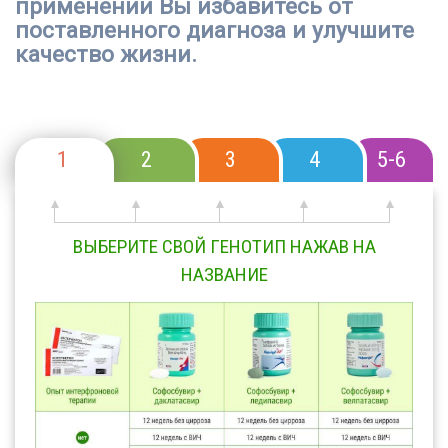
применении Вы избавитесь от
поставленного диагноза и улучшите
качество жизни.
1
2
3
4
5-6
ВЫБЕРИТЕ СВОЙ ГЕНОТИП НАЖАВ НА
НАЗВАНИЕ