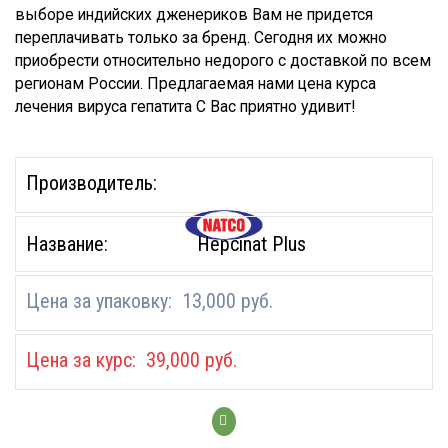
выборе индийских дженериков Вам не придется
переплачивать только за бренд. Сегодня их можно
приобрести относительно недорого с доставкой по всем
регионам России. Предлагаемая нами цена курса
лечения вируса гепатита С Вас приятно удивит!
Hepcinat Plus
13,000
руб.
39,000
руб.