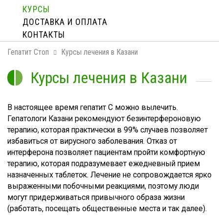
КУРСЫ
ДОСТАВКА И ОПЛАТA
КОНТАКТЫ
Гепатит Стоп
Курсы лечения в Казани
Курсы лечения в Казани
В настоящее время гепатит С можно вылечить.
Гепатологи Казани рекомендуют безинтерфероновую
терапию, которая практически в 99% случаев позволяет
избавиться от вирусного заболевания. Отказ от
интерферона позволяет пациентам пройти комфортную
терапию, которая подразумевает ежедневный прием
назначенных таблеток. Лечение не сопровождается ярко
выраженными побочными реакциями, поэтому люди
могут придерживаться привычного образа жизни
(работать, посещать общественные места и так далее).