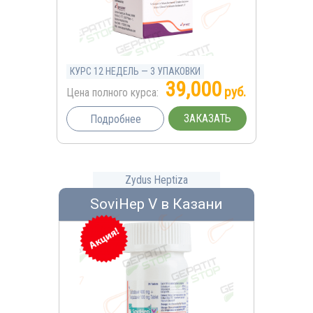
КУРС 12 НЕДЕЛЬ — 3 УПАКОВКИ
39,000
руб.
Цена полного курса:
ЗАКАЗАТЬ
Подробнее
Zydus Heptiza
SoviHep V в Казани