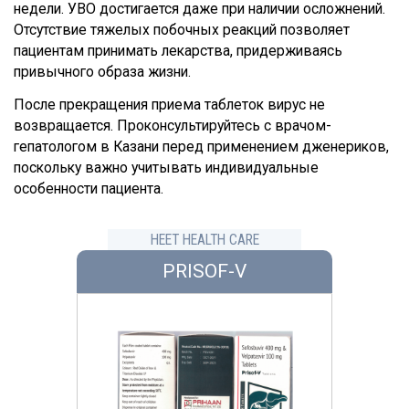
недели. УВО достигается даже при наличии осложнений.
Отсутствие тяжелых побочных реакций позволяет
пациентам принимать лекарства, придерживаясь
привычного образа жизни.
После прекращения приема таблеток вирус не
возвращается. Проконсультируйтесь с врачом-
гепатологом в Казани перед применением дженериков,
поскольку важно учитывать индивидуальные
особенности пациента.
HEET HEALTH CARE
PRISOF-V