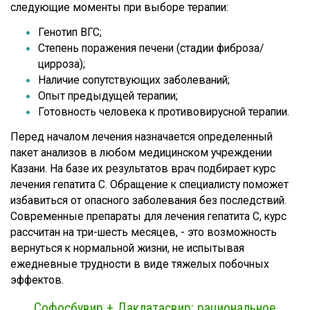
следующие моменты при выборе терапии:
Генотип ВГС;
Степень поражения печени (стадии фиброза/
цирроза);
Наличие сопутствующих заболеваний;
Опыт предыдущей терапии;
Готовность человека к противовирусной терапии.
Перед началом лечения назначается определенный
пакет анализов в любом медицинском учреждении
Казани. На базе их результатов врач подбирает курс
лечения гепатита С. Обращение к специалисту поможет
избавиться от опасного заболевания без последствий.
Современные препараты для лечения гепатита С, курс
рассчитан на три-шесть месяцев, - это возможность
вернуться к нормальной жизни, не испытывая
ежедневные трудности в виде тяжелых побочных
эффектов.
Софосбувир + Даклатасвир: рациональное