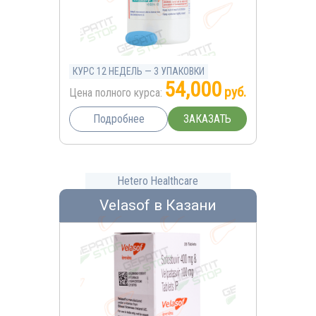
КУРС 12 НЕДЕЛЬ — 3 УПАКОВКИ
54,000
руб.
Цена полного курса:
ЗАКАЗАТЬ
Подробнее
Hetero Healthcare
Velasof в Казани