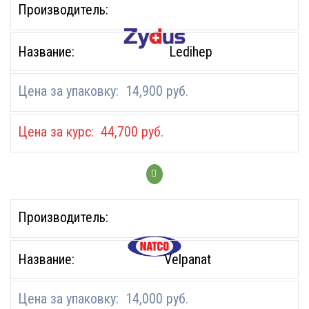
Ledihep
14,900
руб.
44,700
руб.
Velpanat
14,000
руб.