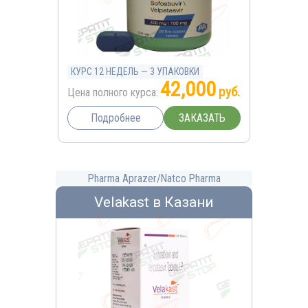
КУРС 12 НЕДЕЛЬ — 3 УПАКОВКИ
42,000
руб.
Цена полного курса:
ЗАКАЗАТЬ
Подробнее
Pharma Aprazer/Natco Pharma
Velakast в Казани