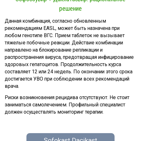
решение
Данная комбинация, согласно обновленным
рекомендациям EASL, может быть назначена при
любом генотипе ВГС. Прием таблеток не вызывает
тяжелые побочные реакции. Действие комбинации
направлено на блокирование репликации и
распространения вируса, предотвращая инфицирование
здоровых гепатоцитов. Продолжительность курса
составляет 12 или 24 недель. По окончании этого срока
достигается УВО при соблюдении всех рекомендаций
врача.
Риски возникновения рецидива отсутствуют. Не стоит
заниматься самолечением. Профильный специалист
должен осуществлять мониторинг терапии.
Sofokast Dacikast