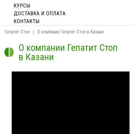
КУРСЫ
ДОСТАВКА И ОПЛАТA
КОНТАКТЫ
Гепатит Стоп
О компании Гепатит Стоп в Казани
О компании Гепатит Стоп
в Казани