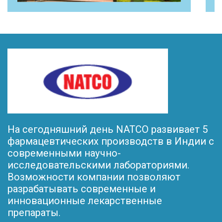
На сегодняшний день NATCO развивает 5
фармацевтических производств в Индии с
современными научно-
исследовательскими лабораториями.
Возможности компании позволяют
разрабатывать современные и
инновационные лекарственные
препараты.