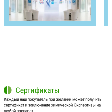
Сертификаты
Каждый наш покупатель при желании может получить
сертификат и заключение химической Экспертизы на
любой препарат.