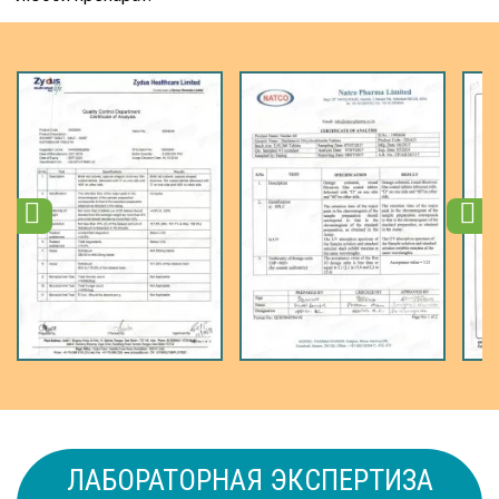


ЛАБОРАТОРНАЯ ЭКСПЕРТИЗА