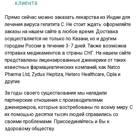
клиента
Прямо сейчас можно заказать лекарства из Индии для
лечения вируса гепатита С. Не стоит ждать: оформляйте
заказы на нашем сайте в любое время. Доставка
осуществляется не только по Казани, но и другим
городам России в течение 3-7 дней. Также возможна
отправка медикаментов в страны СНГ. На нашем сайте
представлены лицензированные дженерики от таких
известных фармацевтических компаний, как Natco
Pharma Ltd, Zydus Heptiza, Hetero Healthcare, Cipla и
другие.
За годы своего существования мы наладили
партнерские отношения с производителями
дженерикров, которые востребованы по всему миру. С
их помощью десятки тысяч людей справились со
своими проблемами. Присоединяйтесь и Вы к
здоровому обществу.