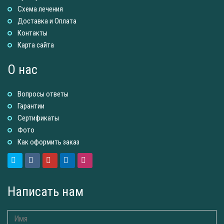
Схема лечения
Доставка и Оплатa
Контакты
Карта сайта
О нас
Вопросы ответы
Гарантии
Сертификаты
Фото
Как оформить заказ
Написать нам