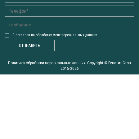
Я согласен на обработку моих персональных данных
ОТПРАВИТЬ
Политика обработки персональных данных. Copyright ©
Гепатит Стоп
2015-2026