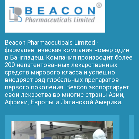
Beacon Pharmaceuticals Limited -
фармацевтическая компания номер один
в Бангладеш. Компания производит более
200 непатентованных лекарственных
средств мирового класса и успешно
внедряет ряд глобальных препаратов
первого поколения. Beacon экспортирует
свои лекарства во многие страны Азии,
Африки, Европы и Латинской Америки.