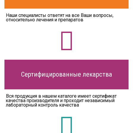
Наши специалисты ответят на все Ваши вопросы,
относительно лечения и препаратов
Сертифи­цированные лекарства
Вся продукция в нашем каталоге имеет сертификат
качества производителя и проходит независимый
лабораторный контроль качества