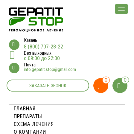
Мен
Казань
8 (800) 707-28-22
Без выходных
с 09:00 до 22:00
Почта
info.gepatit.stop@gmail.com
0
0
ЗАКАЗАТЬ ЗВОНОК
ГЛАВНАЯ
ПРЕПАРАТЫ
СХЕМА ЛЕЧЕНИЯ
О КОМПАНИИ