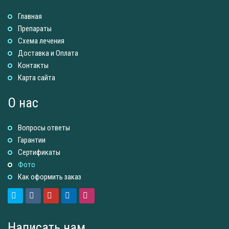
Главная
Препараты
Схема лечения
Доставка и Оплатa
Контакты
Карта сайта
О нас
Вопросы ответы
Гарантии
Сертификаты
Фото
Как оформить заказ
Написать нам