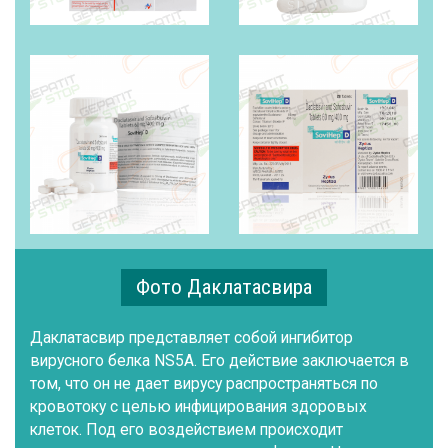
Фото Даклатасвира
Даклатасвир представляет собой ингибитор
вирусного белка NS5A. Его действие заключается в
том, что он не дает вирусу распространяться по
кровотоку с целью инфицирования здоровых
клеток. Под его воздействием происходит