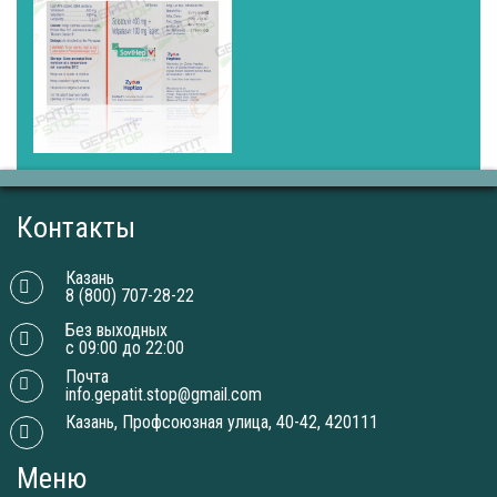
Контакты
Казань
8 (800) 707-28-22
Без выходных
с 09:00 до 22:00
Почта
info.gepatit.stop@gmail.com
Казань, Профсоюзная улица, 40-42, 420111
Меню