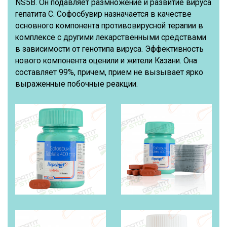
NS5В. Он подавляет размножение и развитие вируса
гепатита С. Софосбувир назначается в качестве
основного компонента противовирусной терапии в
комплексе с другими лекарственными средствами
в зависимости от генотипа вируса. Эффективность
нового компонента оценили и жители Казани. Она
составляет 99%, причем, прием не вызывает ярко
выраженные побочные реакции.