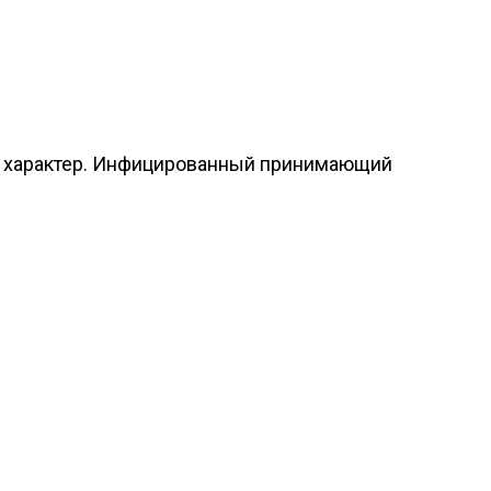
й характер. Инфицированный принимающий