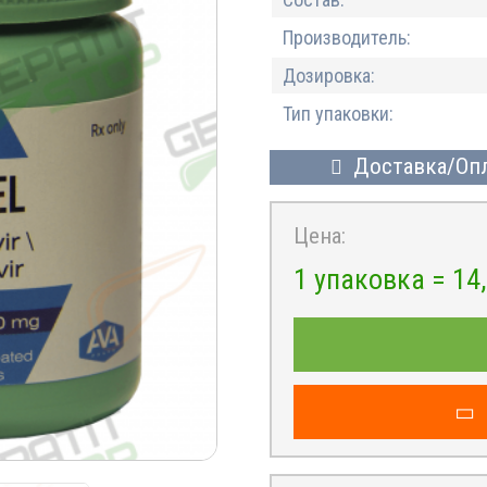
Производитель:
Дозировка:
Тип упаковки:
Доставка/Оп
Цена:
1 упаковка =
14