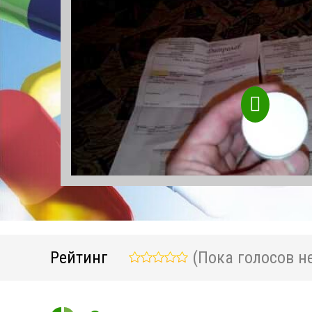
Рейтинг
(Пока голосов не