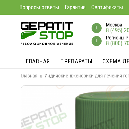
Вопросы ответы
Гарантии
Сертификаты
Москва
8 (495) 2
Регионы Р
8 (800) 7
ГЛАВНАЯ
ПРЕПАРАТЫ
СХЕМА Л
Главная
Индийские дженерики для лечения ге