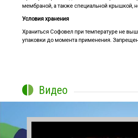
мембраной, а также специальной крышкой, 
Условия хранения
Храниться Софовел при температуре не выше
упаковки до момента применения. Запрещено
Видео