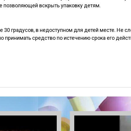
не позволяющей вскрыть упаковку детям.
 30 градусов, в недоступном для детей месте. Не сл
 принимать средство по истечению срока его действи