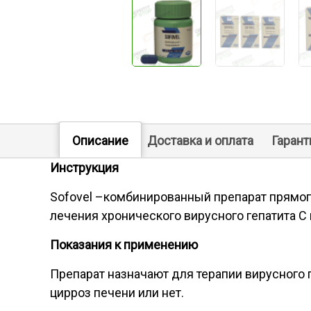
Описание
Доставка и оплата
Гарант
Инструкция
Sofovel –комбинированный препарат прямог
лечения хронического вирусного гепатита С
Показания к применению
Препарат назначают для терапии вирусного 
цирроз печени или нет.