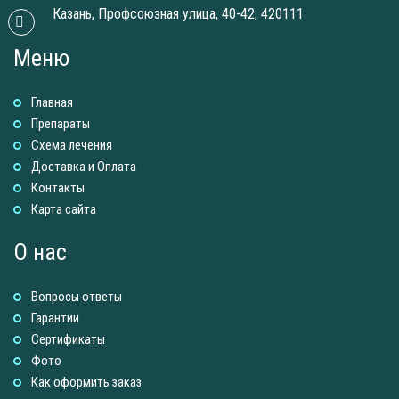
Казань, Профсоюзная улица, 40-42, 420111
Меню
Главная
Препараты
Схема лечения
Доставка и Оплатa
Контакты
Карта сайта
О нас
Вопросы ответы
Гарантии
Сертификаты
Фото
Как оформить заказ