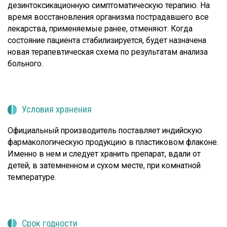
дезинтоксикационную симптоматическую терапию. На
время восстановления организма пострадавшего все
лекарства, применяемые ранее, отменяют. Когда
состояние пациента стабилизируется, будет назначена
новая терапевтическая схема по результатам анализа
больного.
Условия хранения
Официальный производитель поставляет индийскую
фармакологическую продукцию в пластиковом флаконе.
Именно в нем и следует хранить препарат, вдали от
детей, в затемненном и сухом месте, при комнатной
температуре.
Срок годности