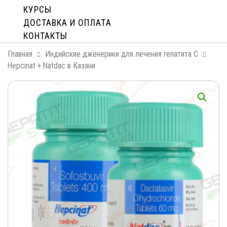
КУРСЫ
ДОСТАВКА И ОПЛАТA
КОНТАКТЫ
Главная
Индийские дженерики для лечения гепатита С
Hepcinat + Natdac в Казани