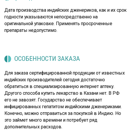
Дата производства индийских дженериков, как и их срок
годности указываются непосредственно на
оригинальной упаковке. Применять просроченные
препараты недопустимо.
ОСОБЕННОСТИ ЗАКАЗА
Для заказа сертифицированной продукции от известных
индийских производителей сегодня достаточно
обратиться в специализированную интернет аптеку.
Другого способа купить лекарство в Казани нет. В РФ
его не завозят. Государство не обеспечивает
инфицированных гепатитом индийскими дженериками.
Конечно, можно отправиться за покупкой в Индию. Но
это займет много времени и потребует ряд
дополнительных расходов.