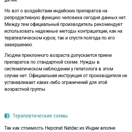
Но вот о воздействии индийских препаратов на
репродуктивную функцию человека сегодня данных нет.
Между тем официальный производитель рекомендует
использовать надежные методы контрацепции, как на
терапевтическом курсе, так и спустя полгода по его
завершению.
Людям преклонного возраста допускается прием
препаратов по стандартной схеме. Нужды в
систематическом наблюдении у гепатолога в этом
случае нет. Официальная инструкция от производителя не
устанавливает каких-либо ограничений для этой
возрастной группы.
Терапевтические схемы
Так как стоимость Hepcinat Natdac из Индии вполне