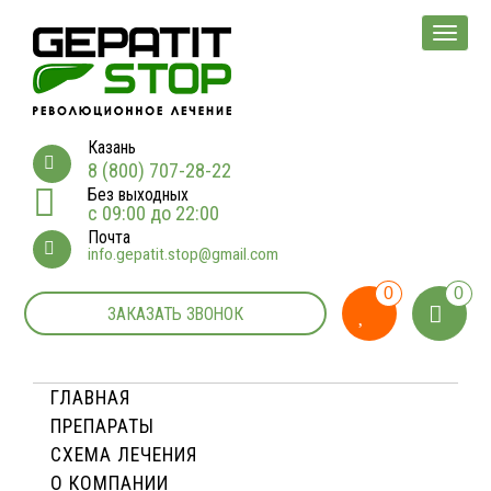
Мен
Казань
8 (800) 707-28-22
Без выходных
с 09:00 до 22:00
Почта
info.gepatit.stop@gmail.com
0
0
ЗАКАЗАТЬ ЗВОНОК
ГЛАВНАЯ
ПРЕПАРАТЫ
СХЕМА ЛЕЧЕНИЯ
О КОМПАНИИ