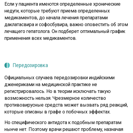
Если у пациента имеются определенные хронические
недуги, которые требуют приема определенных
медикаментов, до начала лечения препаратами
даклатасвира и софосбувира, важно оповестить об этом
лечащего гепатолога. Он подберет оптимальный график
применения всех медикаментов.
Передозировка
Официальных случаев передозировки индийскими
дженериками на медицинской практике не
регистрировалось. Но в теории исключать такую
возможность нельзя. Чрезмерное количество
противовирусные средств может вызвать ряд реакций,
которые описаны в графе о побочных эффектах.
Но специфического антидота к подобным препаратам
нынче нет. Поэтому врачи решают проблему, назначая