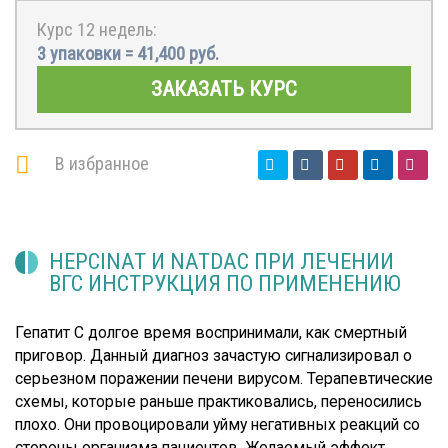
Курс 12 недель:
3 упаковки =
41,400
руб.
ЗАКАЗАТЬ КУРС
В избранное
HEPCINAT И NATDAC ПРИ ЛЕЧЕНИИ
ВГС ИНСТРУКЦИЯ ПО ПРИМЕНЕНИЮ
Гепатит С долгое время воспринимали, как смертный
приговор. Данный диагноз зачастую сигнализировал о
серьезном поражении печени вирусом. Терапевтические
схемы, которые раньше практиковались, переносились
плохо. Они провоцировали уйму негативных реакций со
стороны организма пациентов. Желаемый эффект