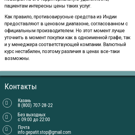
пациентам интересны цены таких услуг.
Как правило, противовирусные средства из Индии
предоставляют в ценовом диапазоне, согласованном с
официальным производителем. Но этот момент лучше
уточнить в момент покупки как в одноименной графе, так
и у менеджера соответствующей компании. Валютный
курс нестабилен, поэтому различия в ценах все-таки
возможны.
Контакты
Казань
8 (800) 707-28-22
Без выходных
с 09:00 до 22:00
Почта
info.gepatit.stop@gmail.com