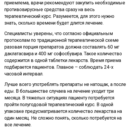
приемлема, врачи рекомендуют закупить необходимые
противовирусные средства сразу на весь
терапевтический курс. Разумеется, для этого нужно
знать, сколько времени будет длится лечение.
Специалисты уверены, что согласно официальным
протоколам по традиционной терапевтической схеме
разовая порция препаратов должна составлять 60 мг
даклатасвира и 400 мг софосбувира. Такое количество
содержится в одной таблетки лекарств. Время приема
подбирается пациентов. Главное – соблюдать 24-х
часовой интервал.
Лучше всего употреблять препараты не натощак, а после
еды. В большинстве случаев на лечение уходит три
месяца. В тяжелых ситуациях пациенту потребуется
пройти полугодовой терапевтический курс. В одной
упаковке предусматривается количество лекарства на
один месяц. Не сложно понять, сколько потребуется на
все лечение.