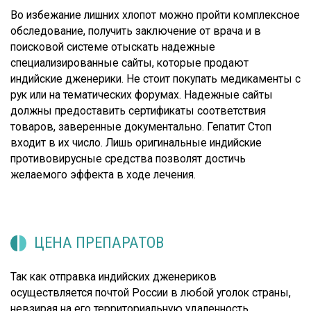
Во избежание лишних хлопот можно пройти комплексное
обследование, получить заключение от врача и в
поисковой системе отыскать надежные
специализированные сайты, которые продают
индийские дженерики. Не стоит покупать медикаменты с
рук или на тематических форумах. Надежные сайты
должны предоставить сертификаты соответствия
товаров, заверенные документально. Гепатит Стоп
входит в их число. Лишь оригинальные индийские
противовирусные средства позволят достичь
желаемого эффекта в ходе лечения.
ЦЕНА ПРЕПАРАТОВ
Так как отправка индийских дженериков
осуществляется почтой России в любой уголок страны,
невзирая на его территориальную удаленность,