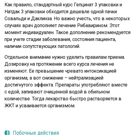
Как правило, стандартный курс Гепцинат 3 упаковки и
Натдак 3 упаковки обходится дешевле одной пачки
Совальди и Даклинза. Но важно учесть, что в некоторых
случаях врач дополняет лечение Рибавирином. Этот
момент индивидуален. Такое дополнение рекомендуется
при учете стадии заболевания, состояния пациента,
наличии сопутствующих патологий.
Отдельное внимание нужно уделить правилам приема.
Дозировку на протяжении всего курса лечения не
изменяют. Ее превышение чревато интоксикацией
организма, а вот снижение – нейтрализацией
достигнутого эффекта. Препараты употребляют вместе
с едой, запивают очищенной водой в обильном
количестве. Тогда лекарство быстро растворяется в
ЖКТ и усваивается организмом.
Побочные действия