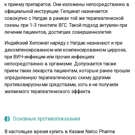
к приему препаратов. Они изложены непосредственно в
официальной инструкции. Гепцинат назначается
совокупно с Натдак в рамках той же терапевтической
схемы при 1-3 генотипе ВГС. Такой подход актуален при
лечении пациентов, достигших совершеннолетия.
Индийский Хепсинат наряду с Натдак назначают и при
декомпенсированном или компенсированном циррозе,
при ВИЧ-инфекции или прочих инфекциях
непосредственно в организме. Допускается также
прием таких лекарств пациентам, которые ранее прошли
определенную терапевтическую схему другими
противовирусными средствами, хоть и не получили
желаемого терапевтического эффекта.
Основные противопоказания
В настоящее время купить в Казани Natco Pharma