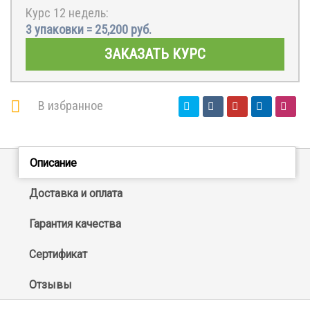
Курс 12 недель:
3 упаковки =
25,200
руб.
ЗАКАЗАТЬ КУРС
В избранное
Описание
Доставка и оплата
Гарантия качества
Сертификат
Отзывы