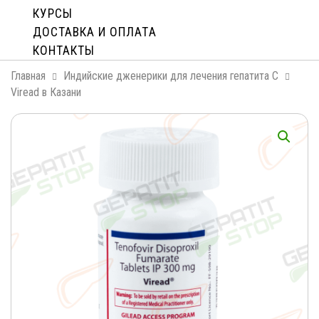
КУРСЫ
ДОСТАВКА И ОПЛАТA
КОНТАКТЫ
Главная
Индийские дженерики для лечения гепатита С
Viread в Казани