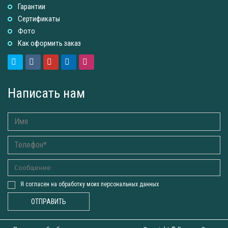
Гарантии
Сертификаты
Фото
Как оформить заказ
Написать нам
Я согласен на обработку моих персональных данных
ОТПРАВИТЬ