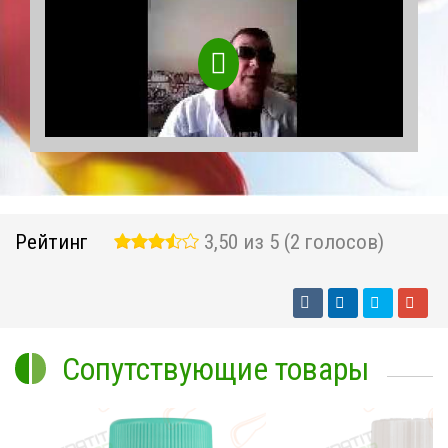
Рейтинг
3,50 из 5 (2 голосов)
Сопутствующие товары