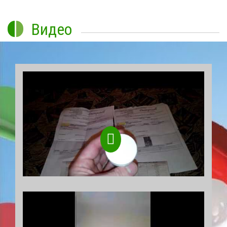
Видео