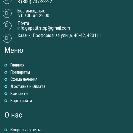
8 (800) 707-28-22
Без выходных
с 09:00 до 22:00
Почта
info.gepatit.stop@gmail.com
Казань, Профсоюзная улица, 40-42, 420111
Меню
Главная
Препараты
Схема лечения
Доставка и Оплатa
Контакты
Карта сайта
О нас
Вопросы ответы