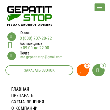
Мен
Казань
8 (800) 707-28-22
Без выходных
с 09:00 до 22:00
Почта
info.gepatit.stop@gmail.com
0
0
ЗАКАЗАТЬ ЗВОНОК
ГЛАВНАЯ
ПРЕПАРАТЫ
СХЕМА ЛЕЧЕНИЯ
О КОМПАНИИ