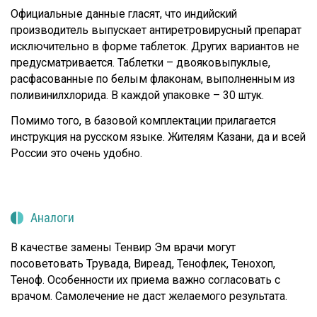
Официальные данные гласят, что индийский
производитель выпускает антиретровирусный препарат
исключительно в форме таблеток. Других вариантов не
предусматривается. Таблетки – двояковыпуклые,
расфасованные по белым флаконам, выполненным из
поливинилхлорида. В каждой упаковке – 30 штук.
Помимо того, в базовой комплектации прилагается
инструкция на русском языке. Жителям Казани, да и всей
России это очень удобно.
Аналоги
В качестве замены Тенвир Эм врачи могут
посоветовать Трувада, Виреад, Тенофлек, Тенохоп,
Теноф. Особенности их приема важно согласовать с
врачом. Самолечение не даст желаемого результата.