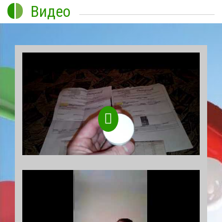
Видео