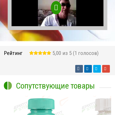
Рейтинг
5,00 из 5 (1 голосов)
Сопутствующие товары