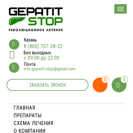
Мен
Казань
8 (800) 707-28-22
Без выходных
с 09:00 до 22:00
Почта
info.gepatit.stop@gmail.com
0
0
ЗАКАЗАТЬ ЗВОНОК
ГЛАВНАЯ
ПРЕПАРАТЫ
СХЕМА ЛЕЧЕНИЯ
О КОМПАНИИ