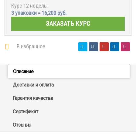
Курс 12 недель:
3 упаковки =
16,200
руб.
ЗАКАЗАТЬ КУРС
В избранное
Описание
Доставка и оплата
Гарантия качества
Сертификат
Отзывы