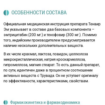
ОСОБЕННОСТИ СОСТАВА
Официальная медицинская инструкция препарата Тенвир
Эм указывает в составе два базовых компонента –
эмтрицитабин (200 мг.) и тенофовир (300 мг.). Помимо
того, индийским производителем предусматривается
наличие нескольких дополнительных веществ.
В их числе крахмал, лактоза, повидон, целлюлоза
микрокристаллическая, натрия кроскармеллоза,
гипромеллоза, магния стеарат. То есть данный препарат,
по сути, идентичен даже в процентном соотношении
активных веществ с Трувада. Он не уступает оригиналу
по эффективности, характеристиками, свойствам.
Фармакокинетика и фармакодинамика