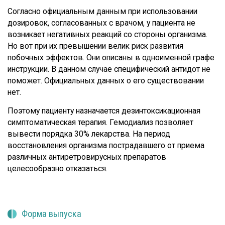
Согласно официальным данным при использовании
дозировок, согласованных с врачом, у пациента не
возникает негативных реакций со стороны организма.
Но вот при их превышении велик риск развития
побочных эффектов. Они описаны в одноименной графе
инструкции. В данном случае специфический антидот не
поможет. Официальных данных о его существовании
нет.
Поэтому пациенту назначается дезинтоксикационная
симптоматическая терапия. Гемодиализ позволяет
вывести порядка 30% лекарства. На период
восстановления организма пострадавшего от приема
различных антиретровирусных препаратов
целесообразно отказаться.
Форма выпуска