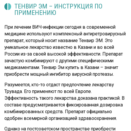
ТЕНВИР ЭМ – ИНСТРУКЦИЯ ПО
ПРИМЕНЕНИЮ
При лечении ВИЧ-инфекции сегодня в современной
медицине используют комплексный антиретровирусный
препарат, который носит название Тенвир ЭМ. Это
уникальное лекарство известно в Казани и во всей
России из-за своей высокой эффективности. Препарат
зачастую комбинируют с другими специфическими
медикаментами. Тенвир Эм купить в Казани – значит
приобрести мощный ингибитор вирусной протеазы.
Разумеется, кто-то отдаст предпочтение лекарству
Трувада. Его применяют по всей Европе.
Эффективность такого лекарства доказана практикой. В
составе предусматривается фиксированная дозировка
комбинированных средств. Препарат официально
одобрен всемирной организацией здравоохранения.
Однако на постсоветском пространстве приобрести