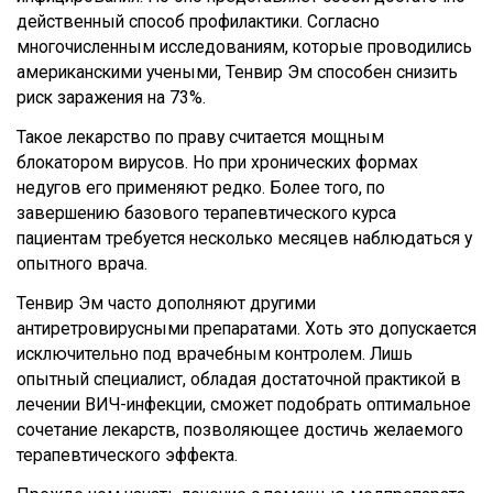
действенный способ профилактики. Согласно
многочисленным исследованиям, которые проводились
американскими учеными, Тенвир Эм способен снизить
риск заражения на 73%.
Такое лекарство по праву считается мощным
блокатором вирусов. Но при хронических формах
недугов его применяют редко. Более того, по
завершению базового терапевтического курса
пациентам требуется несколько месяцев наблюдаться у
опытного врача.
Тенвир Эм часто дополняют другими
антиретровирусными препаратами. Хоть это допускается
исключительно под врачебным контролем. Лишь
опытный специалист, обладая достаточной практикой в
лечении ВИЧ-инфекции, сможет подобрать оптимальное
сочетание лекарств, позволяющее достичь желаемого
терапевтического эффекта.