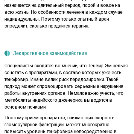
назначается на длительный период, порой и вовсе на
всю жизнь. Но особенности лечения в каждом случае
индивидуальны. Поэтому только опытный врач
определит, сколько продлится терапия.
Лекарственное взаимодействие
Специалисты сходятся во мнении, что Тенвир Эм нельзя
сочетать с препаратами, в составе которых уже есть
тенофовир. Иначе велик риск передозировки. Такой
подход может спровоцировать серьезные нарушения
работы внутренних органов. Немаловажно учесть, что
метаболиты индийского дженерика выводятся в
основном почками.
Поэтому прием препаратов, снижающих скорость
гломерулярной фильтрации, может многократно
повысить уровень тенофовира непосредственно в