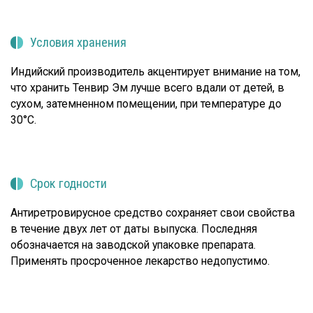
Условия хранения
Индийский производитель акцентирует внимание на том,
что хранить Тенвир Эм лучше всего вдали от детей, в
сухом, затемненном помещении, при температуре до
30°С.
Срок годности
Антиретровирусное средство сохраняет свои свойства
в течение двух лет от даты выпуска. Последняя
обозначается на заводской упаковке препарата.
Применять просроченное лекарство недопустимо.