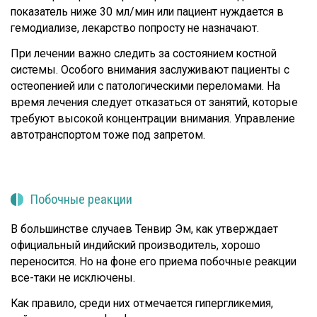
показатель ниже 30 мл/мин или пациент нуждается в
гемодиализе, лекарство попросту не назначают.
При лечении важно следить за состоянием костной
системы. Особого внимания заслуживают пациенты с
остеопенией или с патологическими переломами. На
время лечения следует отказаться от занятий, которые
требуют высокой концентрации внимания. Управление
автотранспортом тоже под запретом.
Побочные реакции
В большинстве случаев Тенвир Эм, как утверждает
официальный индийский производитель, хорошо
переносится. Но на фоне его приема побочные реакции
все-таки не исключены.
Как правило, среди них отмечается гипергликемия,