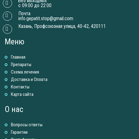
Без выходных
с 09:00 до 22:00
Почта
info.gepatit.stop@gmail.com
Казань, Профсоюзная улица, 40-42, 420111
Меню
Главная
Препараты
Схема лечения
Доставка и Оплатa
Контакты
Карта сайта
О нас
Вопросы ответы
Гарантии