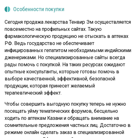
Особенности покупки
Сегодня продажа лекарства Тенвир Эм осуществляется
повсеместно на профильных сайтах. Такую
фармакологическую продукцию не отыскать в аптеках
РФ. Ведь государство не обеспечивает
инфицированных гепатитом необходимыми индийскими
дженериками. Но специализированные сайты всегда
рады помочь с покупкой. На таких ресурсах ожидают
опытные консультанты, которые готовы помочь в
выборе качественной, эффективной, безопасной
продукции, которая принесет желаемый
терапевтический эффект.
Чтобы совершить выгодную покупку теперь не нужно
посещать уйму тематических форумов, бесцельно
ходить по аптекам Казани и обращать внимание на
сомнительные предложения частных лиц. Достаточно в
режиме онлайн сделать заказ в специализированной