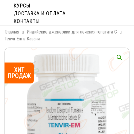
КУРСЫ
ДОСТАВКА И ОПЛАТA
КОНТАКТЫ
Главная
Индийские дженерики для лечения гепатита С
Tenvir Em в Казани
ХИТ
ПРОДАЖ