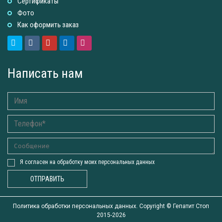
Сертификаты
Фото
Как оформить заказ
Написать нам
Я согласен на обработку моих персональных данных
ОТПРАВИТЬ
Политика обработки персональных данных. Copyright ©
Гепатит Стоп
2015-2026