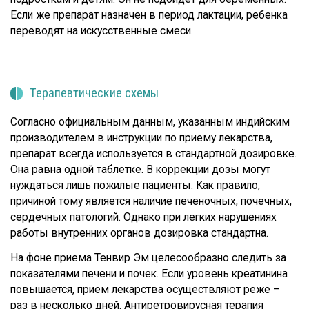
Если же препарат назначен в период лактации, ребенка
переводят на искусственные смеси.
Терапевтические схемы
Согласно официальным данным, указанным индийским
производителем в инструкции по приему лекарства,
препарат всегда используется в стандартной дозировке.
Она равна одной таблетке. В коррекции дозы могут
нуждаться лишь пожилые пациенты. Как правило,
причиной тому является наличие печеночных, почечных,
сердечных патологий. Однако при легких нарушениях
работы внутренних органов дозировка стандартна.
На фоне приема Тенвир Эм целесообразно следить за
показателями печени и почек. Если уровень креатинина
повышается, прием лекарства осуществляют реже –
раз в несколько дней. Антиретровирусная терапия