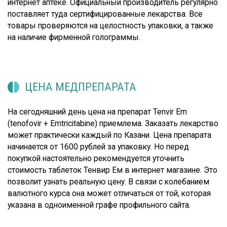
интернет аптеке. Официальный производитель регулярно
поставляет туда сертифицированные лекарства. Все
товары проверяются на целостность упаковки, а также
на наличие фирменной голограммы.
ЦЕНА МЕДПРЕПАРАТА
На сегодняшний день цена на препарат Tenvir Em
(tenofovir + Emtricitabine) приемлема. Заказать лекарство
может практически каждый по Казани. Цена препарата
начинается от 1600 рублей за упаковку. Но перед
покупкой настоятельно рекомендуется уточнить
стоимость таблеток Тенвир Ем в интернет магазине. Это
позволит узнать реальную цену. В связи с колебанием
валютного курса она может отличаться от той, которая
указана в одноименной графе профильного сайта.