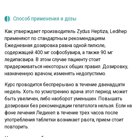
Способ применения и дозы
Как утверждает производитель Zydus Heptiza, Ledihep
применяют по стандартным рекомендациям.
Ежедневная дозировка равна одной пилюле,
содержащей 400 мг софосбувира, а также 90 мг
ледипасвира. В этом случае пациенту стоит
придерживаться некоторых общих правил. Дозировку,
назначенную врачом, изменять недопустимо.
Курс проводится беспрерывно в течение двенадцати
недель. Хоть по усмотрению врача этот период может
быть увеличен, либо наоборот уменьшен. Повышать
дозировки без рекомендации гепатолога нельзя. Если на
фоне лечения Ледихеп в течение трех часов после
употребления таблетки возникает рвота, прием стоит
повторить.