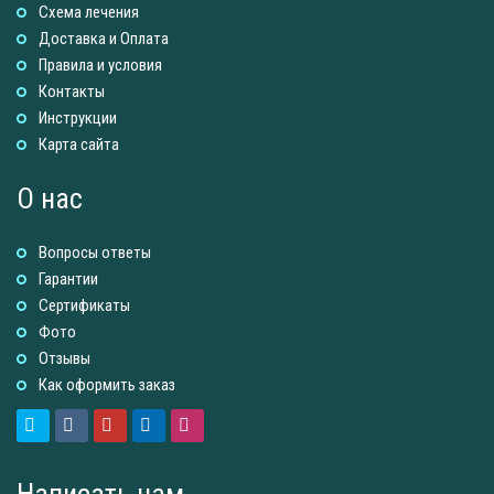
Схема лечения
Доставка и Оплатa
Правила и условия
Контакты
Инструкции
Карта сайта
О нас
Вопросы ответы
Гарантии
Сертификаты
Фото
Отзывы
Как оформить заказ
Написать нам