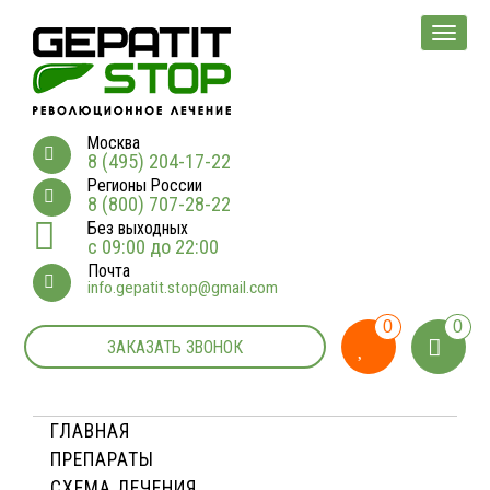
Мен
Москва
8 (495) 204-17-22
Регионы России
8 (800) 707-28-22
Без выходных
с 09:00 до 22:00
Почта
info.gepatit.stop@gmail.com
0
0
ЗАКАЗАТЬ ЗВОНОК
ГЛАВНАЯ
ПРЕПАРАТЫ
СХЕМА ЛЕЧЕНИЯ