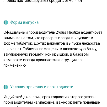
любых противовирусных средств отменяют.
Форма выпуска
Официальный производитель Zydus Heptiza акцентирует
внимание на том, что препарат всегда выпускает в
форме таблеток. Других вариантов выпуска лекарства
нынче нет. Таблетки помещены в пластиковую банку,
закупоренную герметичной крышкой. В базовом
комплекте всегда прилагается инструкция по
применению.
Условия хранения и срок годности
Индийский дженерик, срок годности которого указан
производителем на упаковке, важно хранить подальше