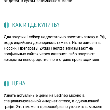
от детей, в сухом, затемненном месте.
КАК И ГДЕ КУПИТЬ?
Для покупки Ledihep недостаточно посетить аптеку в РФ,
ведь индийских дженериков там нет. Их не завозят в
России. Препараты Zydus Heptiza заказывают на
профильных сайтах через интернет, либо покупают
лекарства непосредственно в стране производителя.
ЦЕНА
Узнать актуальные цены на Ledihep можно в
специализированной интернет аптеке, в одноименной
графе. Этот момент целесообразно уточнить в момент