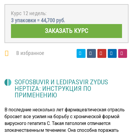
Курс 12 недель:
3 упаковки =
44,700
руб.
ЗАКАЗАТЬ КУРС
В избранное
SOFOSBUVIR И LEDIPASVIR ZYDUS
HEPTIZA: ИНСТРУКЦИЯ ПО
ПРИМЕНЕНИЮ
В последние несколько лет фармацевтическая отрасль
бросает все усилия на борьбу с хронической формой
вирусного гепатита С. Такая патология отличается
злокачественным течением. Она способна поражать