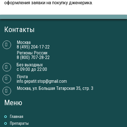
оформления заявки на покупку дженерика.
Контакты
Москва
8 (495) 204-17-22
Регионы России
8 (800) 707-28-22
Без выходных
с 09:00 до 22:00
Почта
info.gepatit.stop@gmail.com
Москва, ул. Большая Татарская 35, стр. 3
Меню
Главная
Препараты