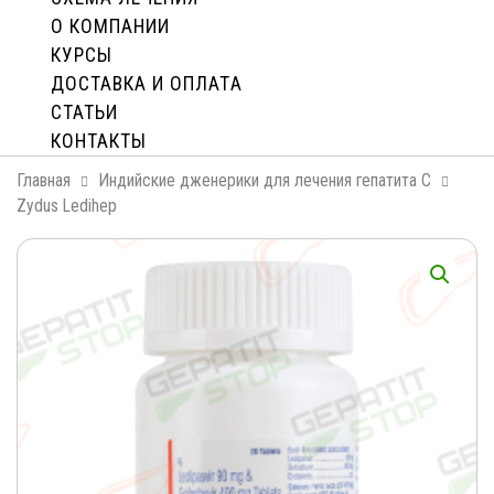
О КОМПАНИИ
КУРСЫ
ДОСТАВКА И ОПЛАТA
СТАТЬИ
КОНТАКТЫ
Главная
Индийские дженерики для лечения гепатита С
Zydus Ledihep