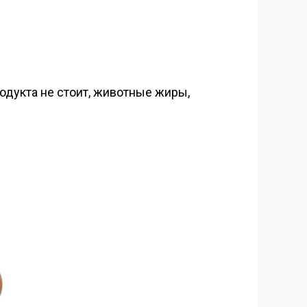
одукта не стоит, животные жиры,