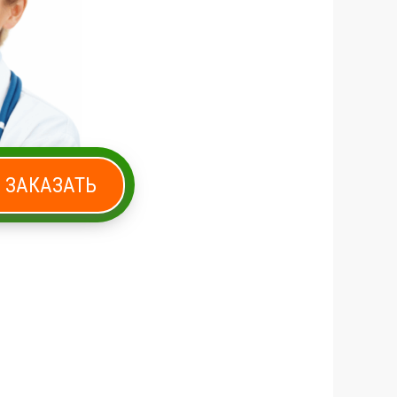
ЗАКАЗАТЬ