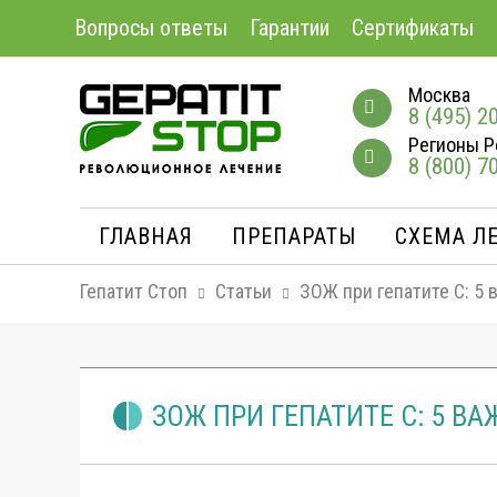
Вопросы ответы
Гарантии
Сертификаты
Москва
8 (495) 2
Регионы Р
8 (800) 7
ГЛАВНАЯ
ПРЕПАРАТЫ
СХЕМА Л
Гепатит Стоп
Статьи
ЗОЖ при гепатите C: 5
ЗОЖ ПРИ ГЕПАТИТЕ C: 5 В