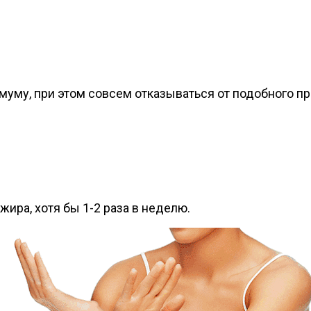
уму, при этом совсем отказываться от подобного пр
ира, хотя бы 1-2 раза в неделю.