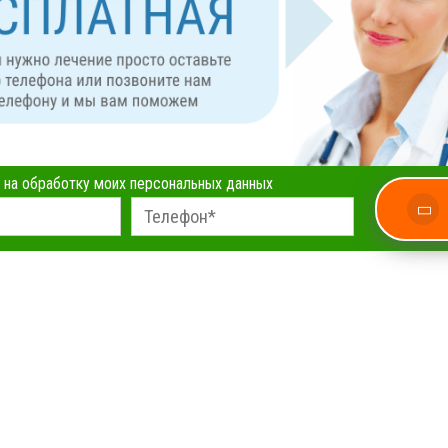
 на обработку моих персональных данных