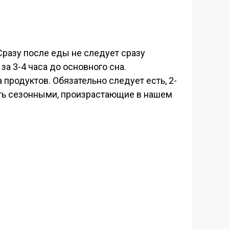
Сразу после еды не следует сразу
а 3-4 часа до основного сна.
продуктов. Обязательно следует есть, 2-
ыть сезонными, произрастающие в нашем