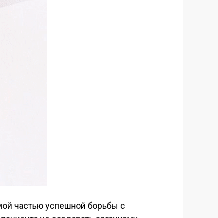
мой частью успешной борьбы с