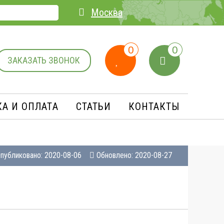
Москва
0
0
ЗАКАЗАТЬ ЗВОНОК
А И ОПЛАТA
СТАТЬИ
КОНТАКТЫ
публиковано: 2020-08-06
Обновлено: 2020-08-27