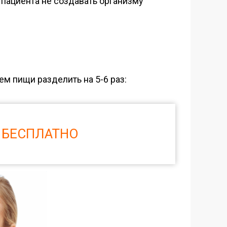
а пациента не создавать организму
ем пищи разделить на 5-6 раз:
 БЕСПЛАТНО