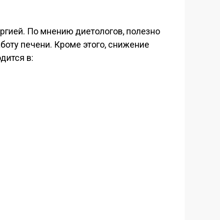
ргией. По мнению диетологов, полезно
боту печени. Кроме этого, снижение
дится в: