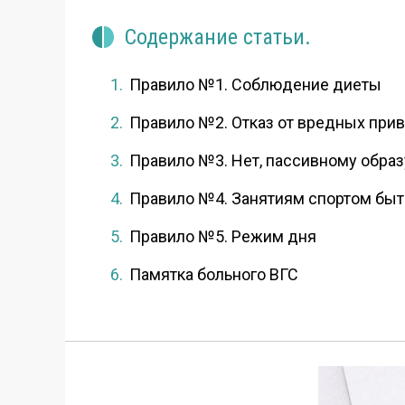
Содержание статьи.
Правило №1. Соблюдение диеты
Правило №2. Отказ от вредных при
Правило №3. Нет, пассивному обра
Правило №4. Занятиям спортом быт
Правило №5. Режим дня
Памятка больного ВГС