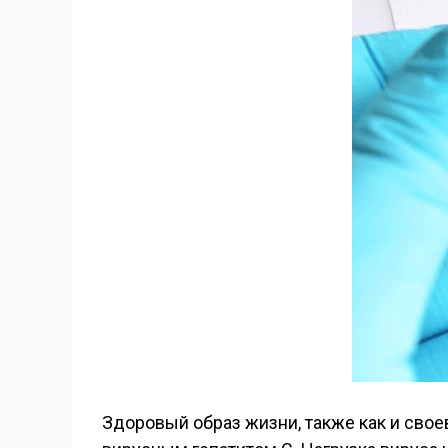
Здоровый образ жизни, также как и сво