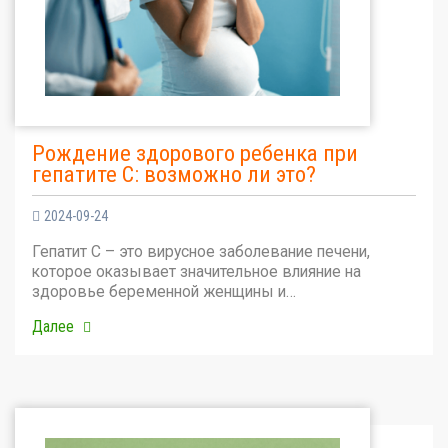
Рождение здорового ребенка при
гепатите С: возможно ли это?
2024-09-24
Гепатит С – это вирусное заболевание печени,
которое оказывает значительное влияние на
здоровье беременной женщины и…
Далее