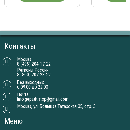
Контакты
Москва
8 (495) 204-17-22
Регионы России
8 (800) 707-28-22
Без выходных
с 09:00 до 22:00
Почта
info.gepatit.stop@gmail.com
Москва, ул. Большая Татарская 35, стр. 3
Меню