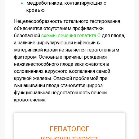
медработников, контактирующих с
кровью.
Нецелесообразность тотального тестирования
объясняется отсутствием профилактики
безопасной
схемы лечения гепатита С
для плода,
а наличие циркулирующей инфекции в
материнской крови не является тератогенным
фактором. Основные причины рождения
нежизнеспособного плода заключаются в
осложнениях вирусного воспаления самой
крупной железы. Опасной проблемой при
вынашивании плода становятся цирроз,
функциональная недостаточность печени,
кровотечения.
ГЕПАТОЛОГ