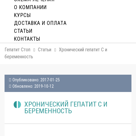
О КОМПАНИИ
КУРСЫ
ДОСТАВКА И ОПЛАТA
СТАТЬИ
КОНТАКТЫ
Гепатит Стоп
Статьи
Хронический гепатит С и
беременность
Опубликовано: 2017-01-25
Обновлено: 2019-10-12
ХРОНИЧЕСКИЙ ГЕПАТИТ С И
БЕРЕМЕННОСТЬ