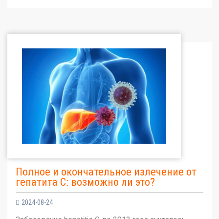
Полное и окончательное излечение от
гепатита С: возможно ли это?
2024-08-24