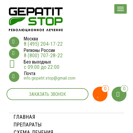
Мен
Москва
8 (495) 204-17-22
Регионы России
8 (800) 707-28-22
Без выходных
с 09:00 до 22:00
Почта
info.gepatit.stop@gmail.com
0
0
ЗАКАЗАТЬ ЗВОНОК
ГЛАВНАЯ
ПРЕПАРАТЫ
СХЕМА ЛЕЧЕНИЯ