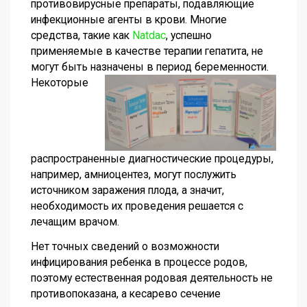
противовирусные препараты, подавляющие
инфекционные агенты в крови. Многие
средства, такие как
Natdac
, успешно
применяемые в качестве терапии гепатита, не
могут быть назначены в период беременности.
Некоторые
распространенные диагностические процедуры,
например, амниоцентез, могут послужить
источником заражения плода, а значит,
необходимость их проведения решается с
лечащим врачом.
Нет точных сведений о возможности
инфицирования ребенка в процессе родов,
поэтому естественная родовая деятельность не
противопоказана, а кесарево сечение