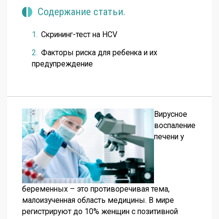
Содержание статьи.
Скрининг-тест на HCV
Факторы риска для ребенка и их
предупреждение
Вирусное
воспаление
печени у
беременных – это противоречивая тема,
малоизученная область медицины. В мире
регистрируют до 10% женщин с позитивной