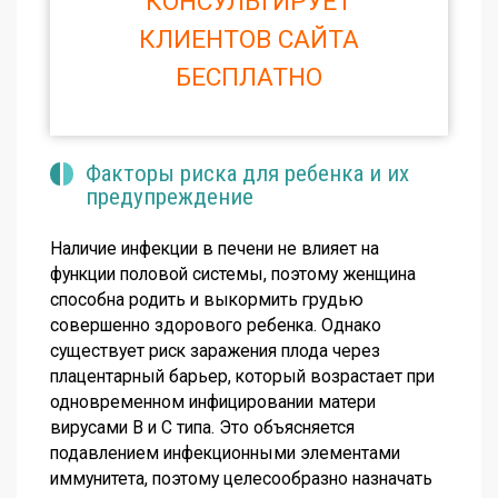
КОНСУЛЬТИРУЕТ
КЛИЕНТОВ САЙТА
БЕСПЛАТНО
Факторы риска для ребенка и их
предупреждение
Наличие инфекции в печени не влияет на
функции половой системы, поэтому женщина
способна родить и выкормить грудью
совершенно здорового ребенка. Однако
существует риск заражения плода через
плацентарный барьер, который возрастает при
одновременном инфицировании матери
вирусами В и С типа. Это объясняется
подавлением инфекционными элементами
иммунитета, поэтому целесообразно назначать