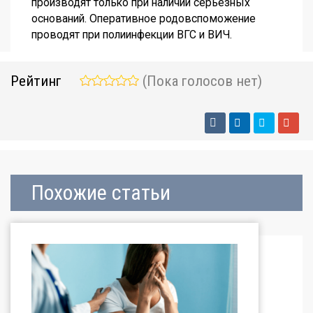
производят только при наличии серьезных
оснований. Оперативное родовспоможение
проводят при полиинфекции ВГС и ВИЧ.
Рейтинг
(Пока голосов нет)
Похожие статьи