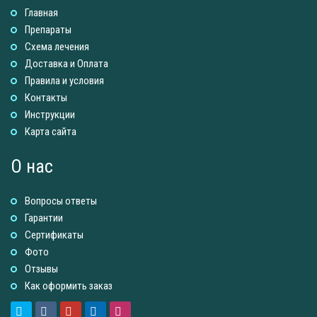
Главная
Препараты
Схема лечения
Доставка и Оплатa
Правила и условия
Контакты
Инструкции
Карта сайта
О нас
Вопросы ответы
Гарантии
Сертификаты
Фото
Отзывы
Как оформить заказ