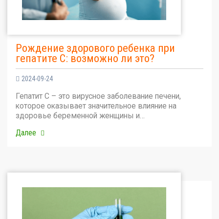
Рождение здорового ребенка при
гепатите С: возможно ли это?
2024-09-24
Гепатит С – это вирусное заболевание печени,
которое оказывает значительное влияние на
здоровье беременной женщины и…
Далее