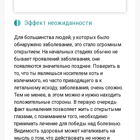
Эффект неожиданности
Для большинства людей, у которых было
обнаружено заболевание, это стало огромным
открытием. На начальных стадиях обычно не
бывает проявлений заболевания, они
появляются значительно позднее. Поверить в
то, что ты являешься носителем хоть и
излечимого, но часто приводящего в к
летальному исходу, заболевания, очень сложно.
Тем не менее, в этом можно и нужно находить
положительные стороны. В первую очередь
факт выявления позволяет жить с открытыми
глазами, с пониманием того, необходимо
принимать лечение для победы над болезнью.
Видимость здоровья может наталкивать на
мысль о том, что действовать не нужно и