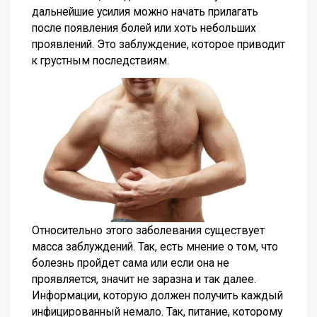
дальнейшие усилия можно начать прилагать
после появления болей или хоть небольших
проявлений. Это заблуждение, которое приводит
к грустным последствиям.
Относительно этого заболевания существует
масса заблуждений. Так, есть мнение о том, что
болезнь пройдет сама или если она не
проявляется, значит не заразна и так далее.
Информации, которую должен получить каждый
инфицированный немало. Так, питание, которому