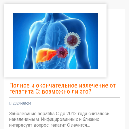
Полное и окончательное излечение от
гепатита С: возможно ли это?
2024-08-24
Заболевание hepatitis C до 2013 года считалось
неизлечимым. Инфицированных и близких
интересует вопрос: гепатит С лечится…