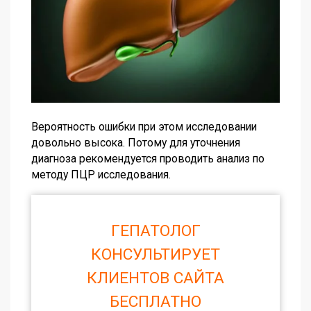
Вероятность ошибки при этом исследовании
довольно высока. Потому для уточнения
диагноза рекомендуется проводить анализ по
методу ПЦР исследования.
ГЕПАТОЛОГ
КОНСУЛЬТИРУЕТ
КЛИЕНТОВ САЙТА
БЕСПЛАТНО