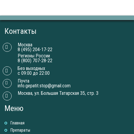
Контакты
Москва
8 (495) 204-17-22
Регионы России
8 (800) 707-28-22
Без выходных
с 09:00 до 22:00
Почта
info.gepatit.stop@gmail.com
Москва, ул. Большая Татарская 35, стр. 3
Меню
Главная
Препараты