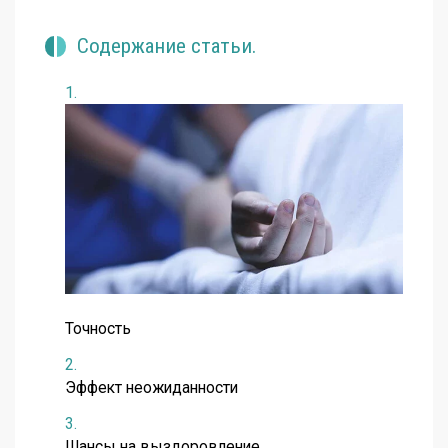
Содержание статьи.
Точность
Эффект неожиданности
Шансы на выздоровление