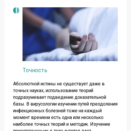
Точность
Абсолютной истины не существует даже в
точных науках, использование теорий
подразумевает подведение доказательной
базы. В вирусологии изучении путей преодоления
инфекционных болезней тоже на каждый
момент времени есть одна или несколько
наиболее точных теорий и методик. Изучение
присутствующих в теле антител дает