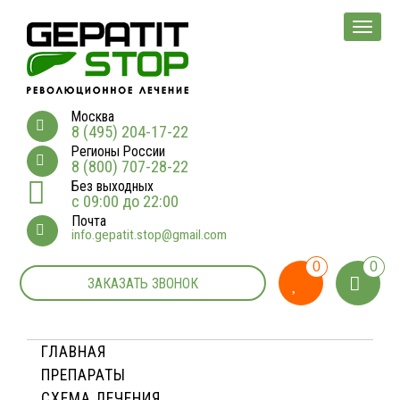
Мен
Москва
8 (495) 204-17-22
Регионы России
8 (800) 707-28-22
Без выходных
с 09:00 до 22:00
Почта
info.gepatit.stop@gmail.com
0
0
ЗАКАЗАТЬ ЗВОНОК
ГЛАВНАЯ
ПРЕПАРАТЫ
СХЕМА ЛЕЧЕНИЯ