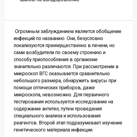
Огромным заблуждением является обобщение
инфекций по названию. Они, безусловно
локализуются преимущественно в печени, но
сами возбудители по своему строению и
способу приспособления в организме
значительно различаются. При рассмотрении в
микроскоп ВГС оказывается сравнительно
небольшого размера, обнаружить вирусы при
помощи оптических приборов, даже
микроскопа, невозможно. Для первичного
тестирования используется исследование на
содержание антител, путем проведения
специального анализа и использования
реагентов. Второй этап подразумевает изучение
генетического материала инфекции.