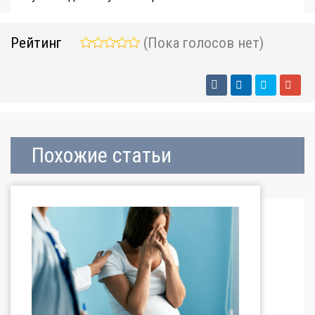
Рейтинг
(Пока голосов нет)
Похожие статьи