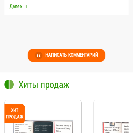
Далее
НАПИСАТЬ КОММЕНТАРИЙ
Хиты продаж