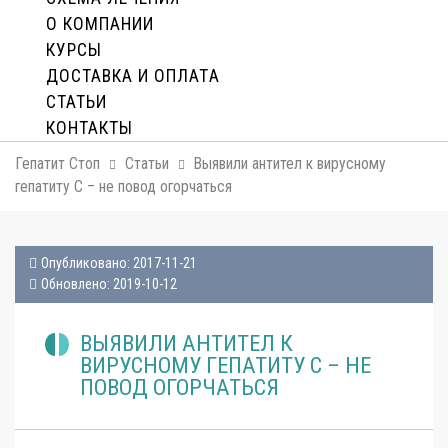
О КОМПАНИИ
КУРСЫ
ДОСТАВКА И ОПЛАТA
СТАТЬИ
КОНТАКТЫ
Гепатит Стоп
Статьи
Выявили антител к вирусному
гепатиту С – не повод огорчаться
Опубликовано: 2017-11-21
Обновлено: 2019-10-12
ВЫЯВИЛИ АНТИТЕЛ К
ВИРУСНОМУ ГЕПАТИТУ С – НЕ
ПОВОД ОГОРЧАТЬСЯ