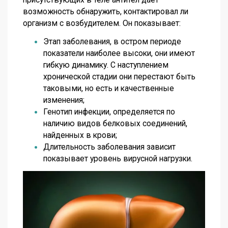
возможность обнаружить, контактировал ли
организм с возбудителем. Он показывает:
Этап заболевания, в остром периоде
показатели наиболее высоки, они имеют
гибкую динамику. С наступлением
хронической стадии они перестают быть
таковыми, но есть и качественные
изменения;
Генотип инфекции, определяется по
наличию видов белковых соединений,
найденных в крови;
Длительность заболевания зависит
показывает уровень вирусной нагрузки.