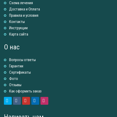
Схема лечения
Доставка и Оплатa
Правила и условия
Контакты
Инструкции
Карта сайта
О нас
Вопросы ответы
Гарантии
Сертификаты
Фото
Отзывы
Как оформить заказ
Написать нам