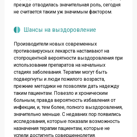
прежде отводилась значительная роль, сегодня
не считается таким уж значимым фактором.
Шансы на выздоровление
Производители новых современных
противовирусных лекарств настаивают на
стопроцентной вероятности выздоровления при
использовании препаратов на начальных
стадиях заболевания. Терапии могут быть
подвергнуты и люди пожилого возраста,
прежние методики не позволяли дать надежду
таким пациентам. Повезло и хроническим
больным, правда вероятность избавления от
инфекции, и, тем более, полного выздоровления,
значительно меньше. С недавних пор появились
исследования, которые показали возможность
назначения терапии пациентам, которые не
успели достигнуть совершеннолетия.