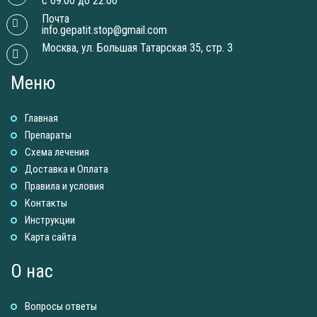
с 09:00 до 22:00
Почта
info.gepatit.stop@gmail.com
Москва, ул. Большая Татарская 35, стр. 3
Меню
Главная
Препараты
Схема лечения
Доставка и Оплатa
Правила и условия
Контакты
Инструкции
Карта сайта
О нас
Вопросы ответы