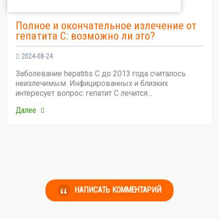
Полное и окончательное излечение от
гепатита С: возможно ли это?
2024-08-24
Заболевание hepatitis C до 2013 года считалось
неизлечимым. Инфицированных и близких
интересует вопрос: гепатит С лечится…
Далее
НАПИСАТЬ КОММЕНТАРИЙ