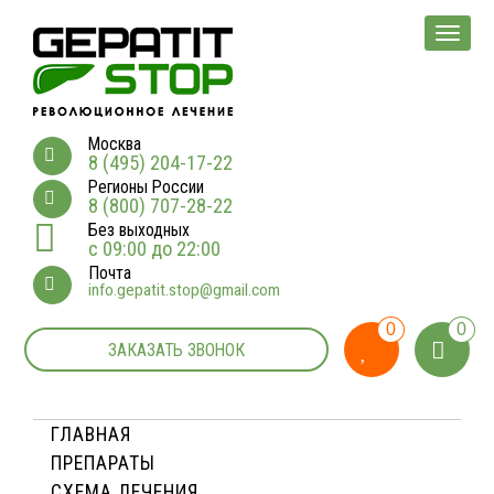
Мен
Москва
8 (495) 204-17-22
Регионы России
8 (800) 707-28-22
Без выходных
с 09:00 до 22:00
Почта
info.gepatit.stop@gmail.com
0
0
ЗАКАЗАТЬ ЗВОНОК
ГЛАВНАЯ
ПРЕПАРАТЫ
СХЕМА ЛЕЧЕНИЯ