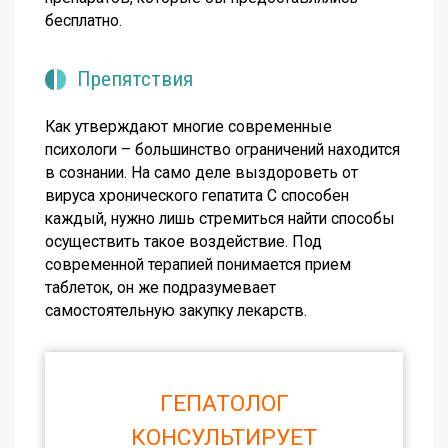
бесплатно.
Препятствия
Как утверждают многие современные
психологи – большинство ограничений находится
в сознании. На само деле выздороветь от
вируса хронического гепатита С способен
каждый, нужно лишь стремиться найти способы
осуществить такое воздействие. Под
современной терапией понимается прием
таблеток, он же подразумевает
самостоятельную закупку лекарств.
ГЕПАТОЛОГ
КОНСУЛЬТИРУЕТ