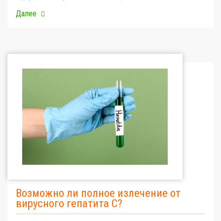
Далее
Возможно ли полное излечение от
вирусного гепатита С?