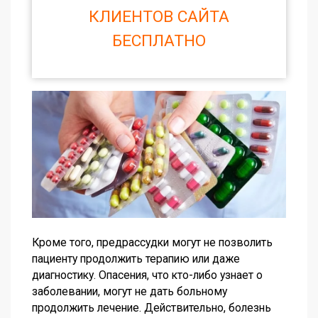
КЛИЕНТОВ САЙТА
БЕСПЛАТНО
Кроме того, предрассудки могут не позволить
пациенту продолжить терапию или даже
диагностику. Опасения, что кто-либо узнает о
заболевании, могут не дать больному
продолжить лечение. Действительно, болезнь