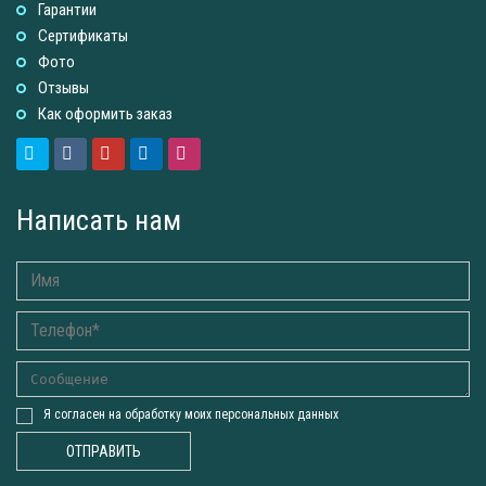
Гарантии
Сертификаты
Фото
Отзывы
Как оформить заказ
Написать нам
Я согласен на обработку моих персональных данных
ОТПРАВИТЬ