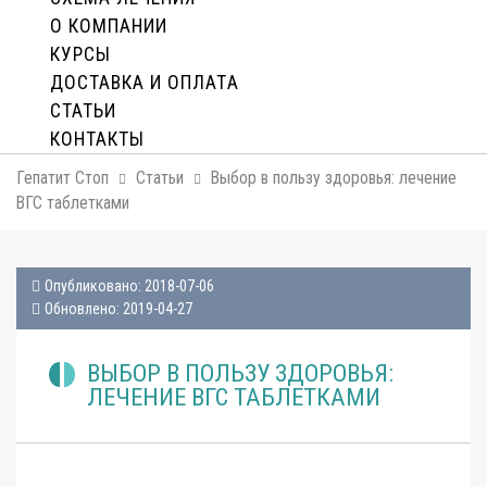
О КОМПАНИИ
КУРСЫ
ДОСТАВКА И ОПЛАТA
СТАТЬИ
КОНТАКТЫ
Гепатит Стоп
Статьи
Выбор в пользу здоровья: лечение
ВГС таблетками
Опубликовано: 2018-07-06
Обновлено: 2019-04-27
ВЫБОР В ПОЛЬЗУ ЗДОРОВЬЯ:
ЛЕЧЕНИЕ ВГС ТАБЛЕТКАМИ