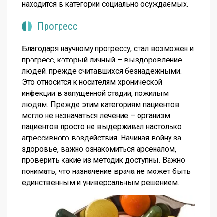
находится в категории социально осуждаемых.
Прогресс
Благодаря научному прогрессу, стал возможен и
прогресс, который личный – выздоровление
людей, прежде считавшихся безнадежными.
Это относится к носителям хронической
инфекции в запущенной стадии, пожилым
людям. Прежде этим категориям пациентов
могло не назначаться лечение – организм
пациентов просто не выдерживал настолько
агрессивного воздействия. Начиная войну за
здоровье, важно ознакомиться арсеналом,
проверить какие из методик доступны. Важно
понимать, что назначение врача не может быть
единственным и универсальным решением.