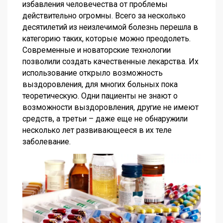
избавления человечества от проблемы
действительно огромны. Всего за несколько
десятилетий из неизлечимой болезнь перешла в
категорию таких, которые можно преодолеть.
Современные и новаторские технологии
позволили создать качественные лекарства. Их
использование открыло возможность
выздоровления, для многих больных пока
теоретическую. Одни пациенты не знают о
возможности выздоровления, другие не имеют
средств, а третьи – даже еще не обнаружили
несколько лет развивающееся в их теле
заболевание.