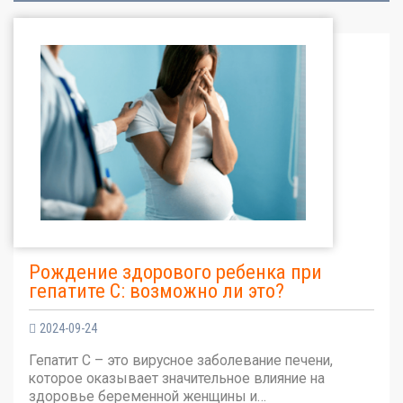
Рождение здорового ребенка при
гепатите С: возможно ли это?
2024-09-24
Гепатит С – это вирусное заболевание печени,
которое оказывает значительное влияние на
здоровье беременной женщины и…