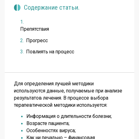
Содержание статьи.
Препятствия
Прогресс
Повлиять на процесс
Для определения лучшей методики
используются данные, получаемые при анализе
результатов лечения. В процессе выбора
терапевтической методики используется:
Информация о длительности болезни;
Возрасте пациента;
Особенностях вируса;
Как ни печально – финансовая