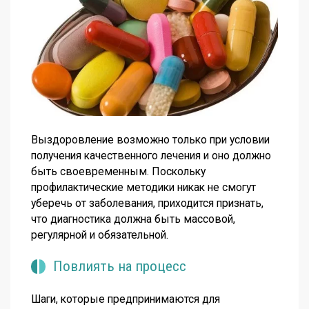
Выздоровление возможно только при условии
получения качественного лечения и оно должно
быть своевременным. Поскольку
профилактические методики никак не смогут
уберечь от заболевания, приходится признать,
что диагностика должна быть массовой,
регулярной и обязательной.
Повлиять на процесс
Шаги, которые предпринимаются для