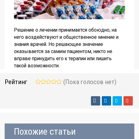
Решение о лечении принимается обоюдно, на
него воздействуют и общественное мнение и
знания врачей. Но решающее значение
оказывается за самим пациентом, никто не
вправе принудить его к терапии или лишить
такой возможности.
Рейтинг
(Пока голосов нет)
Похожие статьи