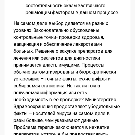
состоятельность оказывается часто
решающим фактором в данном процессе.
На самом деле выбор делается на разных
уровнях. Законодательно обусловлены
контрольные точки- проверки здоровья,
вакцинация и обеспечение лекарствами
больных. Решение о закупке препаратов для
лечения или реагентов для диагностики
принимается власть имущими. Процессы
обычно автоматизированы и бюрократически
устаревшие – точные факты, сухие цифры и
собираемая статистика. Но так ли точна
получаемая информация или есть
необходимость в ее проверке? Министерство
Здравоохранения предоставляет убедительные
факты – носителей вируса на самом деле в
разы больше, чем указывают данные.
Проблема терапии заключается в нехватке
препаратов, которые бы предоставлялись