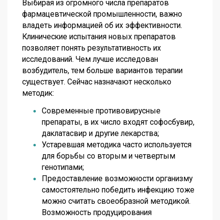
Выбирая из огромного числа препаратов
фармацевтической промышленности, важно
владеть информацией об их эффективности.
Клинические испытания новых препаратов
позволяет понять результативность их
исследований. Чем лучше исследован
возбудитель, тем больше вариантов терапии
существует. Сейчас назначают несколько
методик:
Современные противовирусные
препараты, в их число входят софосбувир,
даклатасвир и другие лекарства;
Устаревшая методика часто используется
для борьбы со вторым и четвертым
генотипами;
Предоставление возможности организму
самостоятельно победить инфекцию тоже
можно считать своеобразной методикой.
Возможность продуцирования