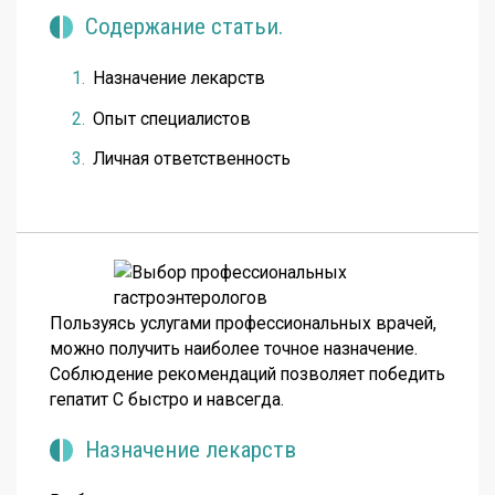
Содержание статьи.
Назначение лекарств
Опыт специалистов
Личная ответственность
Пользуясь услугами профессиональных врачей,
можно получить наиболее точное назначение.
Соблюдение рекомендаций позволяет победить
гепатит С быстро и навсегда.
Назначение лекарств