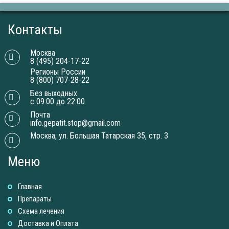
Контакты
Москва
8 (495) 204-17-22
Регионы России
8 (800) 707-28-22
Без выходных
с 09:00 до 22:00
Почта
info.gepatit.stop@gmail.com
Москва, ул. Большая Татарская 35, стр. 3
Меню
Главная
Препараты
Схема лечения
Доставка и Оплатa