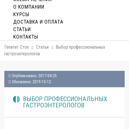
О КОМПАНИИ
КУРСЫ
ДОСТАВКА И ОПЛАТA
СТАТЬИ
КОНТАКТЫ
Гепатит Стоп
Статьи
Выбор профессиональных
гастроэнтерологов
Опубликовано: 2017-04-25
Обновлено: 2019-10-12
ВЫБОР ПРОФЕССИОНАЛЬНЫХ
ГАСТРОЭНТЕРОЛОГОВ