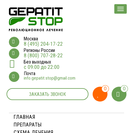
Мен
Москва
8 (495) 204-17-22
Регионы России
8 (800) 707-28-22
Без выходных
с 09:00 до 22:00
Почта
info.gepatit.stop@gmail.com
0
0
ЗАКАЗАТЬ ЗВОНОК
ГЛАВНАЯ
ПРЕПАРАТЫ
СХЕМА ЛЕЧЕНИЯ