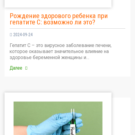
Рождение здорового ребенка при
гепатите С: возможно ли это?
2024-09-24
Гепатит С – это вирусное заболевание печени,
которое оказывает значительное влияние на
здоровье беременной женщины и…
Далее