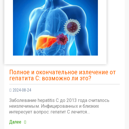
Полное и окончательное излечение от
гепатита С: возможно ли это?
2024-08-24
Заболевание hepatitis C до 2013 года считалось
неизлечимым. Инфицированных и близких
интересует вопрос: гепатит С лечится…
Далее