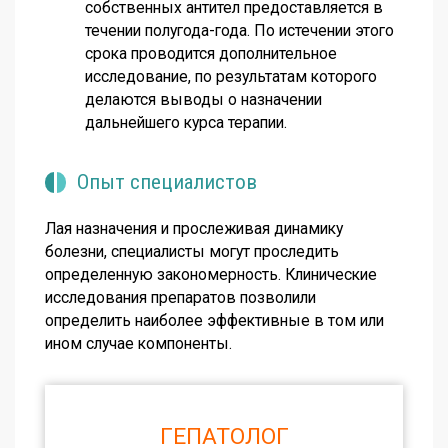
собственных антител предоставляется в
течении полугода-года. По истечении этого
срока проводится дополнительное
исследование, по результатам которого
делаются выводы о назначении
дальнейшего курса терапии.
Опыт специалистов
Лая назначения и прослеживая динамику
болезни, специалисты могут проследить
определенную закономерность. Клинические
исследования препаратов позволили
определить наиболее эффективные в том или
ином случае компоненты.
ГЕПАТОЛОГ