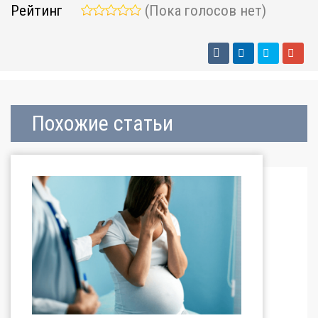
Рейтинг
(Пока голосов нет)
Похожие статьи