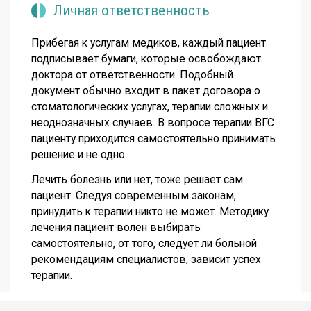
Личная ответственность
Прибегая к услугам медиков, каждый пациент
подписывает бумаги, которые освобождают
доктора от ответственности. Подобный
документ обычно входит в пакет договора о
стоматологических услугах, терапии сложных и
неоднозначных случаев. В вопросе терапии ВГС
пациенту приходится самостоятельно принимать
решение и не одно.
Лечить болезнь или нет, тоже решает сам
пациент. Следуя современным законам,
принудить к терапии никто не может. Методику
лечения пациент волен выбирать
самостоятельно, от того, следует ли больной
рекомендациям специалистов, зависит успех
терапии.