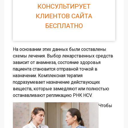
КОНСУЛЬТИРУЕТ
КЛИЕНТОВ САЙТА
БЕСПЛАТНО
На основании этих данных были составлены
схемы лечения. Выбор лекарственных средств
зависит от анамнеза, состояние здоровья
пациента становится отправной точкой в
назначении. Комплексная терапия
подразумевает назначение действующих
веществ, которые замедляют или полностью
останавливают репликацию РНК HCV.
Чтобы