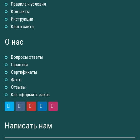
Правила и условия
Контакты
Инструкции
Карта сайта
О нас
Вопросы ответы
Гарантии
Сертификаты
Фото
Отзывы
Как оформить заказ
Написать нам