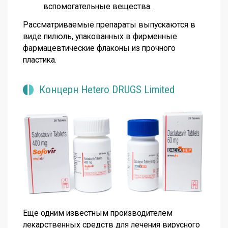
вспомогательные вещества.
Рассматриваемые препараты выпускаются в
виде пилюль, упакованных в фирменные
фармацевтические флаконы из прочного
пластика.
Концерн Hetero DRUGS Limited
Еще одним известным производителем
лекарственных средств для лечения вирусного