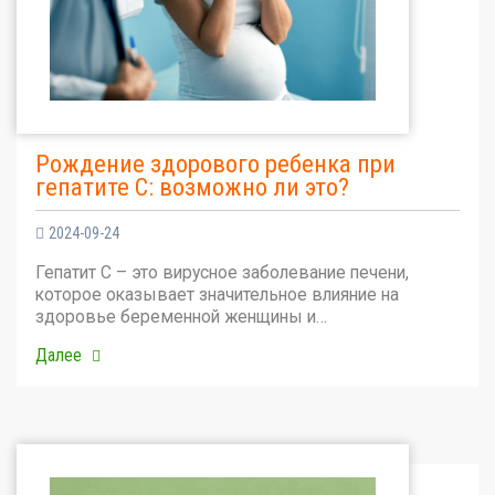
Рождение здорового ребенка при
гепатите С: возможно ли это?
2024-09-24
Гепатит С – это вирусное заболевание печени,
которое оказывает значительное влияние на
здоровье беременной женщины и…
Далее