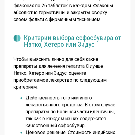
флаконах по 26 таблеток в каждом. Флаконы
абсолютно герметичны и закрыты сверху
слоем фольги с фирменным тиснением.
Критерии выбора софосбувира от
Натко, Хетеро или Зидус
Чтобы выяснить лично для себя какие
препараты для лечения гепатита С лучше —
Натко, Хетеро или Зидус, оцените
приобретаемое лекарство по следующим
критериям:
Действенность того или иного
лекарственного средства. В этом случае
препараты по большей части идентичны,
так как в каждом из них содержится
качественный софосбувир;
Ценовое решение. Стоимость индийских