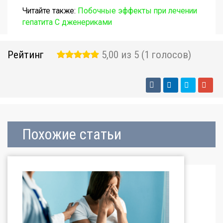
Читайте также:
Побочные эффекты при лечении
гепатита С дженериками
Рейтинг
5,00 из 5 (1 голосов)
Похожие статьи