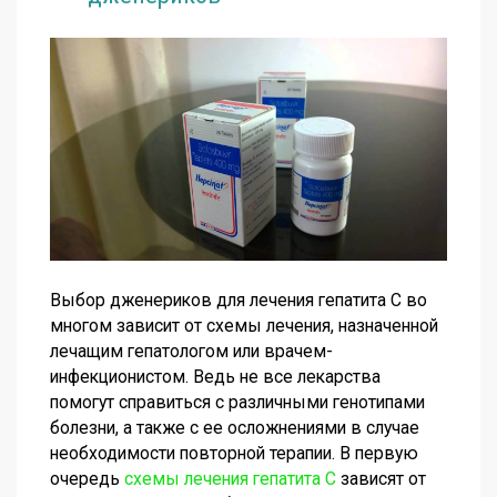
Выбор дженериков для лечения гепатита С во
многом зависит от схемы лечения, назначенной
лечащим гепатологом или врачем-
инфекционистом. Ведь не все лекарства
помогут справиться с различными генотипами
болезни, а также с ее осложнениями в случае
необходимости повторной терапии. В первую
очередь
схемы лечения гепатита С
зависят от