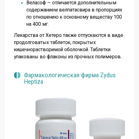
Веласоф — отличается дополнительным
содержанием велпатасвира в пропорциях
по отношению к основному веществу 100
на 400 мг.
Лекарства от Хетеро также отпускаются в виде
продолговатых таблеток, покрытых
кишечнорастворимой оболочкой. Таблетки
упакованы во флаконы из прочных полимеров.
Фармакологическая фирма Zydus
Heptiza