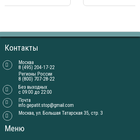
Контакты
Москва
8 (495) 204-17-22
Регионы России
8 (800) 707-28-22
Без выходных
с 09:00 до 22:00
Почта
info.gepatit.stop@gmail.com
Москва, ул. Большая Татарская 35, стр. 3
Меню