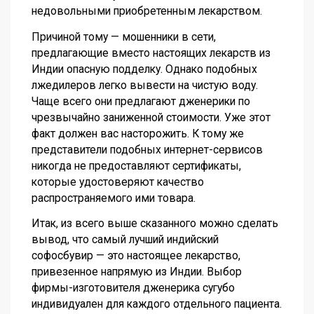
недовольными приобретенным лекарством.
Причиной тому — мошенники в сети,
предлагающие вместо настоящих лекарств из
Индии опасную подделку. Однако подобных
лжедилеров легко вывести на чистую воду.
Чаще всего они предлагают дженерики по
чрезвычайно заниженной стоимости. Уже этот
факт должен вас насторожить. К тому же
представители подобных интернет-сервисов
никогда не предоставляют сертификаты,
которые удостоверяют качество
распространяемого ими товара.
Итак, из всего выше сказанного можно сделать
вывод, что самый лучший индийский
софосбувир — это настоящее лекарство,
привезенное напрямую из Индии. Выбор
фирмы-изготовителя дженерика сугубо
индивидуален для каждого отдельного пациента.