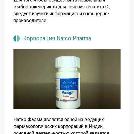
выбор дженериков для лечения гепатита С ,
следует изучить информацию и о концерне-
производителе.
Корпорация Natco Pharma
Натко Фарма является одной из ведущих
фармакологических корпораций в Индии,
основной деятельностью которой является