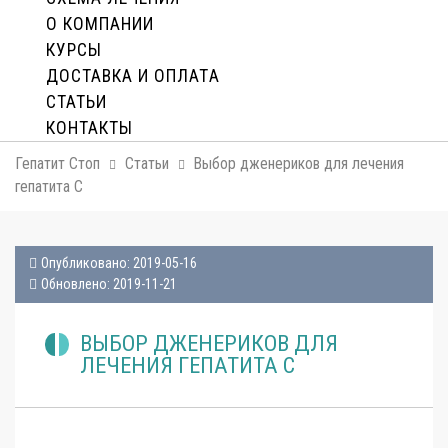
О КОМПАНИИ
КУРСЫ
ДОСТАВКА И ОПЛАТA
СТАТЬИ
КОНТАКТЫ
Гепатит Стоп
Статьи
Выбор дженериков для лечения
гепатита С
Опубликовано: 2019-05-16
Обновлено: 2019-11-21
ВЫБОР ДЖЕНЕРИКОВ ДЛЯ
ЛЕЧЕНИЯ ГЕПАТИТА С