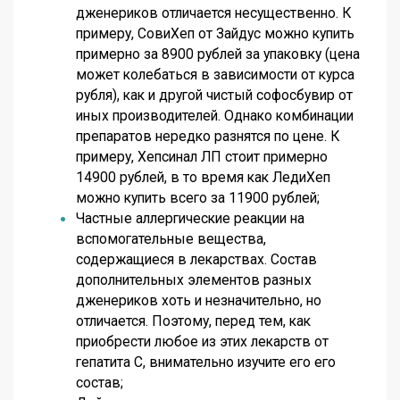
дженериков отличается несущественно. К
примеру, СовиХеп от Зайдус можно купить
примерно за 8900 рублей за упаковку (цена
может колебаться в зависимости от курса
рубля), как и другой чистый софосбувир от
иных производителей. Однако комбинации
препаратов нередко разнятся по цене. К
примеру, Хепсинал ЛП стоит примерно
14900 рублей, в то время как ЛедиХеп
можно купить всего за 11900 рублей;
Частные аллергические реакции на
вспомогательные вещества,
содержащиеся в лекарствах. Состав
дополнительных элементов разных
дженериков хоть и незначительно, но
отличается. Поэтому, перед тем, как
приобрести любое из этих лекарств от
гепатита С, внимательно изучите его его
состав;