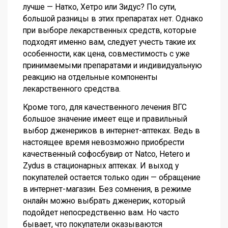
лучше — Натко, Хетро или Зидус? По сути,
большой разницы в этих препаратах нет. Однако
при выборе лекарственных средств, которые
подходят именно вам, следует учесть такие их
особенности, как цена, совместимость с уже
принимаемыми препаратами и индивидуальную
реакцию на отдельные компоненты
лекарственного средства.
Кроме того, для качественного лечения ВГС
большое значение имеет еще и правильный
выбор дженериков в интернет-аптеках. Ведь в
настоящее время невозможно приобрести
качественный софосбувир от Natco, Hetero и
Zydus в стационарных аптеках. И выход у
покупателей остается только один — обращение
в интернет-магазин. Без сомнения, в режиме
онлайн можно выбрать дженерик, который
подойдет непосредственно вам. Но часто
бывает, что покупатели оказываются