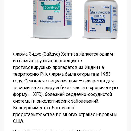
Фирма Зидус (Зайдус) Хептиза является одним
из самых крупных поставщиков
противовирусных препаратов из Индии на
территорию РФ. Фирма была открыта в 1953
году. Основная специализация — лекарства для
терапии гепатовируса (включая его хроническую
форму — ХГС), болезней сердечно-сосудистой
системы и онкологических заболеваний.
Концерн имеет собственные
представительства во многих странах Европы и
США.