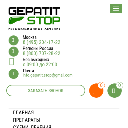
Мен
Москва
8 (495) 204-17-22
Регионы России
8 (800) 707-28-22
Без выходных
с 09:00 до 22:00
Почта
info.gepatit.stop@gmail.com
0
0
ЗАКАЗАТЬ ЗВОНОК
ГЛАВНАЯ
ПРЕПАРАТЫ
СХЕМА ЛЕЧЕНИЯ