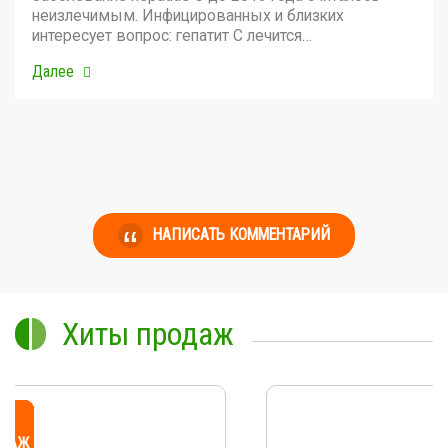
неизлечимым. Инфицированных и близких
интересует вопрос: гепатит С лечится…
Далее
НАПИСАТЬ КОММЕНТАРИЙ
Хиты продаж