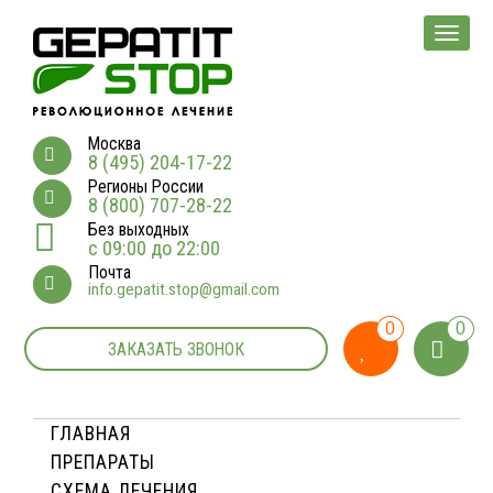
Мен
Москва
8 (495) 204-17-22
Регионы России
8 (800) 707-28-22
Без выходных
с 09:00 до 22:00
Почта
info.gepatit.stop@gmail.com
0
0
ЗАКАЗАТЬ ЗВОНОК
ГЛАВНАЯ
ПРЕПАРАТЫ
СХЕМА ЛЕЧЕНИЯ