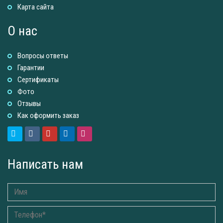
Карта сайта
О нас
Вопросы ответы
Гарантии
Сертификаты
Фото
Отзывы
Как оформить заказ
Написать нам