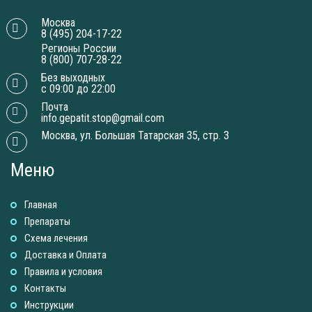
Москва
8 (495) 204-17-22
Регионы России
8 (800) 707-28-22
Без выходных
с 09:00 до 22:00
Почта
info.gepatit.stop@gmail.com
Москва, ул. Большая Татарская 35, стр. 3
Меню
Главная
Препараты
Схема лечения
Доставка и Оплатa
Правила и условия
Контакты
Инструкции