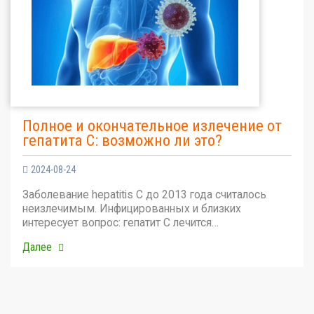
Полное и окончательное излечение от
гепатита С: возможно ли это?
2024-08-24
Заболевание hepatitis C до 2013 года считалось
неизлечимым. Инфицированных и близких
интересует вопрос: гепатит С лечится…
Далее