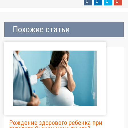
Похожие статьи
Рождение здорового ребенка при