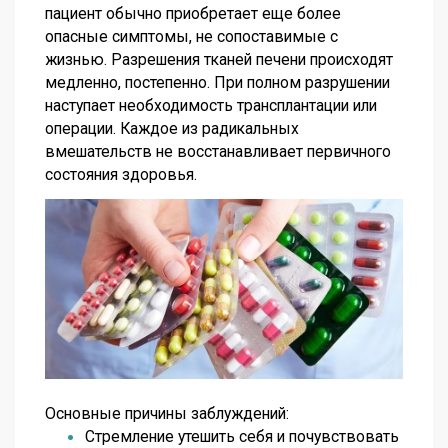
пациент обычно приобретает еще более
опасные симптомы, не сопоставимые с
жизнью. Разрешения тканей печени происходят
медленно, постепенно. При полном разрушении
наступает необходимость трансплантации или
операции. Каждое из радикальных
вмешательств не восстанавливает первичного
состояния здоровья.
Основные причины заблуждений:
Стремление утешить себя и почувствовать