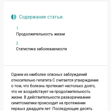
Содержание статьи.
Продолжительность жизни
Статистика заболеваемости
Одним из наиболее опасных заблуждений
относительно гепатита С считается утверждение
о том, что болезнь протекает настолько долго,
что не воздействует на продолжительность
жизни. В действительности разворачивание
симптоматики происходит на протяжении
первых двадцати лет. Последующие десять