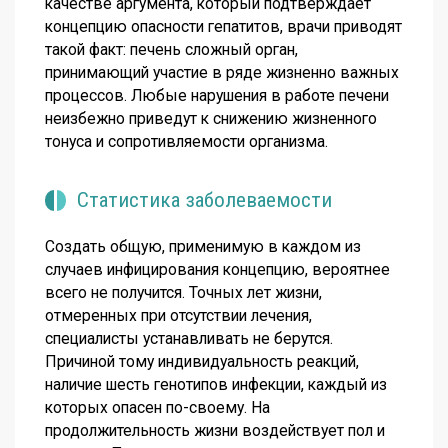
качестве аргумента, который подтверждает
концепцию опасности гепатитов, врачи приводят
такой факт: печень сложный орган,
принимающий участие в ряде жизненно важных
процессов. Любые нарушения в работе печени
неизбежно приведут к снижению жизненного
тонуса и сопротивляемости организма.
Статистика заболеваемости
Создать общую, применимую в каждом из
случаев инфицирования концепцию, вероятнее
всего не получится. Точных лет жизни,
отмеренных при отсутствии лечения,
специалисты устанавливать не берутся.
Причиной тому индивидуальность реакций,
наличие шесть генотипов инфекции, каждый из
которых опасен по-своему. На
продолжительность жизни воздействует пол и