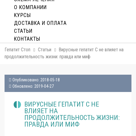
О КОМПАНИИ
КУРСЫ
ДОСТАВКА И ОПЛАТA
СТАТЬИ
КОНТАКТЫ
Гепатит Стоп
Статьи
Вирусные гепатит С не влияет на
продолжительность жизни: правда или миф
Опубликовано: 2018-05-18
Обновлено: 2019-04-27
ВИРУСНЫЕ ГЕПАТИТ С НЕ
ВЛИЯЕТ НА
ПРОДОЛЖИТЕЛЬНОСТЬ ЖИЗНИ:
ПРАВДА ИЛИ МИФ