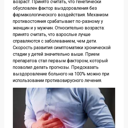
возраст. Принято считать, что генетически
обусловлен фактор выздоровления без
фармакологического воздействия. Механизм
противостояния срабатывает по-разному у
женщин и у мужчин. Относительно возраста:
принято считать, что взрослые лучше
справляются с заболеванием, чем дети.
Скорость развития симптоматики хронической
стадии у детей значительно выше. Прием
препаратов стал первым фактором, который
позволил делать прогнозы. Предсказать
выздоровление больного на 100% можно при
использовании противовирусного лечения.