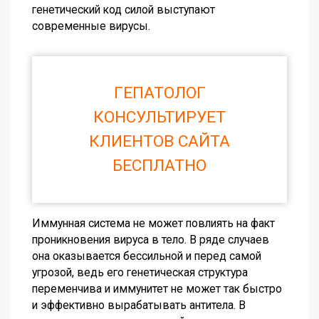
генетический код силой выступают
современные вирусы.
ГЕПАТОЛОГ
КОНСУЛЬТИРУЕТ
КЛИЕНТОВ САЙТА
БЕСПЛАТНО
Иммунная система не может повлиять на факт
проникновения вируса в тело. В ряде случаев
она оказывается бессильной и перед самой
угрозой, ведь его генетическая структура
переменчива и иммунитет не может так быстро
и эффективно вырабатывать антитела. В