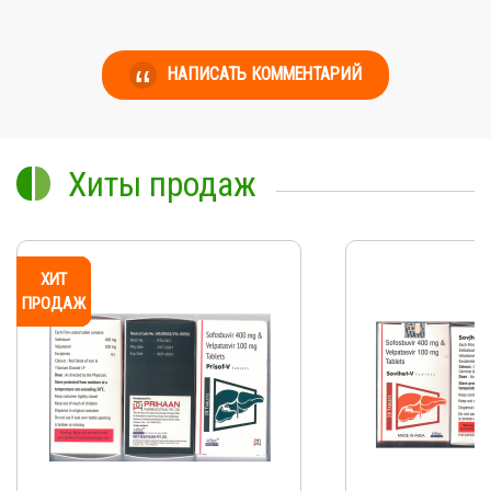
НАПИСАТЬ КОММЕНТАРИЙ
Хиты продаж