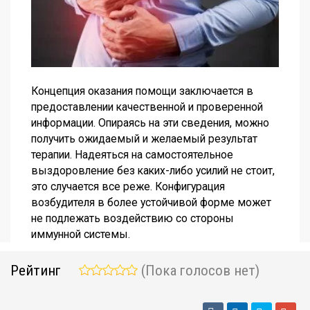
Концепция оказания помощи заключается в
предоставлении качественной и проверенной
информации. Опираясь на эти сведения, можно
получить ожидаемый и желаемый результат
терапии. Надеяться на самостоятельное
выздоровление без каких-либо усилий не стоит,
это случается все реже. Конфигурация
возбудителя в более устойчивой форме может
не подлежать воздействию со стороны
иммунной системы.
Рейтинг
(Пока голосов нет)