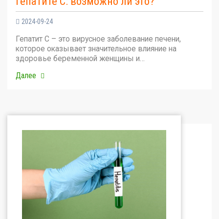
гепатите С: возможно ли это?
2024-09-24
Гепатит С – это вирусное заболевание печени,
которое оказывает значительное влияние на
здоровье беременной женщины и…
Далее