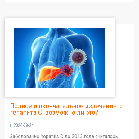
Полное и окончательное излечение от
гепатита С: возможно ли это?
2024-08-24
Заболевание hepatitis C до 2013 года считалось