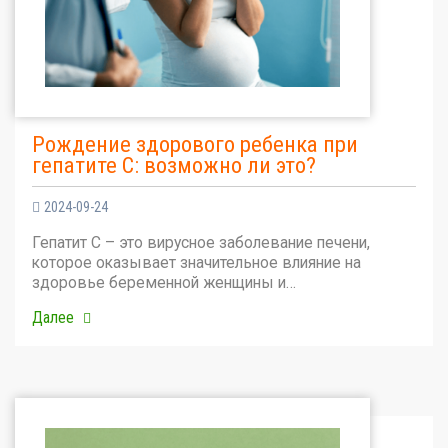
Рождение здорового ребенка при
гепатите С: возможно ли это?
2024-09-24
Гепатит С – это вирусное заболевание печени,
которое оказывает значительное влияние на
здоровье беременной женщины и…
Далее