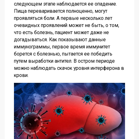
следующем этапе наблюдается ее опадение.
Пища переваривается полноценно, могут
проявляться боли. А первые несколько лет
очевидных проявлений может не быть, о том,
что есть болезнь, пациент может даже не
догадываться. Как показывают данные
иммунограммы, первое время иммунитет
борется с болезнью, пытается ее победить
путем выработки антител. В остром периоде
можно наблюдать скачок уровня интерферона в
крови.