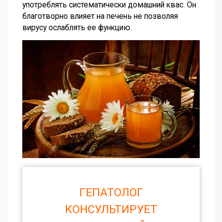
употреблять систематически домашний квас. Он
благотворно влияет на печень не позволяя
вирусу ослаблять ее функцию.
ГЕПАТОЛОГ
КОНСУЛЬТИРУЕТ