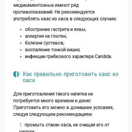
медикаментозные имеют ряд
противопоказаний. Не рекомендуется
употреблять квас из овса в следующих случаях:
обострение гастрита и язвы;
аллергия на глютен;
болезни суставов;
воспаление тонкой кишки;
инфекции грибкового характера Candida.
Как правильно приготовить квас из
овса
Для приготовления такого напитка не
потребуется много времени и денег.
Приготовить его можно в домашних условиях,
следуя следующим рекомендациям:
промыть стакан овса, не очищая его от
шелухи;