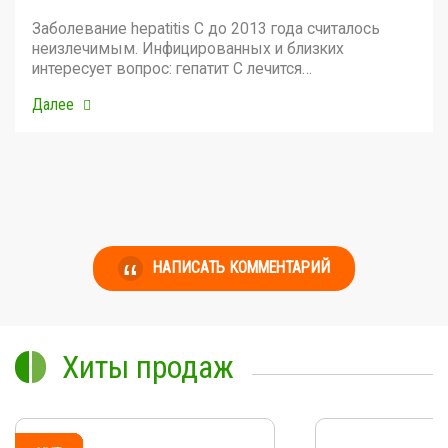
Заболевание hepatitis C до 2013 года считалось
неизлечимым. Инфицированных и близких
интересует вопрос: гепатит С лечится…
Далее
НАПИСАТЬ КОММЕНТАРИЙ
Хиты продаж