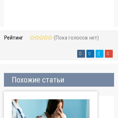
Рейтинг
(Пока голосов нет)
Похожие статьи