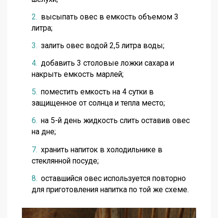
высыпать овес в емкость объемом 3
литра;
залить овес водой 2,5 литра воды;
добавить 3 столовые ложки сахара и
накрыть емкость марлей;
поместить емкость на 4 сутки в
защищенное от солнца и тепла место;
на 5-й день жидкость слить оставив овес
на дне;
хранить напиток в холодильнике в
стеклянной посуде;
оставшийся овес используется повторно
для приготовления напитка по той же схеме.