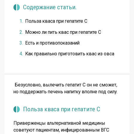
Содержание статьи.
Польза кваса при гепатите С
Можно ли пить квас при гепатите С
Есть и противопоказаний
Как правильно приготовить квас из овса
Безусловно, вылечить гепатит С он не сможет,
но поддержать печень напитку вполне под силу.
Польза кваса при гепатите С
Приверженцы альтернативной медицины
советуют пациентам, инфицированным ВГС