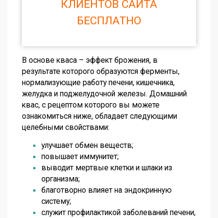
КЛИЕНТОВ САЙТА
БЕСПЛАТНО
В основе кваса – эффект брожения, в
результате которого образуются ферменты,
нормализующие работу печени, кишечника,
желудка и поджелудочной железы. Домашний
квас, с рецептом которого вы можете
ознакомиться ниже, обладает следующими
целебными свойствами:
улучшает обмен веществ;
повышает иммунитет;
выводит мертвые клетки и шлаки из
организма;
благотворно влияет на эндокринную
систему;
служит профилактикой заболеваний печени,