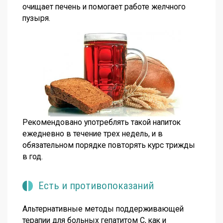
очищает печень и помогает работе желчного
пузыря.
Рекомендовано употреблять такой напиток
ежедневно в течение трех недель, и в
обязательном порядке повторять курс трижды
в год.
Есть и противопоказаний
Альтернативные методы поддерживающей
терапии для больных гепатитом С, как и