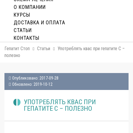
О КОМПАНИИ
КУРСЫ
ДОСТАВКА И ОПЛАТA
СТАТЬИ
КОНТАКТЫ
Гепатит Стоп
Статьи
Употреблять квас при гепатите С –
полезно
Опубликовано: 2017-09-28
Обновлено: 2019-10-12
УПОТРЕБЛЯТЬ КВАС ПРИ
ГЕПАТИТЕ С – ПОЛЕЗНО