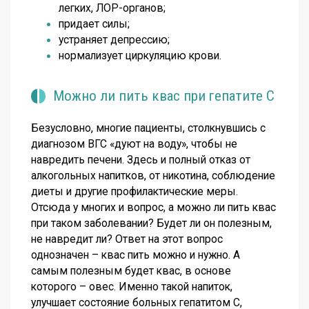
легких, ЛОР-органов;
придает силы;
устраняет депрессию;
нормализует циркуляцию крови.
Можно ли пить квас при гепатите С
Безусловно, многие пациенты, столкнувшись с
диагнозом ВГС «дуют на воду», чтобы не
навредить печени. Здесь и полный отказ от
алкогольных напитков, от никотина, соблюдение
диеты и другие профилактические меры.
Отсюда у многих и вопрос, а можно ли пить квас
при таком заболевании? Будет ли он полезным,
не навредит ли? Ответ на этот вопрос
однозначен – квас пить можно и нужно. А
самым полезным будет квас, в основе
которого – овес. Именно такой напиток,
улучшает состояние больных гепатитом С,