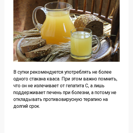
В сутки рекомендуется употреблять не более
одного стакана кваса. При этом важно помнить,
что он не излечивает от гепатита С, а лишь
поддерживает печень при болезни, а потому не
откладывать противовирусную терапию на
долгий срок.