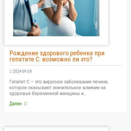
Рождение здорового ребенка при
гепатите С: возможно ли это?
2024-09-24
Гепатит С – это вирусное заболевание печени,
которое оказывает значительное влияние на
здоровье беременной женщины и…
Далее