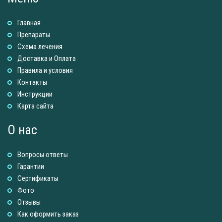
Главная
Препараты
Схема лечения
Доставка и Оплатa
Правила и условия
Контакты
Инструкции
Карта сайта
О нас
Вопросы ответы
Гарантии
Сертификаты
Фото
Отзывы
Как оформить заказ