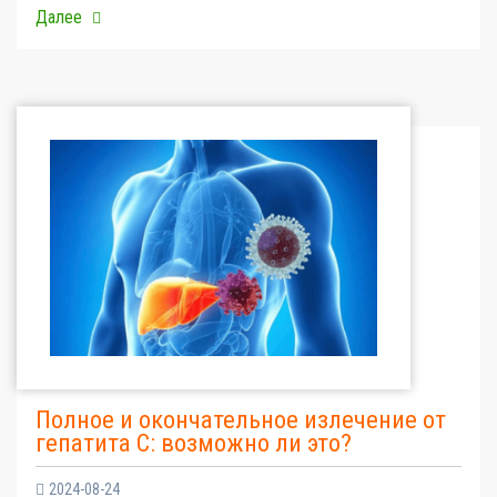
Далее
Полное и окончательное излечение от
гепатита С: возможно ли это?
2024-08-24