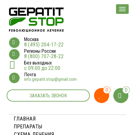
Мен
Москва
8 (495) 204-17-22
Регионы России
8 (800) 707-28-22
Без выходных
с 09:00 до 22:00
Почта
info.gepatit.stop@gmail.com
0
0
ЗАКАЗАТЬ ЗВОНОК
ГЛАВНАЯ
ПРЕПАРАТЫ
СХЕМА ЛЕЧЕНИЯ