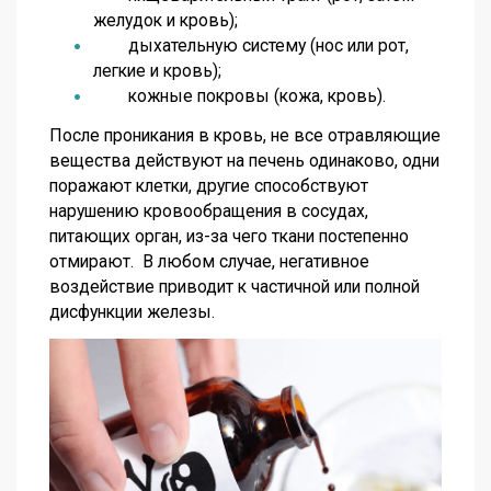
желудок и кровь);
дыхательную систему (нос или рот,
легкие и кровь);
кожные покровы (кожа, кровь).
После проникания в кровь, не все отравляющие
вещества действуют на печень одинаково, одни
поражают клетки, другие способствуют
нарушению кровообращения в сосудах,
питающих орган, из-за чего ткани постепенно
отмирают. В любом случае, негативное
воздействие приводит к частичной или полной
дисфункции железы.