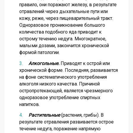
правило, они поражают железу, в результате
отравлений через дыхательные пути или
кожу, реже, через пищеварительный тракт.
Одноразовое проникновение большого
количества подобного яда приводит к
острому течению недуга. Многократное,
малыми дозами, закончится хронической
формой патологии.
Алкогольные.
Приводят к острой или
хронической форме. Последняя, развивается
на фоне систематического употребления
алкоголя низкого качества. Причиной
остропротекающей, является чрезмерного
одноразовое употребление спиртных
напитков.
Растительные
(растения, грибы). В
результате отравления развивается острое
течение недуга, поражение напрямую