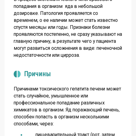
попадания в организм яда в небольшой
дозировке. Патология проявляется со
временем, о ее наличии может стать известно
спустя месяцы или годы. Признаки болезни
проявляются постепенно, не сразу указывают на
главную причину, в результате чего у пациента
могут развиться осложнения в виде: печеночной
недостаточности или цирроза.
Причины
Причинами
токсического гепатита печени
может
стать случайное, умышленное или
профессиональное попадание различных
химикатов в организм. Яд поражающий печень,
способен попасть в организм несколькими
способами, через:
пищеварительный тракт (рот, затем