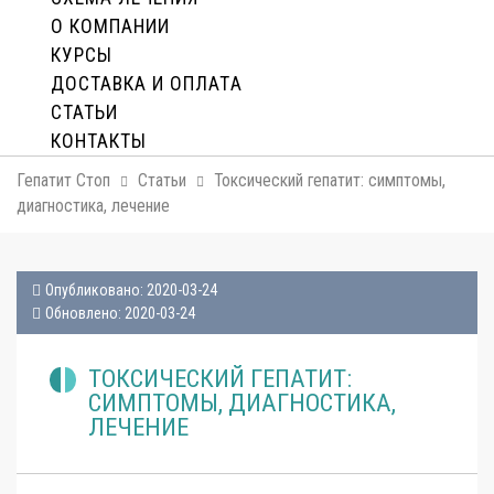
О КОМПАНИИ
КУРСЫ
ДОСТАВКА И ОПЛАТA
СТАТЬИ
КОНТАКТЫ
Гепатит Стоп
Статьи
Токсический гепатит: симптомы,
диагностика, лечение
Опубликовано: 2020-03-24
Обновлено: 2020-03-24
ТОКСИЧЕСКИЙ ГЕПАТИТ:
СИМПТОМЫ, ДИАГНОСТИКА,
ЛЕЧЕНИЕ