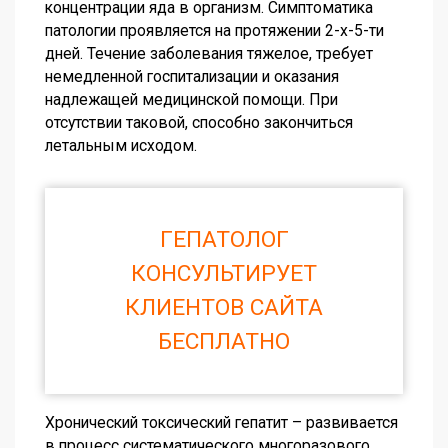
концентрации яда в организм. Симптоматика
патологии проявляется на протяжении 2-х-5-ти
дней. Течение заболевания тяжелое, требует
немедленной госпитализации и оказания
надлежащей медицинской помощи. При
отсутствии таковой, способно закончиться
летальным исходом.
ГЕПАТОЛОГ
КОНСУЛЬТИРУЕТ
КЛИЕНТОВ САЙТА
БЕСПЛАТНО
Хронический токсический гепатит
– развивается
в процесс систематического многоразового