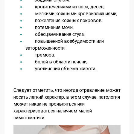
кровотечениями из носа, десен;
мелкими кожными кровоизлияниями;
пожелтения кожных покровов;
потемнения мочи;
обесцвечивания стула;
повышенной возбудимости или
заторможенности;
тремора;
болей в области печени;
увеличений объема живота.
Следует отметить, что иногда отравление может
носить легкий характер, в этом случае, патология
может никак не проявляться или
характеризоваться наличием малой
симптоматики.