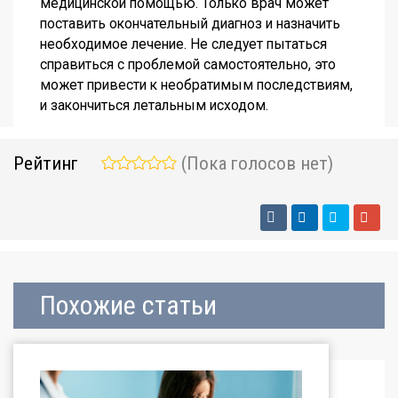
медицинской помощью. Только врач может
поставить окончательный диагноз
и
назначить
необходимое
лечение
. Не следует пытаться
справиться с проблемой самостоятельно, это
может привести к необратимым последствиям,
и закончиться летальным исходом.
Рейтинг
(Пока голосов нет)
Похожие статьи