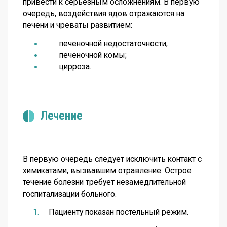
привести к серьезным осложнениям. В первую
очередь, воздействия ядов отражаются на
печени и чреваты развитием:
печеночной недостаточности;
печеночной комы;
цирроза.
Лечение
В первую очередь следует исключить контакт с
химикатами, вызвавшим отравление. Острое
течение болезни требует незамедлительной
госпитализации больного.
Пациенту показан постельный режим.