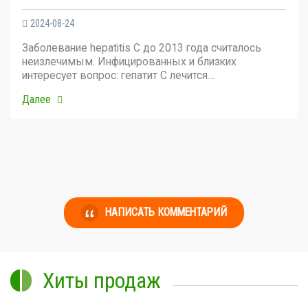
2024-08-24
Заболевание hepatitis C до 2013 года считалось
неизлечимым. Инфицированных и близких
интересует вопрос: гепатит С лечится…
Далее
НАПИСАТЬ КОММЕНТАРИЙ
Хиты продаж