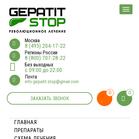
Мен
Москва
8 (495) 204-17-22
Регионы России
8 (800) 707-28-22
Без выходных
с 09:00 до 22:00
Почта
info.gepatit.stop@gmail.com
0
0
ЗАКАЗАТЬ ЗВОНОК
ГЛАВНАЯ
ПРЕПАРАТЫ
СХЕМА ЛЕЧЕНИЯ