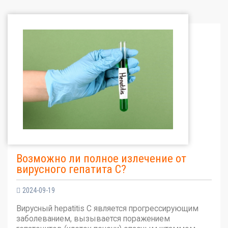
Возможно ли полное излечение от
вирусного гепатита С?
2024-09-19
Вирусный hepatitis C является прогрессирующим
заболеванием, вызывается поражением