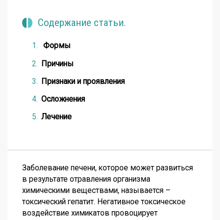
Содержание статьи.
Формы
Причины
Признаки и проявления
Осложнения
Лечение
Заболевание печени, которое может развиться
в результате отравления организма
химическими веществами, называется –
токсический гепатит
. Негативное токсическое
воздействие химикатов провоцирует