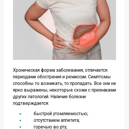
Хроническая форма заболевания, отличается
периодами обострения и ремиссии. Симптомы
способны то возникать, то пропадать. Все они не
ярко выражены, некоторые схожи с признаками
других патологий. Наличие болезни
подтверждается:
быстрой утомляемостью;
отсутствием аппетита;
горечью во рту;