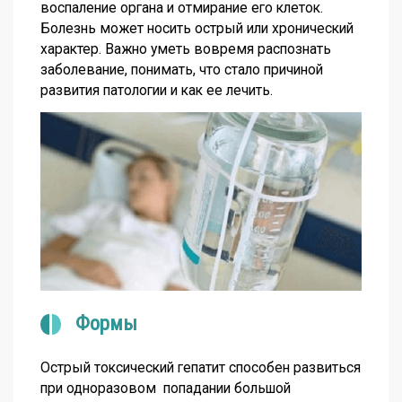
воспаление органа и отмирание его клеток.
Болезнь может носить острый или хронический
характер. Важно уметь вовремя распознать
заболевание, понимать, что стало причиной
развития патологии и как ее лечить.
Формы
Острый токсический гепатит
способен развиться
при одноразовом попадании большой