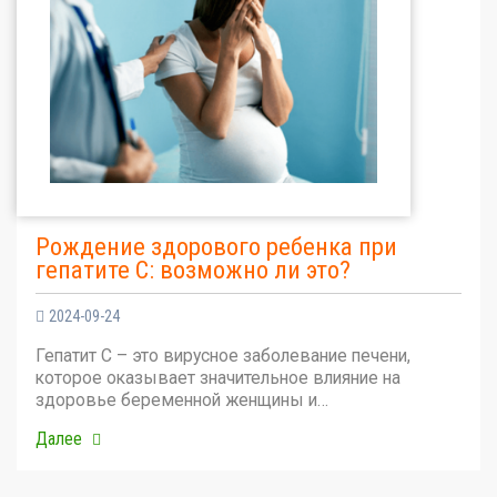
Рождение здорового ребенка при
гепатите С: возможно ли это?
2024-09-24
Гепатит С – это вирусное заболевание печени,
которое оказывает значительное влияние на
здоровье беременной женщины и…
Далее