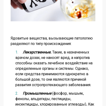
Ядовитые вещества, вызывающие патологию
разделяют по типу происхождения:
Лекарственные.
Такие, в назначенных
врачом дозах, не наносят вред, а напротив
способны оказать лечебное воздействие на
определенные органы и системы. Однако,
если средства принимаются однократно в
большой дозе, то они являются причиной
развития остропротекающего заболевания.
Промышленные
(фосфор, мышьяк,
фенолы, альдегиды, пестициды,
инсектициды, хлорированные углеводы)
.
Как