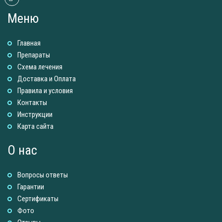
Меню
Главная
Препараты
Схема лечения
Доставка и Оплатa
Правила и условия
Контакты
Инструкции
Карта сайта
О нас
Вопросы ответы
Гарантии
Сертификаты
Фото