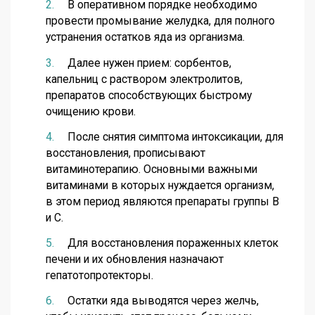
В оперативном порядке необходимо
провести промывание желудка, для полного
устранения остатков яда из организма.
Далее нужен прием: сорбентов,
капельниц с раствором электролитов,
препаратов способствующих быстрому
очищению крови.
После снятия симптома интоксикации, для
восстановления, прописывают
витаминотерапию. Основными важными
витаминами в которых нуждается организм,
в этом период являются препараты группы В
и С.
Для восстановления пораженных клеток
печени и их обновления назначают
гепатотопротекторы.
Остатки яда выводятся через желчь,