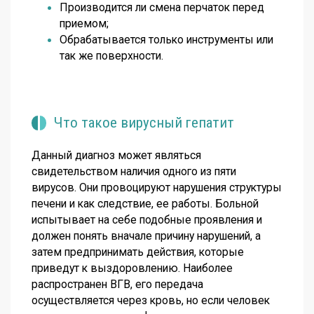
Производится ли смена перчаток перед
приемом;
Обрабатывается только инструменты или
так же поверхности.
Что такое вирусный гепатит
Данный диагноз может являться
свидетельством наличия одного из пяти
вирусов. Они провоцируют нарушения структуры
печени и как следствие, ее работы. Больной
испытывает на себе подобные проявления и
должен понять вначале причину нарушений, а
затем предпринимать действия, которые
приведут к выздоровлению. Наиболее
распространен ВГВ, его передача
осуществляется через кровь, но если человек