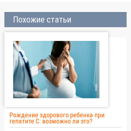
Похожие статьи
Рождение здорового ребенка при
гепатите С: возможно ли это?