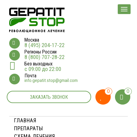
Мен
Москва
8 (495) 204-17-22
Регионы России
8 (800) 707-28-22
Без выходных
с 09:00 до 22:00
Почта
info.gepatit.stop@gmail.com
0
0
ЗАКАЗАТЬ ЗВОНОК
ГЛАВНАЯ
ПРЕПАРАТЫ
СХЕМА ЛЕЧЕНИЯ