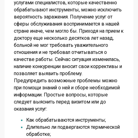
услугами специалистов, которые качественно
обрабатывают инструменты, можно исключить
вероятность заражения. Получение услуг от
сферы обслуживания воспринимается в нашей
стране иначе, чем могло бы. Приходя на прием к
доктору еще несколько десятков лет назад,
больной не мог требовать уважительного
отношения и не требовал отчитываться о
качестве работы. Сейчас ситуация изменилась,
наличие конкуренции вносит свои коррективы и
позволяет выявить проблему.
Предупредить возможные проблемы можно
при помощи знаний о ней и сборе необходимой
информации. Простые вопросы, которые
следует выяснить перед визитом или до
оказания услуг:
Как обрабатываются инструменты;
Длительно ли подвергаются термической
обработке;