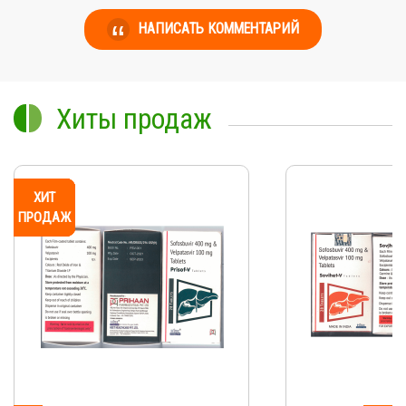
НАПИСАТЬ КОММЕНТАРИЙ
Хиты продаж