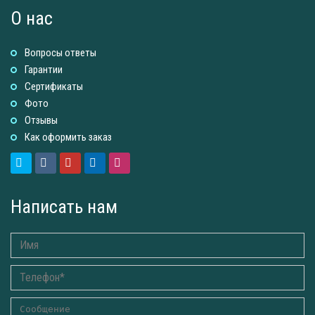
О нас
Вопросы ответы
Гарантии
Сертификаты
Фото
Отзывы
Как оформить заказ
Написать нам