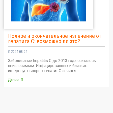
Полное и окончательное излечение от
гепатита С: возможно ли это?
2024-08-24
Заболевание hepatitis C до 2013 года считалось
неизлечимым. Инфицированных и близких
интересует вопрос: гепатит С лечится…
Далее