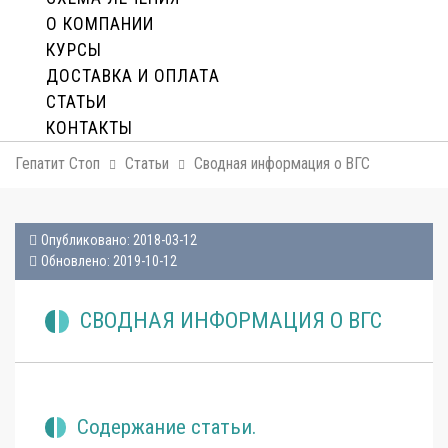
О КОМПАНИИ
КУРСЫ
ДОСТАВКА И ОПЛАТA
СТАТЬИ
КОНТАКТЫ
Гепатит Стоп
Статьи
Сводная информация о ВГС
Опубликовано: 2018-03-12
Обновлено: 2019-10-12
СВОДНАЯ ИНФОРМАЦИЯ О ВГС
Содержание статьи.