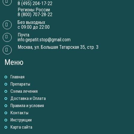
8 (495) 204-17-22
Регионы России
8 (800) 707-28-22
Без выходных
с 09:00 до 22:00
Почта
info.gepatit.stop@gmail.com
Москва, ул. Большая Татарская 35, стр. 3
Меню
Главная
Препараты
Схема лечения
Доставка и Оплатa
Правила и условия
Контакты
Инструкции
Карта сайта