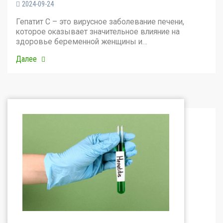
2024-09-24
Гепатит С – это вирусное заболевание печени,
которое оказывает значительное влияние на
здоровье беременной женщины и…
Далее