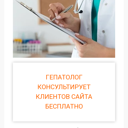
ГЕПАТОЛОГ
КОНСУЛЬТИРУЕТ
КЛИЕНТОВ САЙТА
БЕСПЛАТНО