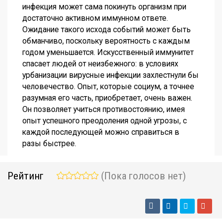
инфекция может сама покинуть организм при
достаточно активном иммунном ответе.
Ожидание такого исхода событий может быть
обманчиво, поскольку вероятность с каждым
годом уменьшается. Искусственный иммунитет
спасает людей от неизбежного: в условиях
урбанизации вирусные инфекции захлестнули бы
человечество. Опыт, которые социум, а точнее
разумная его часть, приобретает, очень важен.
Он позволяет учиться противостоянию, имея
опыт успешного преодоления одной угрозы, с
каждой последующей можно справиться в
разы быстрее.
Рейтинг
(Пока голосов нет)