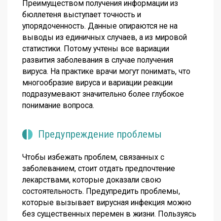
Преимуществом получения информации из
бюллетеня выступает точность и
упорядоченность. Данные опираются не на
выводы из единичных случаев, а из мировой
статистики. Потому учтены все вариации
развития заболевания в случае получения
вируса. На практике врачи могут понимать, что
многообразие вируса и вариации реакции
подразумевают значительно более глубокое
понимание вопроса.
Предупреждение проблемы
Чтобы избежать проблем, связанных с
заболеванием, стоит отдать предпочтение
лекарствами, которые доказали свою
состоятельность. Предупредить проблемы,
которые вызывает вирусная инфекция можно
без существенных перемен в жизни. Пользуясь