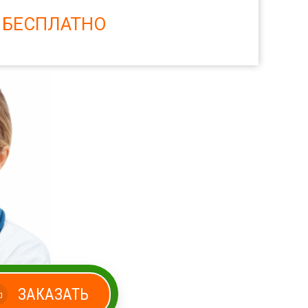
 БЕСПЛАТНО
ЗАКАЗАТЬ