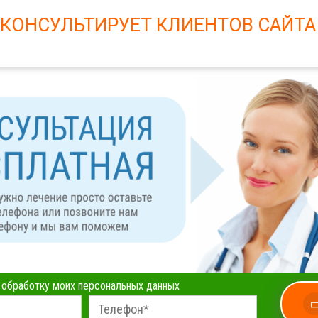
 КОНСУЛЬТИРУЕТ КЛИЕНТОВ САЙТА
а обработку моих персональных данных