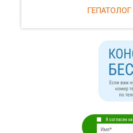
ГЕПАТОЛОГ
Я согласен н