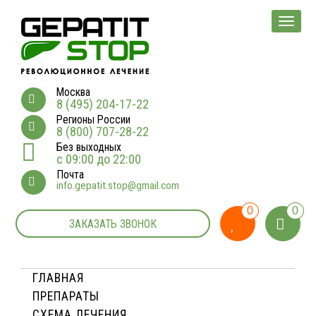
Мен
Москва
8 (495) 204-17-22
Регионы России
8 (800) 707-28-22
Без выходных
с 09:00 до 22:00
Почта
info.gepatit.stop@gmail.com
0
0
ЗАКАЗАТЬ ЗВОНОК
ГЛАВНАЯ
ПРЕПАРАТЫ
СХЕМА ЛЕЧЕНИЯ