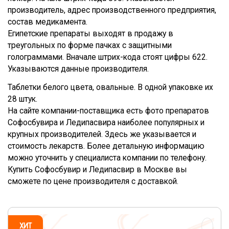
производитель, адрес производственного предприятия,
состав медикамента.
Египетские препараты выходят в продажу в
треугольных по форме пачках с защитными
голограммами. Вначале штрих-кода стоят цифры 622.
Указываются данные производителя.
Таблетки белого цвета, овальные. В одной упаковке их
28 штук.
На сайте компании-поставщика есть фото препаратов
Софосбувира и Ледипасвира наиболее популярных и
крупных производителей. Здесь же указывается и
стоимость лекарств. Более детальную информацию
можно уточнить у специалиста компании по телефону.
Купить Софосбувир и Ледипасвир в Москве вы
сможете по цене производителя с доставкой.
ХИТ