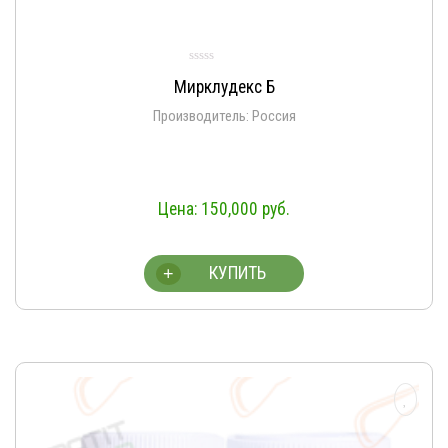
Мирклудекс Б
Производитель: Россия
150,000
руб.
КУПИТЬ
+