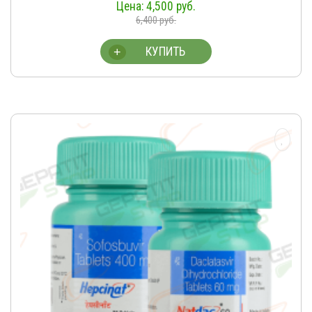
4,500
руб.
6,400
руб.
КУПИТЬ
+