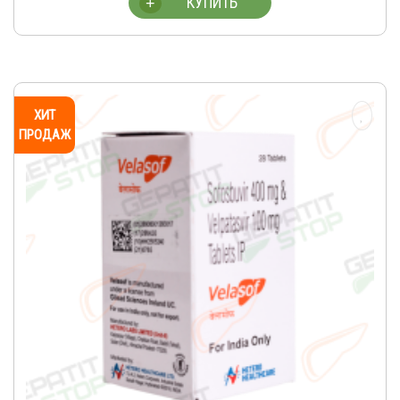
КУПИТЬ
+
ХИТ
ПРОДАЖ