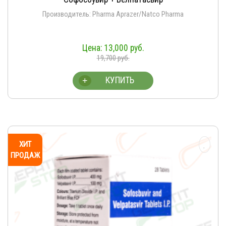
Производитель: Pharma Aprazer/Natco Pharma
13,000
руб.
19,700
руб.
КУПИТЬ
+
ХИТ
ПРОДАЖ