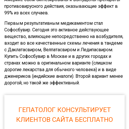
противовирусного действия, оказывающие эффект в
99% из всех случаев.
Первым результативным медикаментом стал
Софосбувир
. Сегодня это активное действующее
вещество, влияющее непосредственно на возбудителя,
входит во все качественные схемы лечения в тандеме
с Даклатасвиром, Велпатасвиром и Ледипасвиром.
Купить Софосбувир в Москве и в других городах и
странах можно в оригинальном варианте (слишком
дорогие лекарства для обычного человека) и в виде
дженериков (индийские аналоги). Второй вариант менее
дорогой, но такой же эффективный.
ГЕПАТОЛОГ КОНСУЛЬТИРУЕТ
КЛИЕНТОВ САЙТА БЕСПЛАТНО