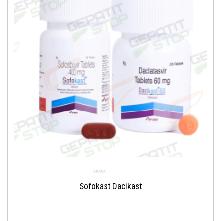
Sofokast Dacikast