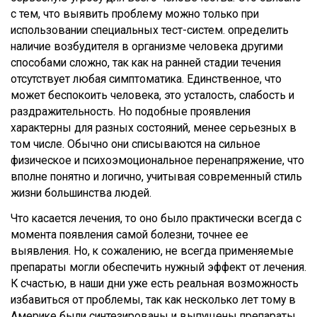
с тем, что выявить проблему можно только при
использовании специальных тест-систем. определить
наличие возбудителя в организме человека другими
способами сложно, так как на ранней стадии течения
отсутствует любая симптоматика. Единственное, что
может беспокоить человека, это усталость, слабость и
раздражительность. Но подобные проявления
характерны для разных состояний, менее серьезных в
том числе. Обычно они списываются на сильное
физическое и психоэмоциональное перенапряжение, что
вполне понятно и логично, учитывая современный стиль
жизни большинства людей.
Что касается лечения, то оно было практически всегда с
момента появления самой болезни, точнее ее
выявления. Но, к сожалению, не всегда применяемые
препараты могли обеспечить нужный эффект от лечения.
К счастью, в наши дни уже есть реальная возможность
избавиться от проблемы, так как несколько лет тому в
Америке были синтезированы и выпущены препараты