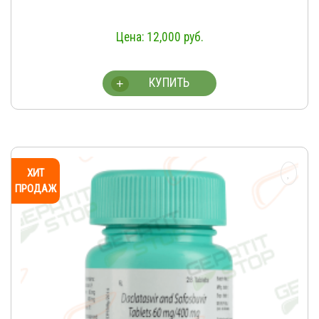
12,000
руб.
КУПИТЬ
+
ХИТ
ПРОДАЖ