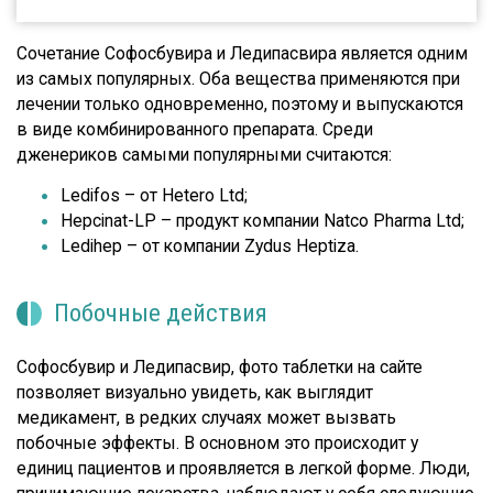
Сочетание Софосбувира и Ледипасвира является одним
из самых популярных. Оба вещества применяются при
лечении только одновременно, поэтому и выпускаются
в виде комбинированного препарата. Среди
дженериков самыми популярными считаются:
Ledifos – от Hetero Ltd;
Hepcinat-LP – продукт компании Natco Pharma Ltd;
Ledihep – от компании Zydus Heptiza.
Побочные действия
Софосбувир и Ледипасвир, фото таблетки на сайте
позволяет визуально увидеть, как выглядит
медикамент, в редких случаях может вызвать
побочные эффекты. В основном это происходит у
единиц пациентов и проявляется в легкой форме. Люди,