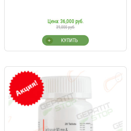
36,000
руб.
39,000
руб.
КУПИТЬ
+