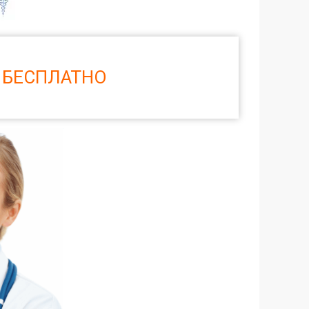
 БЕСПЛАТНО