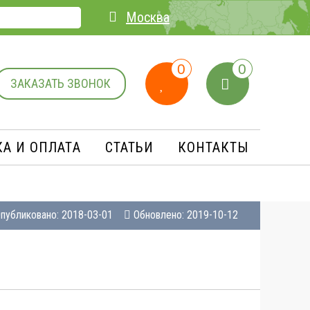
Москва
0
0
ЗАКАЗАТЬ ЗВОНОК
А И ОПЛАТA
СТАТЬИ
КОНТАКТЫ
публиковано: 2018-03-01
Обновлено: 2019-10-12