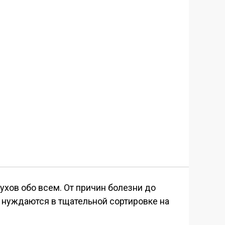
ов обо всем. От причин болезни до
 нуждаются в тщательной сортировке на