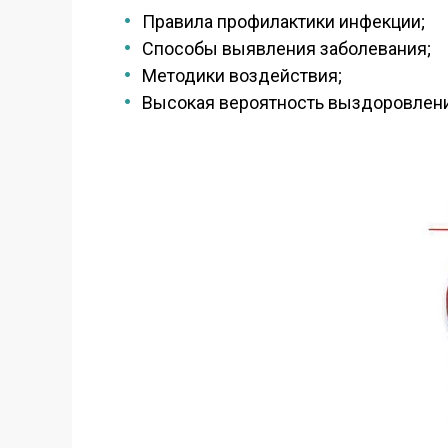
Правила профилактики инфекции;
Способы выявления заболевания;
Методики воздействия;
Высокая вероятность выздоровлени