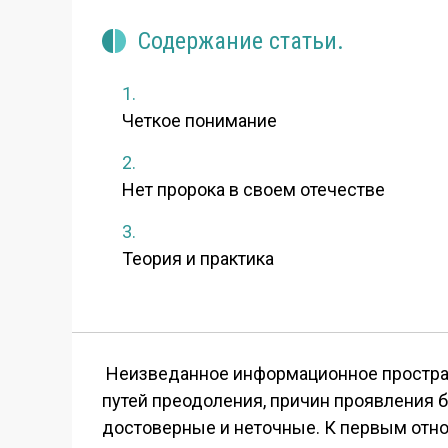
Содержание статьи.
Четкое понимание
Нет пророка в своем отечестве
Теория и практика
Неизведанное информационное простран
путей преодоления, причин проявления 
достоверные и неточные. К первым отно