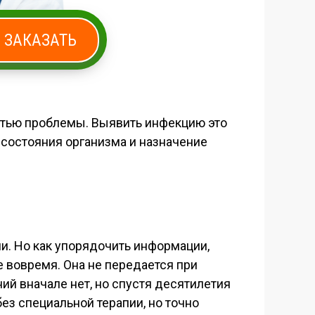
ЗАКАЗАТЬ
утью проблемы. Выявить инфекцию это
з состояния организма и назначение
и. Но как упорядочить информации,
е вовремя. Она не передается при
ий вначале нет, но спустя десятилетия
ез специальной терапии, но точно