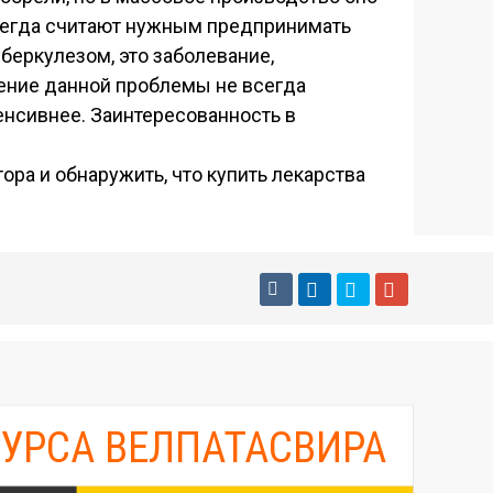
 всегда считают нужным предпринимать
беркулезом, это заболевание,
ение данной проблемы не всегда
нсивнее. Заинтересованность в
ора и обнаружить, что купить лекарства
КУРСА ВЕЛПАТАСВИРА