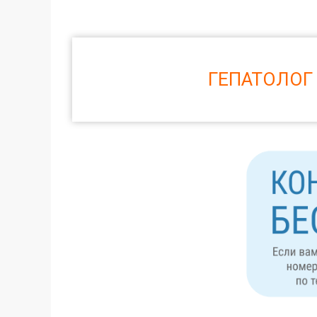
ГЕПАТОЛОГ