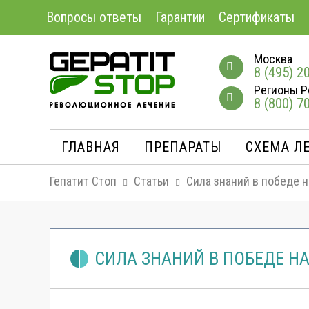
Вопросы ответы
Гарантии
Сертификаты
Москва
8 (495) 2
Регионы Р
8 (800) 7
ГЛАВНАЯ
ПРЕПАРАТЫ
СХЕМА Л
Гепатит Стоп
Статьи
Сила знаний в победе н
СИЛА ЗНАНИЙ В ПОБЕДЕ Н