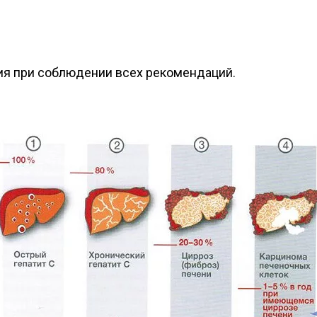
я при соблюдении всех рекомендаций.