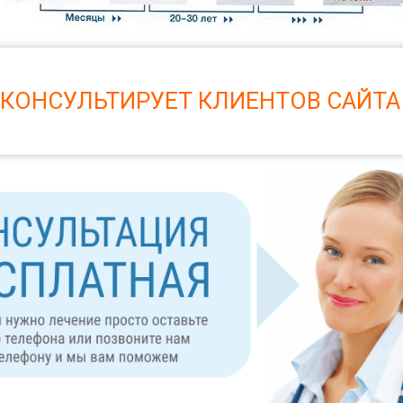
 КОНСУЛЬТИРУЕТ КЛИЕНТОВ САЙТА