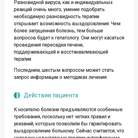
Разновидной вируса, как и индивидуальных
реакций очень много, умение подобрать
необходимую разновидность терапии
открывает возможность выздоровления. Чем
более запущенная болезнь, тем больше
вопросов будет к гепатологу. Они могут касаться
проведения пересадки печени,
поддерживающей и восстанавливающей
терапии.
Последним, шестым вопросом может стать
запрос информации о методиках лечения.
Действия пациента
К носителю болезни предъявляются особенные
требования, поскольку нет четких правил и
указаний, которые позволили бы гарантировать
выздоровление больному. Сейчас считается, что
человеку недостаточно терапии интерфероном,