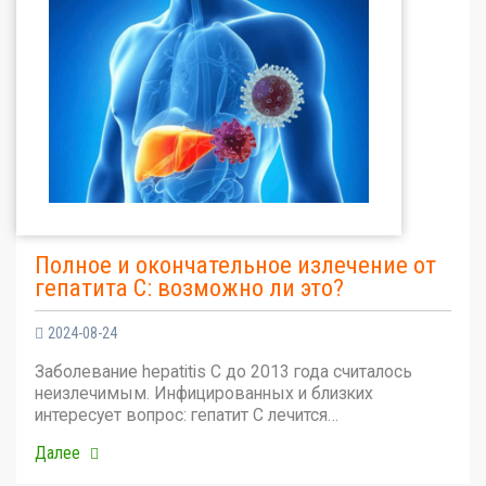
Полное и окончательное излечение от
гепатита С: возможно ли это?
2024-08-24
Заболевание hepatitis C до 2013 года считалось
неизлечимым. Инфицированных и близких
интересует вопрос: гепатит С лечится…
Далее