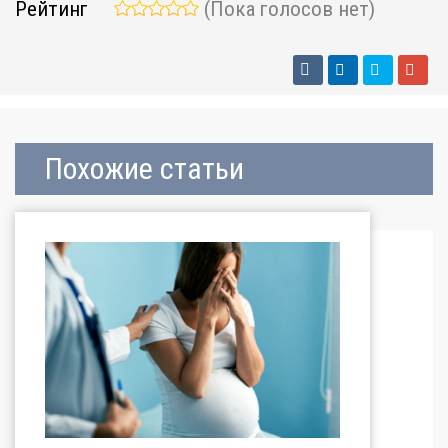
Рейтинг
(Пока голосов нет)
Похожие статьи