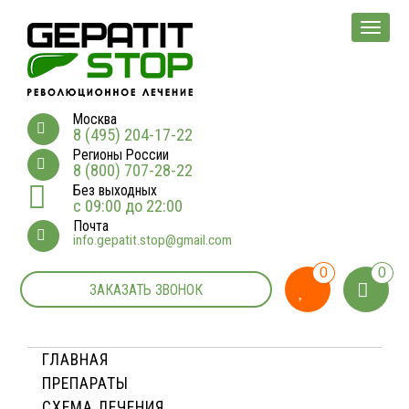
Мен
Москва
8 (495) 204-17-22
Регионы России
8 (800) 707-28-22
Без выходных
с 09:00 до 22:00
Почта
info.gepatit.stop@gmail.com
0
0
ЗАКАЗАТЬ ЗВОНОК
ГЛАВНАЯ
ПРЕПАРАТЫ
СХЕМА ЛЕЧЕНИЯ