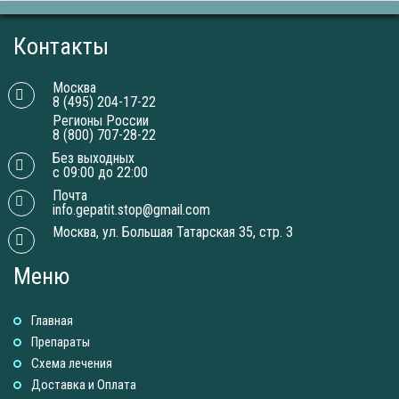
Контакты
Москва
8 (495) 204-17-22
Регионы России
8 (800) 707-28-22
Без выходных
с 09:00 до 22:00
Почта
info.gepatit.stop@gmail.com
Москва, ул. Большая Татарская 35, стр. 3
Меню
Главная
Препараты
Схема лечения
Доставка и Оплатa