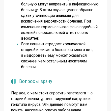
больную могут направить в инфекционную
больницу. В этом случае целесообразно
сдать уточняющие анализы для
исключения вероятности болезни. При
изменении гормонального фона подобный
ложный положительный ответ очень
вероятен;
Если пациент страдает хронической
стадией и живет с болезнью много лет,
выздороветь ему может оказаться
сложнее, чем остальным носителям
болезни.
Вопросы врачу
Первое, о чем стоит спросить гепатолога – о
стадии болезни, уровне вирусной нагрузки и
генотипе вируса. Эти данные помогут вам
понять, насколько опасно заболевание.