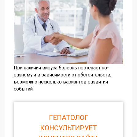
При наличии вируса болезнь протекает по-
разному и в зависимости от обстоятельств,
возможно несколько вариантов развития
событий:
ГЕПАТОЛОГ
КОНСУЛЬТИРУЕТ