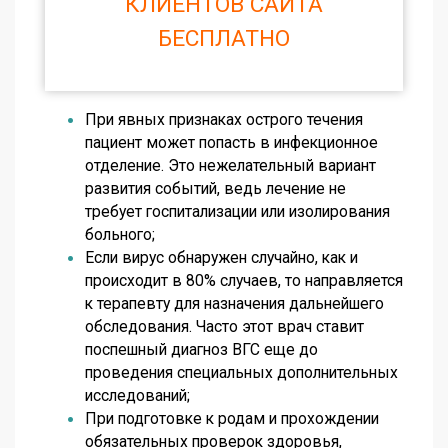
КЛИЕНТОВ САЙТА
БЕСПЛАТНО
При явных признаках острого течения
пациент может попасть в инфекционное
отделение. Это нежелательный вариант
развития событий, ведь лечение не
требует госпитализации или изолирования
больного;
Если вирус обнаружен случайно, как и
происходит в 80% случаев, то направляется
к терапевту для назначения дальнейшего
обследования. Часто этот врач ставит
поспешный диагноз ВГС еще до
проведения специальных дополнительных
исследований;
При подготовке к родам и прохождении
обязательных проверок здоровья,