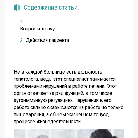
Содержание статьи.
Вопросы врачу
Действия пациента
Не в каждой больнице есть должность
гепатолога, ведь этот специалист занимается
проблемами нарушений в работе печени. Этот
орган отвечает за ряд функций, в том числе
аутоиммунную регуляцию. Нарушения в его
работе сильно сказываются на работе не только
пищеварения, а общем жизненном тонусе,
процессе жизнедеятельности.