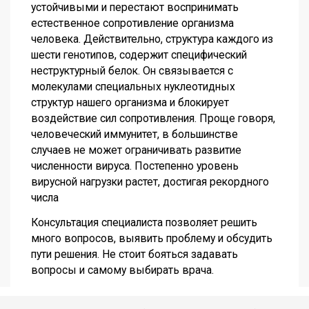
устойчивыми и перестают воспринимать
естественное сопротивление организма
человека. Действительно, структура каждого из
шести генотипов, содержит специфический
неструктурный белок. Он связывается с
молекулами специальных нуклеотидных
структур нашего организма и блокирует
воздействие сил сопротивления. Проще говоря,
человеческий иммунитет, в большинстве
случаев не может ограничивать развитие
численности вируса. Постепенно уровень
вирусной нагрузки растет, достигая рекордного
числа
Консультация специалиста позволяет решить
много вопросов, выявить проблему и обсудить
пути решения. Не стоит бояться задавать
вопросы и самому выбирать врача.