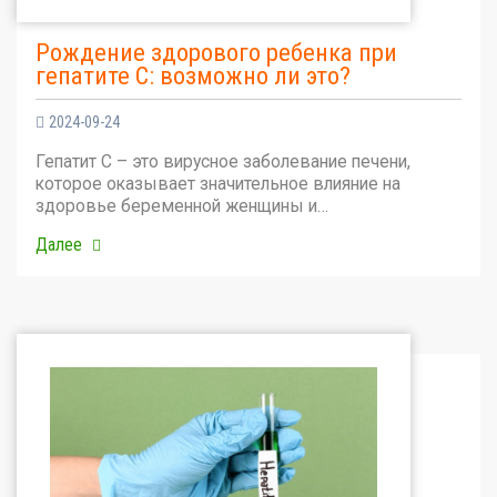
Рождение здорового ребенка при
гепатите С: возможно ли это?
2024-09-24
Гепатит С – это вирусное заболевание печени,
которое оказывает значительное влияние на
здоровье беременной женщины и…
Далее