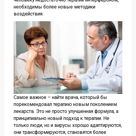
необходимы более новые методики
воздействия.
Самое важное – найти врача, который бы
порекомендовал терапию новым поколением
лекарств. Это не просто улучшенная формула, а
принципиально новый подход к терапии. Не
только люди, но и вирусы хорошо адаптируются,
они трансформируются, становятся более