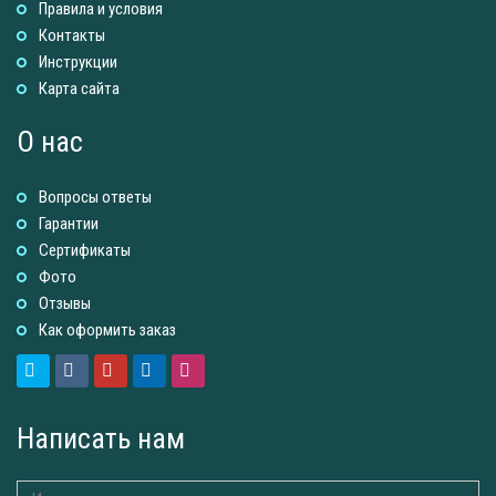
Правила и условия
Контакты
Инструкции
Карта сайта
О нас
Вопросы ответы
Гарантии
Сертификаты
Фото
Отзывы
Как оформить заказ
Написать нам