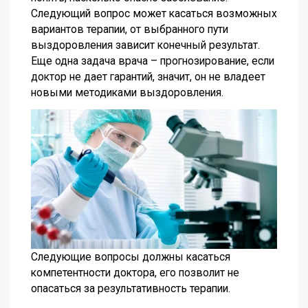
Следующий вопрос может касаться возможных
вариантов терапии, от выбранного пути
выздоровления зависит конечный результат.
Еще одна задача врача – прогнозирование, если
доктор не дает гарантий, значит, он не владеет
новыми методиками выздоровления.
Следующие вопросы должны касаться
компетентности доктора, его позволит не
опасаться за результативность терапии.