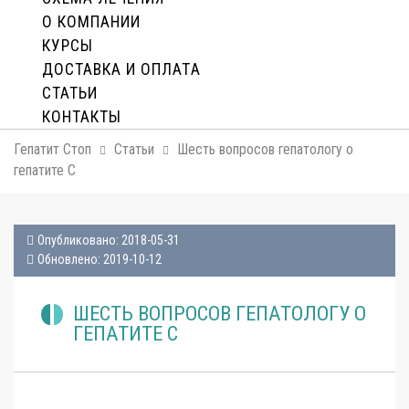
О КОМПАНИИ
КУРСЫ
ДОСТАВКА И ОПЛАТA
СТАТЬИ
КОНТАКТЫ
Гепатит Стоп
Статьи
Шесть вопросов гепатологу о
гепатите С
Опубликовано: 2018-05-31
Обновлено: 2019-10-12
ШЕСТЬ ВОПРОСОВ ГЕПАТОЛОГУ О
ГЕПАТИТЕ С