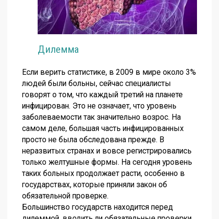
Дилемма
Если верить статистике, в 2009 в мире около 3%
людей были больны, сейчас специалисты
говорят о том, что каждый третий на планете
инфицирован. Это не означает, что уровень
заболеваемости так значительно возрос. На
самом деле, большая часть инфицированных
просто не была обследована прежде. В
неразвитых странах и вовсе регистрировались
только желтушные формы. На сегодня уровень
таких больных продолжает расти, особенно в
государствах, которые приняли закон об
обязательной проверке.
Большинство государств находится перед
дилеммой, вводить ли обязательные проверки.