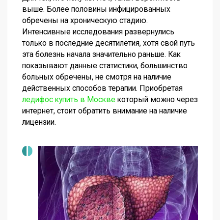
выше. Более половины инфицированных
обречены на хроническую стадию.
Интенсивные исследования развернулись
только в последние десятилетия, хотя свой путь
эта болезнь начала значительно раньше. Как
показывают данные статистики, большинство
больных обречены, не смотря на наличие
действенных способов терапии. Приобретая
ледифос купить в Москве
который можно через
интернет, стоит обратить внимание на наличие
лицензии.