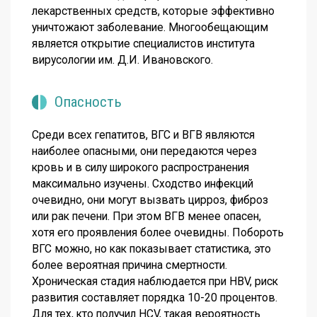
лекарственных средств, которые эффективно
уничтожают заболевание. Многообещающим
является открытие специалистов института
вирусологии им. Д.И. Ивановского.
Опасность
Среди всех гепатитов, ВГС и ВГВ являются
наиболее опасными, они передаются через
кровь и в силу широкого распространения
максимально изучены. Сходство инфекций
очевидно, они могут вызвать цирроз, фиброз
или рак печени. При этом ВГВ менее опасен,
хотя его проявления более очевидны. Побороть
ВГС можно, но как показывает статистика, это
более вероятная причина смертности.
Хроническая стадия наблюдается при HBV, риск
развития составляет порядка 10-20 процентов.
Для тех, кто получил HCV, такая вероятность