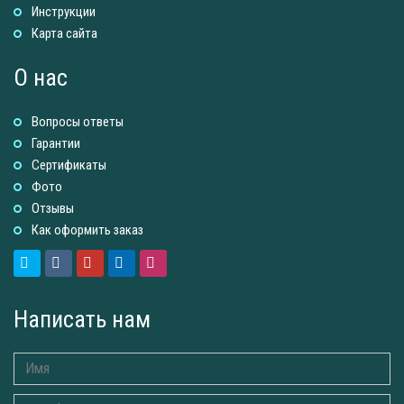
Инструкции
Карта сайта
О нас
Вопросы ответы
Гарантии
Сертификаты
Фото
Отзывы
Как оформить заказ
Написать нам