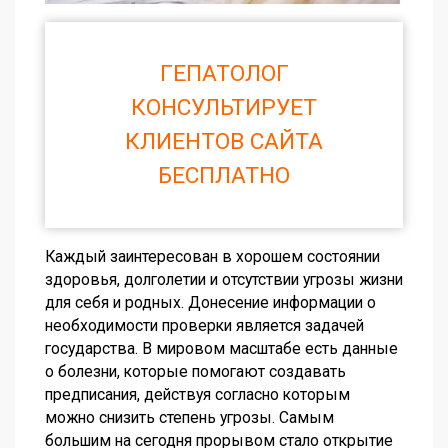
ГЕПАТОЛОГ
КОНСУЛЬТИРУЕТ
КЛИЕНТОВ САЙТА
БЕСПЛАТНО
Каждый заинтересован в хорошем состоянии
здоровья, долголетии и отсутствии угрозы жизни
для себя и родных. Донесение информации о
необходимости проверки является задачей
государства. В мировом масштабе есть данные
о болезни, которые помогают создавать
предписания, действуя согласно которым
можно снизить степень угрозы. Самым
большим на сегодня прорывом стало открытие