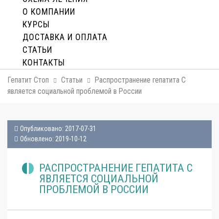
О КОМПАНИИ
КУРСЫ
ДОСТАВКА И ОПЛАТA
СТАТЬИ
КОНТАКТЫ
Гепатит Стоп
Статьи
Распространение гепатита С
является социальной проблемой в России
Опубликовано: 2017-07-31
Обновлено: 2019-10-12
РАСПРОСТРАНЕНИЕ ГЕПАТИТА С
ЯВЛЯЕТСЯ СОЦИАЛЬНОЙ
ПРОБЛЕМОЙ В РОССИИ