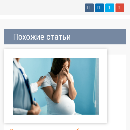
Похожие статьи