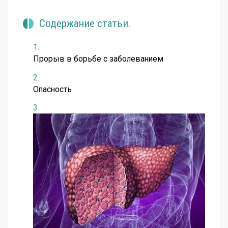
Содержание статьи.
Прорыв в борьбе с заболеванием
Опасность