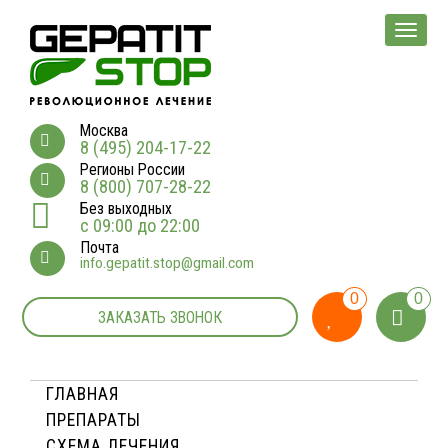
Мен
Москва
8 (495) 204-17-22
Регионы России
8 (800) 707-28-22
Без выходных
с 09:00 до 22:00
Почта
info.gepatit.stop@gmail.com
0
0
ЗАКАЗАТЬ ЗВОНОК
ГЛАВНАЯ
ПРЕПАРАТЫ
СХЕМА ЛЕЧЕНИЯ