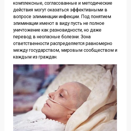
комплексные, согласованные и методические
действия могут оказаться эффективными в
вопросе элиминации инфекции. Под понятием
элиминации имеют в виду пусть не полное
уничтожение как разновидности, но даже
перевод в неопасные болезни. Зона
ответственности распределяется равномерно
между государством, мировым сообществом и
каждым из граждан.