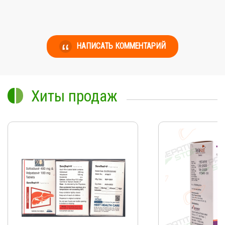
НАПИСАТЬ КОММЕНТАРИЙ
Хиты продаж