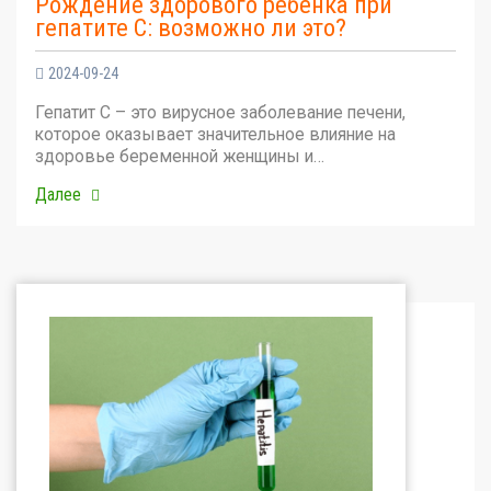
Рождение здорового ребенка при
гепатите С: возможно ли это?
2024-09-24
Гепатит С – это вирусное заболевание печени,
которое оказывает значительное влияние на
здоровье беременной женщины и…
Далее