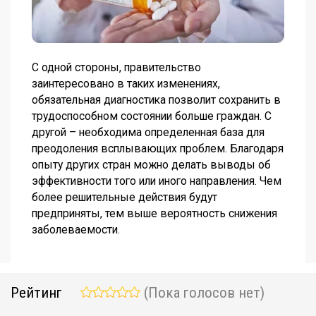
С одной стороны, правительство
заинтересовано в таких изменениях,
обязательная диагностика позволит сохранить в
трудоспособном состоянии больше граждан. С
другой – необходима определенная база для
преодоления всплывающих проблем. Благодаря
опыту других стран можно делать выводы об
эффективности того или иного направления. Чем
более решительные действия будут
предприняты, тем выше вероятность снижения
заболеваемости.
Рейтинг
(Пока голосов нет)