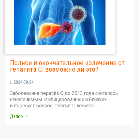
Полное и окончательное излечение от
гепатита С: возможно ли это?
2024-08-24
Заболевание hepatitis C до 2013 года считалось
неизлечимым. Инфицированных и близких
интересует вопрос: гепатит С лечится…
Далее