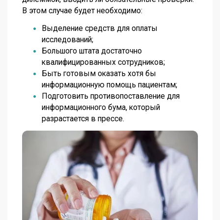
В этом случае будет необходимо:
Выделение средств для оплаты
исследований;
Большого штата достаточно
квалифицированных сотрудников;
Быть готовым оказать хотя бы
информационную помощь пациентам;
Подготовить противопоставление для
информационного бума, который
разрастается в прессе.