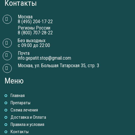
Контакты
Москва
8 (495) 204-17-22
Регионы России
8 (800) 707-28-22
Без выходных
с 09:00 до 22:00
Почта
info.gepatit.stop@gmail.com
Москва, ул. Большая Татарская 35, стр. 3
Меню
Главная
Препараты
Схема лечения
Доставка и Оплатa
Правила и условия
Контакты