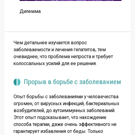
Дилемма
Чем детальнее изучается вопрос
заболеваемости и лечения гепатитов, тем
очевиднее, что проблема непроста и требует
колоссальных усилий для ее решения.
Прорыв в борьбе с заболеванием
Опыт борьбы с заболеваниями у человечества
огромен, от вирусных инфекций, бактериальных
возбудителей, до аутоиммунных заболеваний.
Этот опыт подсказывает, что нахождение
способа терапии, даже очень эффективного не
гарантирует избавления от беды. Только