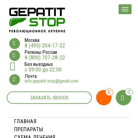
Мен
Москва
8 (495) 204-17-22
Регионы России
8 (800) 707-28-22
Без выходных
с 09:00 до 22:00
Почта
info.gepatit.stop@gmail.com
0
0
ЗАКАЗАТЬ ЗВОНОК
ГЛАВНАЯ
ПРЕПАРАТЫ
СХЕМА ЛЕЧЕНИЯ