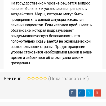
На государственном уровне решается вопрос
лечения больных и установление принципов
воздействия. Меры, которые могут быть
предприняты в данной ситуации, касаются
лечения пациентов. Если человек пребывает в
обстановке, которая подразумевает
эпидемиологическую безопасность, это
положительно сказывается на экономической
состоятельности страны. Предотвращение
угрозы становится необходимой мерой в наше
время и заботиться об этом нужно самим
гражданам.
Рейтинг
(Пока голосов нет)