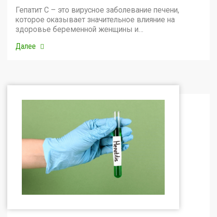
Гепатит С – это вирусное заболевание печени,
которое оказывает значительное влияние на
здоровье беременной женщины и…
Далее