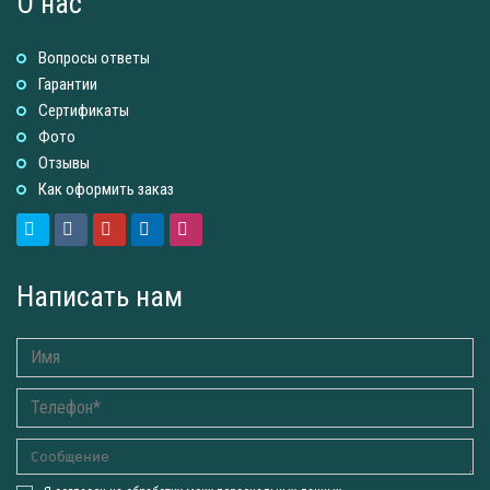
О нас
Вопросы ответы
Гарантии
Сертификаты
Фото
Отзывы
Как оформить заказ
Написать нам