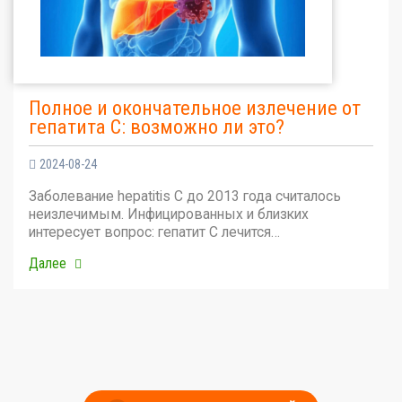
Полное и окончательное излечение от
гепатита С: возможно ли это?
2024-08-24
Заболевание hepatitis C до 2013 года считалось
неизлечимым. Инфицированных и близких
интересует вопрос: гепатит С лечится…
Далее