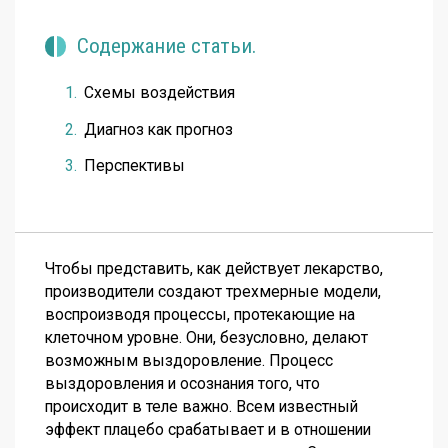
Содержание статьи.
Схемы воздействия
Диагноз как прогноз
Перспективы
Чтобы представить, как действует лекарство,
производители создают трехмерные модели,
воспроизводя процессы, протекающие на
клеточном уровне. Они, безусловно, делают
возможным выздоровление. Процесс
выздоровления и осознания того, что
происходит в теле важно. Всем известный
эффект плацебо срабатывает и в отношении