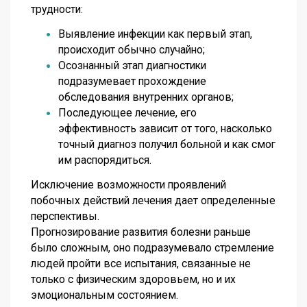
трудности:
Выявление инфекции как первый этап,
происходит обычно случайно;
Осознанный этап диагностики
подразумевает прохождение
обследования внутренних органов;
Последующее лечение, его
эффективность зависит от того, насколько
точный диагноз получил больной и как смог
им распорядиться.
Исключение возможности проявлений
побочных действий лечения дает определенные
перспективы.
Прогнозирование развития болезни раньше
было сложным, оно подразумевало стремление
людей пройти все испытания, связанные не
только с физическим здоровьем, но и их
эмоциональным состоянием.