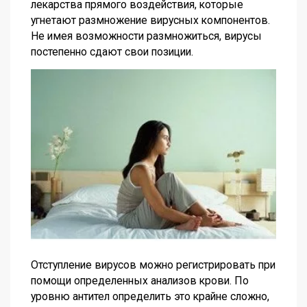
лекарства прямого воздействия, которые
угнетают размножение вирусных компонентов.
Не имея возможности размножиться, вирусы
постепенно сдают свои позиции.
Отступление вирусов можно регистрировать при
помощи определенных анализов крови. По
уровню антител определить это крайне сложно,