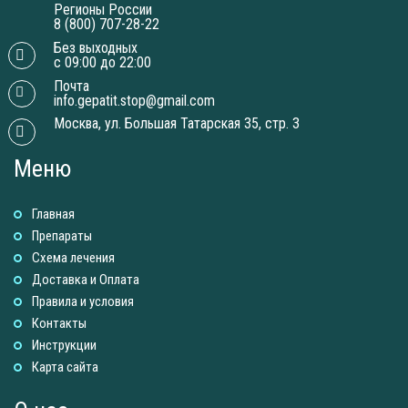
Регионы России
8 (800) 707-28-22
Без выходных
с 09:00 до 22:00
Почта
info.gepatit.stop@gmail.com
Москва, ул. Большая Татарская 35, стр. 3
Меню
Главная
Препараты
Схема лечения
Доставка и Оплатa
Правила и условия
Контакты
Инструкции
Карта сайта