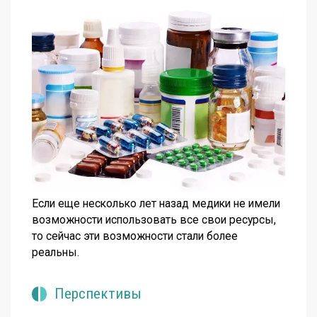
Если еще несколько лет назад медики не имели
возможности использовать все свои ресурсы,
то сейчас эти возможности стали более
реальны.
Перспективы