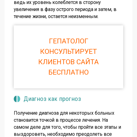
ведь их уровень колеблется в сторону
увеличения в фазу острого периода и затем, в
течение жизни, остается неизменным.
ГЕПАТОЛОГ
КОНСУЛЬТИРУЕТ
КЛИЕНТОВ САЙТА
БЕСПЛАТНО
Диагноз как прогноз
Получение диагноза для некоторых больных
становится точкой в процессе лечения. На
самом деле для того, чтобы пройти все этапы и
выздороветь, необходимо преодолеть все