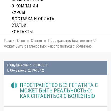
О КОМПАНИИ
КУРСЫ
ДОСТАВКА И ОПЛАТA
СТАТЬИ
КОНТАКТЫ
Гепатит Стоп
Статьи
Пространство без гепатита С
может быть реальностью: как справиться с болезнью
Опубликовано: 2018-06-21
Обновлено: 2019-10-12
ПРОСТРАНСТВО БЕЗ ГЕПАТИТА С
МОЖЕТ БЫТЬ РЕАЛЬНОСТЬЮ:
КАК СПРАВИТЬСЯ С БОЛЕЗНЬЮ