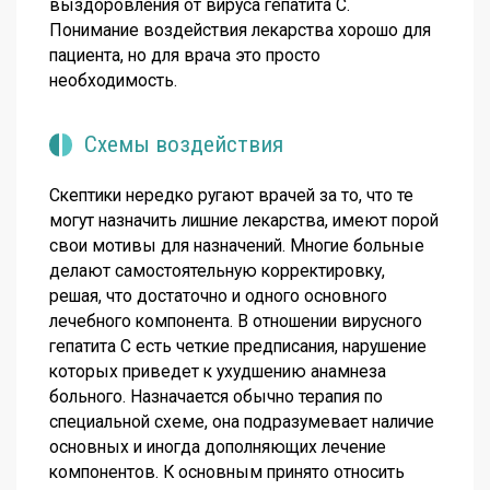
выздоровления от вируса гепатита С.
Понимание воздействия лекарства хорошо для
пациента, но для врача это просто
необходимость.
Схемы воздействия
Скептики нередко ругают врачей за то, что те
могут назначить лишние лекарства, имеют порой
свои мотивы для назначений. Многие больные
делают самостоятельную корректировку,
решая, что достаточно и одного основного
лечебного компонента. В отношении вирусного
гепатита С есть четкие предписания, нарушение
которых приведет к ухудшению анамнеза
больного. Назначается обычно терапия по
специальной схеме, она подразумевает наличие
основных и иногда дополняющих лечение
компонентов. К основным принято относить