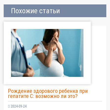
Похожие статьи
Рождение здорового ребенка при
гепатите С: возможно ли это?
2024-09-24