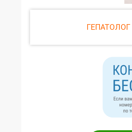
ГЕПАТОЛОГ