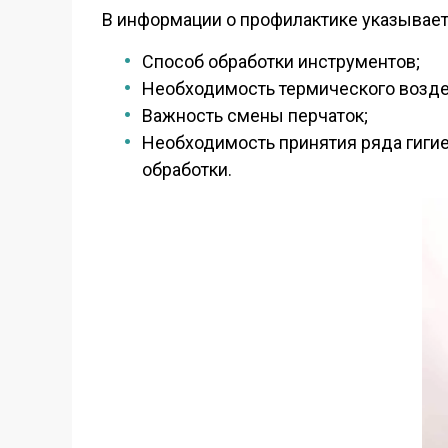
В информации о профилактике указывает
Способ обработки инструментов;
Необходимость термического возде
Важность смены перчаток;
Необходимость принятия ряда гиги
обработки.