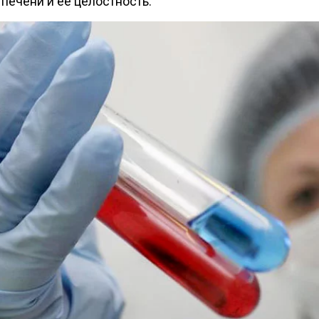
печени и ее целостность.