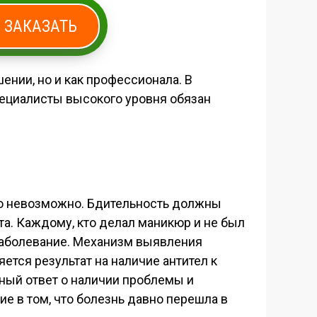
ЗАКАЗАТЬ
ении, но и как профессионала. В
пециалисты высокого уровня обязан
ию невозможно. Бдительность должны
ита. Каждому, кто делал маникюр и не был
 заболевание. Механизм выявления
яется результат на наличие антител к
ный ответ о наличии проблемы и
е в том, что болезнь давно перешла в