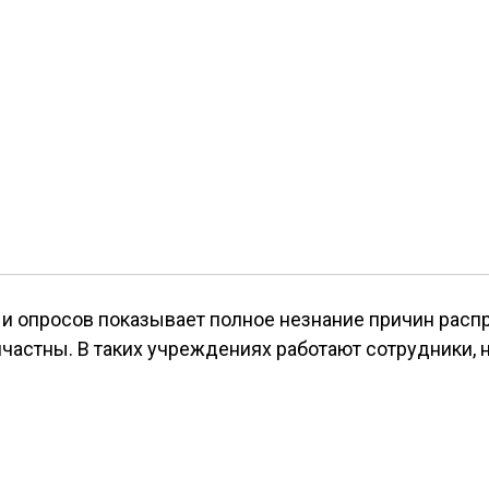
и опросов показывает полное незнание причин расп
частны. В таких учреждениях работают сотрудники,