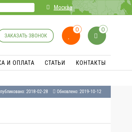
Москва
0
0
ЗАКАЗАТЬ ЗВОНОК
А И ОПЛАТA
СТАТЬИ
КОНТАКТЫ
публиковано: 2018-02-28
Обновлено: 2019-10-12