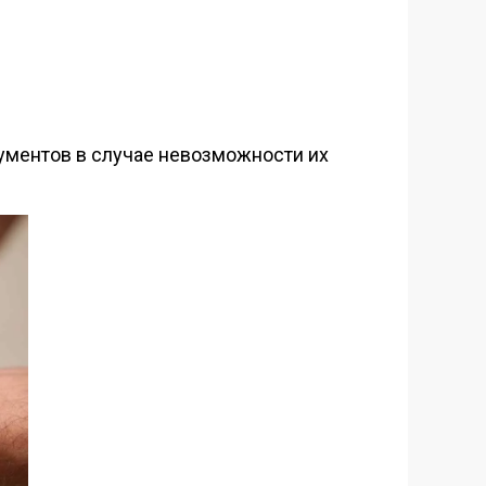
ументов в случае невозможности их