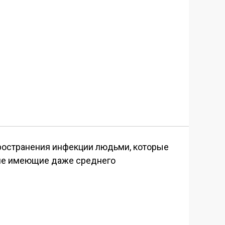
ространения инфекции людьми, которые
 не имеющие даже среднего