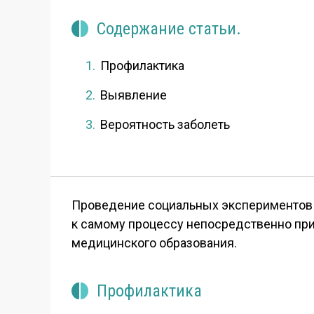
Содержание статьи.
Профилактика
Выявление
Вероятность заболеть
Проведение социальных экспериментов 
к самому процессу непосредственно при
медицинского образования.
Профилактика