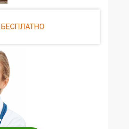
 БЕСПЛАТНО