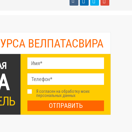
КУРСА ВЕЛПАТАСВИРА
АЯ
А
Я согласен на обработку моих
персональных данных
ЕЛЬ
ОТПРАВИТЬ