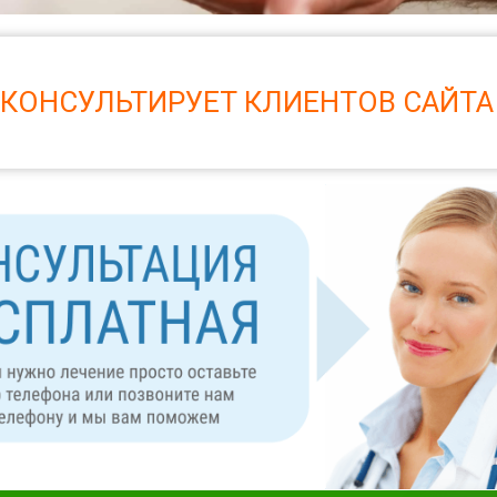
 КОНСУЛЬТИРУЕТ КЛИЕНТОВ САЙТА