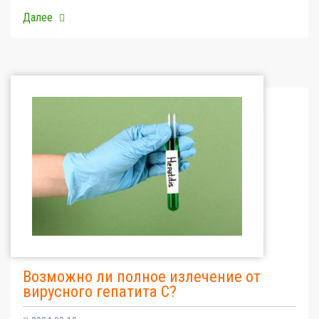
Далее
Возможно ли полное излечение от
вирусного гепатита С?