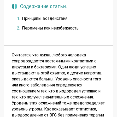
Содержание статьи.
Принципы воздействия
Перемены как неизбежность
Считается, что жизнь любого человека
сопровождается постоянными контактами с
вирусами и бактериями. Одни люди успешно
выстаивают в этой схватке, а другие напротив,
оказываются больны. Уровень опасности того
или иного заболевания определяется
соотношением тех, кто выздоровел успешно и
тех, кто получил значительные осложнения.
Уровень этих осложнений тоже предопределяет
уровень угрозы. Как показывает статистика,
выздоровление от ВГС без применения терапии