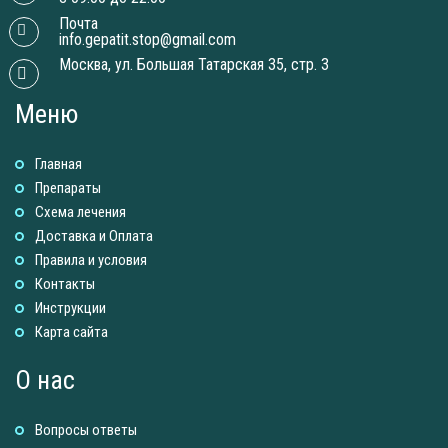
Почта
info.gepatit.stop@gmail.com
Москва, ул. Большая Татарская 35, стр. 3
Меню
Главная
Препараты
Схема лечения
Доставка и Оплатa
Правила и условия
Контакты
Инструкции
Карта сайта
О нас
Вопросы ответы