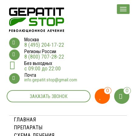
Мен
Москва
8 (495) 204-17-22
Регионы России
8 (800) 707-28-22
Без выходных
с 09:00 до 22:00
Почта
info.gepatit.stop@gmail.com
0
0
ЗАКАЗАТЬ ЗВОНОК
ГЛАВНАЯ
ПРЕПАРАТЫ
СХЕМА ЛЕЧЕНИЯ