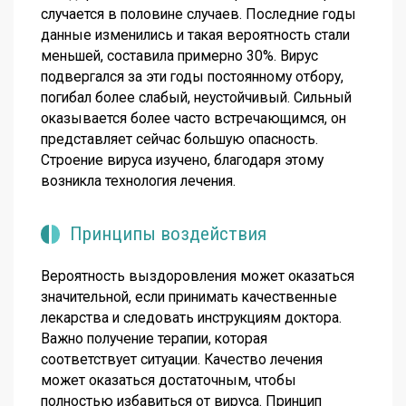
случается в половине случаев. Последние годы
данные изменились и такая вероятность стали
меньшей, составила примерно 30%. Вирус
подвергался за эти годы постоянному отбору,
погибал более слабый, неустойчивый. Сильный
оказывается более часто встречающимся, он
представляет сейчас большую опасность.
Строение вируса изучено, благодаря этому
возникла технология лечения.
Принципы воздействия
Вероятность выздоровления может оказаться
значительной, если принимать качественные
лекарства и следовать инструкциям доктора.
Важно получение терапии, которая
соответствует ситуации. Качество лечения
может оказаться достаточным, чтобы
полностью избавиться от вируса. Принцип