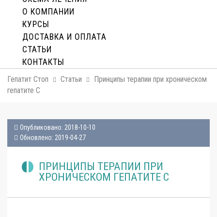
О КОМПАНИИ
КУРСЫ
ДОСТАВКА И ОПЛАТA
СТАТЬИ
КОНТАКТЫ
Гепатит Стоп
Статьи
Принципы терапии при хроническом
гепатите С
Опубликовано: 2018-10-10
Обновлено: 2019-04-27
ПРИНЦИПЫ ТЕРАПИИ ПРИ
ХРОНИЧЕСКОМ ГЕПАТИТЕ С