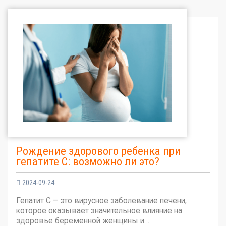
Рождение здорового ребенка при
гепатите С: возможно ли это?
2024-09-24
Гепатит С – это вирусное заболевание печени,
которое оказывает значительное влияние на
здоровье беременной женщины и…