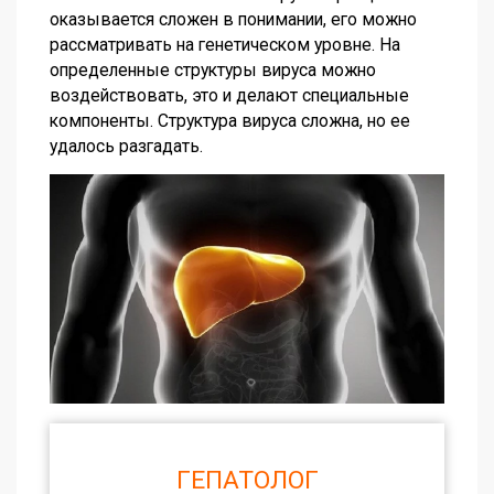
оказывается сложен в понимании, его можно
рассматривать на генетическом уровне. На
определенные структуры вируса можно
воздействовать, это и делают специальные
компоненты. Структура вируса сложна, но ее
удалось разгадать.
ГЕПАТОЛОГ