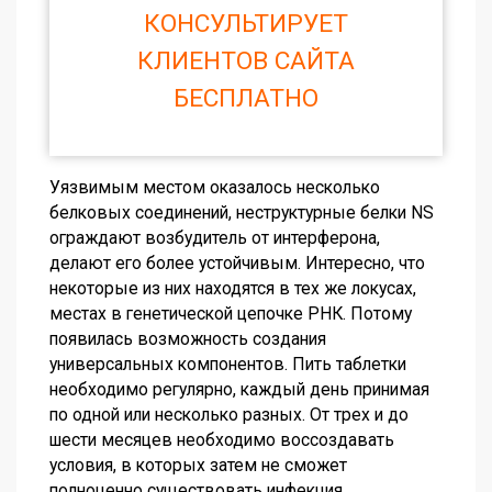
КОНСУЛЬТИРУЕТ
КЛИЕНТОВ САЙТА
БЕСПЛАТНО
Уязвимым местом оказалось несколько
белковых соединений, неструктурные белки NS
ограждают возбудитель от интерферона,
делают его более устойчивым. Интересно, что
некоторые из них находятся в тех же локусах,
местах в генетической цепочке РНК. Потому
появилась возможность создания
универсальных компонентов. Пить таблетки
необходимо регулярно, каждый день принимая
по одной или несколько разных. От трех и до
шести месяцев необходимо воссоздавать
условия, в которых затем не сможет
полноценно существовать инфекция.