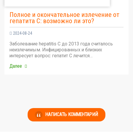
Полное и окончательное излечение от
гепатита С: возможно ли это?
2024-08-24
Заболевание hepatitis C до 2013 года считалось
неизлечимым. Инфицированных и близких
интересует вопрос: гепатит С лечится…
Далее
НАПИСАТЬ КОММЕНТАРИЙ