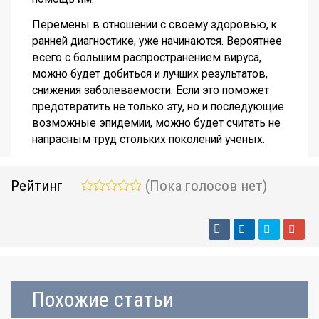
Перемены в отношении с своему здоровью, к
ранней диагностике, уже начинаются. Вероятнее
всего с большим распространением вируса,
можно будет добиться и лучших результатов,
снижения заболеваемости. Если это поможет
предотвратить не только эту, но и последующие
возможные эпидемии, можно будет считать не
напрасным труд стольких поколений ученых.
Рейтинг
(Пока голосов нет)
Похожие статьи