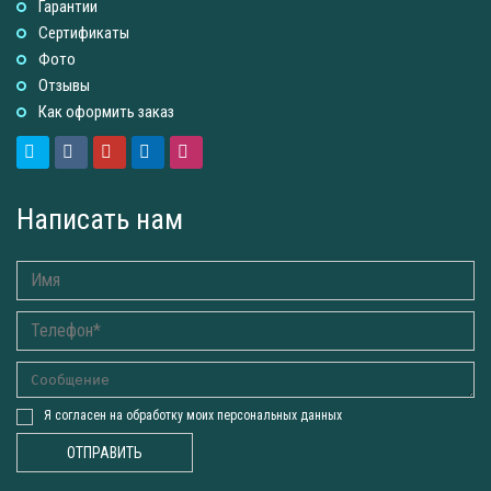
Гарантии
Сертификаты
Фото
Отзывы
Как оформить заказ
Написать нам
Я согласен на обработку моих персональных данных
ОТПРАВИТЬ