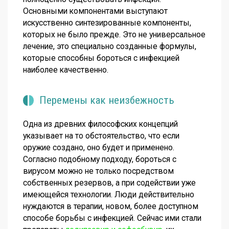
Основными компонентами выступают
искусственно синтезированные компоненты,
которых не было прежде. Это не универсальное
лечение, это специально созданные формулы,
которые способны бороться с инфекцией
наиболее качественно.
Перемены как неизбежность
Одна из древних философских концепций
указывает на то обстоятельство, что если
оружие создано, оно будет и применено.
Согласно подобному подходу, бороться с
вирусом можно не только посредством
собственных резервов, а при содействии уже
имеющейся технологии. Люди действительно
нуждаются в терапии, новом, более доступном
способе борьбы с инфекцией. Сейчас ими стали