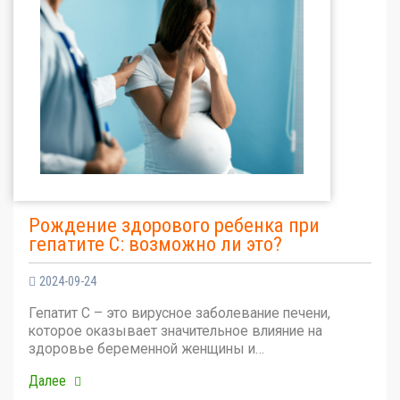
Рождение здорового ребенка при
гепатите С: возможно ли это?
2024-09-24
Гепатит С – это вирусное заболевание печени,
которое оказывает значительное влияние на
здоровье беременной женщины и…
Далее