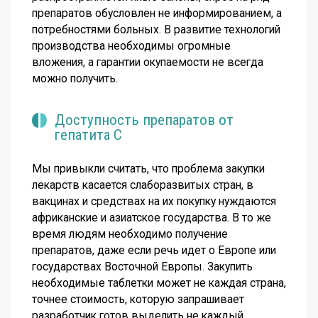
препаратов обусловлен не информированием, а
потребностями больных. В развитие технологий
производства необходимы огромные
вложения, а гарантии окупаемости не всегда
можно получить.
Доступность препаратов от
гепатита С
Мы привыкли считать, что проблема закупки
лекарств касается слаборазвитых стран, в
вакцинах и средствах на их покупку нуждаются
африканские и азиатское государства. В то же
время людям необходимо получение
препаратов, даже если речь идет о Европе или
государствах Восточной Европы. Закупить
необходимые таблетки может не каждая страна,
точнее стоимость, которую запрашивает
разработчик готов выделить не каждый.