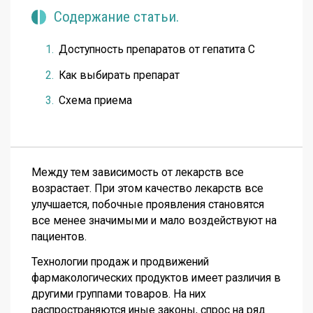
Содержание статьи.
Доступность препаратов от гепатита С
Как выбирать препарат
Схема приема
Между тем зависимость от лекарств все
возрастает. При этом качество лекарств все
улучшается, побочные проявления становятся
все менее значимыми и мало воздействуют на
пациентов.
Технологии продаж и продвижений
фармакологических продуктов имеет различия в
другими группами товаров. На них
распространяются иные законы, спрос на ряд