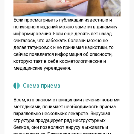
Если просматривать публикации известных и
популярных изданий можно заметить динамику
информирования. Если еще десять лет назад
считалось, что избежать болезни можно не
делая татуировок и не принимая наркотики, то
сейчас появляется информация об опасности,
которую таят в себе косметологические и
медицинские учреждения.
Схема приема
Всем, кто знаком с принципами лечения новыми
методиками, понимает необходимость приема
параллельно нескольких лекарств. Вирусная
структура продуцирует ряд неструктурных
белков, они позволяют вирусу выживать и