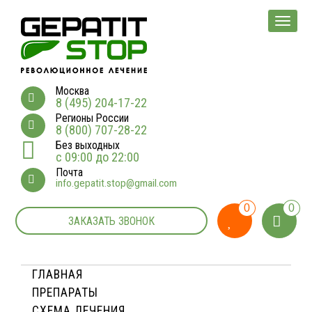
Мен
Москва
8 (495) 204-17-22
Регионы России
8 (800) 707-28-22
Без выходных
с 09:00 до 22:00
Почта
info.gepatit.stop@gmail.com
0
0
ЗАКАЗАТЬ ЗВОНОК
ГЛАВНАЯ
ПРЕПАРАТЫ
СХЕМА ЛЕЧЕНИЯ