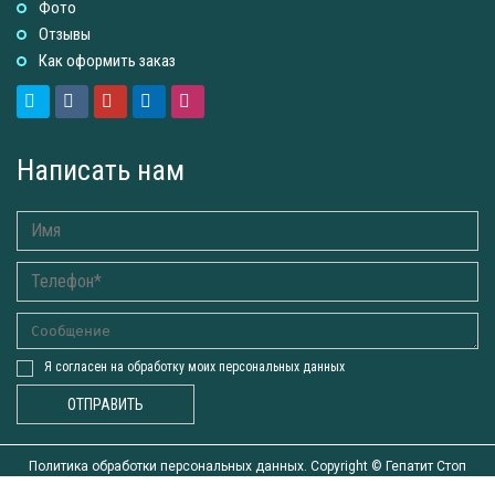
Фото
Отзывы
Как оформить заказ
Написать нам
Я согласен на обработку моих персональных данных
ОТПРАВИТЬ
Политика обработки персональных данных. Copyright ©
Гепатит Стоп
2015-2026