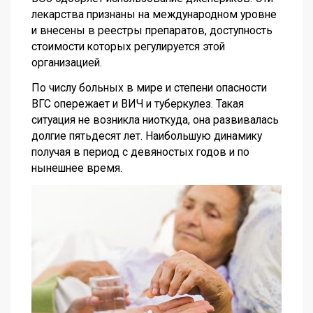
лекарства признаны на международном уровне
и внесены в реестры препаратов, доступность
стоимости которых регулируется этой
организацией.
По числу больных в мире и степени опасности
ВГС опережает и ВИЧ и туберкулез. Такая
ситуация не возникла ниоткуда, она развивалась
долгие пятьдесят лет. Наибольшую динамику
получая в период с девяностых годов и по
нынешнее время.