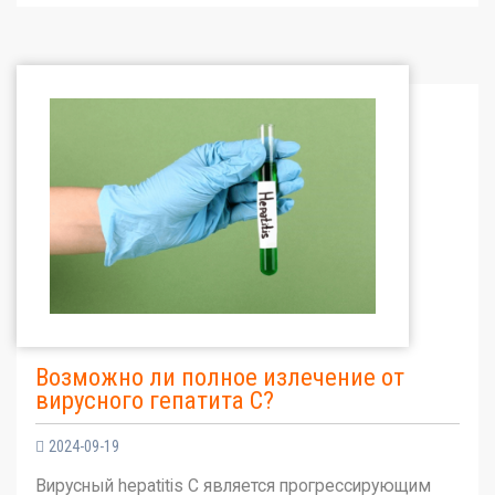
Возможно ли полное излечение от
вирусного гепатита С?
2024-09-19
Вирусный hepatitis C является прогрессирующим