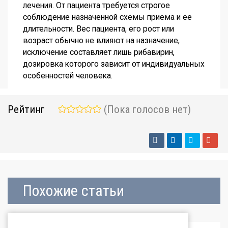
лечения. От пациента требуется строгое
соблюдение назначенной схемы приема и ее
длительности. Вес пациента, его рост или
возраст обычно не влияют на назначение,
исключение составляет лишь рибавирин,
дозировка которого зависит от индивидуальных
особенностей человека.
Рейтинг
(Пока голосов нет)
Похожие статьи