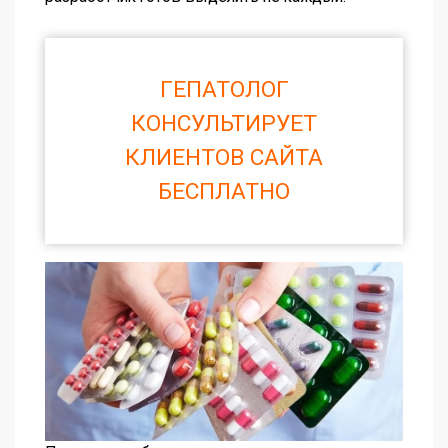
ГЕПАТОЛОГ
КОНСУЛЬТИРУЕТ
КЛИЕНТОВ САЙТА
БЕСПЛАТНО