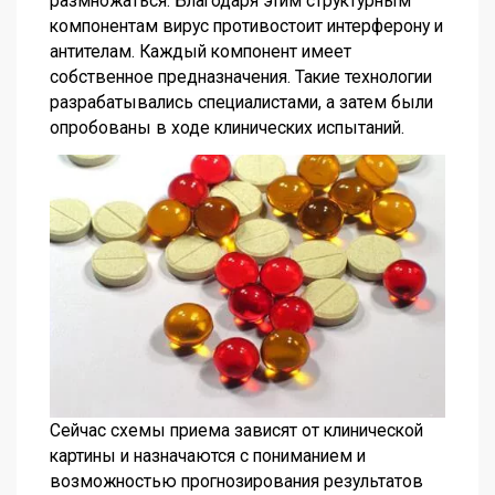
размножаться. Благодаря этим структурным
компонентам вирус противостоит интерферону и
антителам. Каждый компонент имеет
собственное предназначения. Такие технологии
разрабатывались специалистами, а затем были
опробованы в ходе клинических испытаний.
Сейчас схемы приема зависят от клинической
картины и назначаются с пониманием и
возможностью прогнозирования результатов