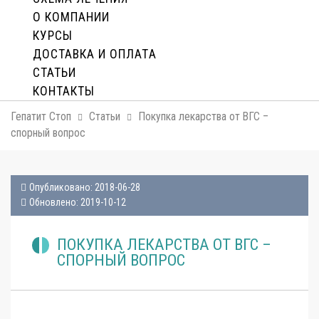
О КОМПАНИИ
КУРСЫ
ДОСТАВКА И ОПЛАТA
СТАТЬИ
КОНТАКТЫ
Гепатит Стоп
Статьи
Покупка лекарства от ВГС –
спорный вопрос
Опубликовано: 2018-06-28
Обновлено: 2019-10-12
ПОКУПКА ЛЕКАРСТВА ОТ ВГС –
СПОРНЫЙ ВОПРОС