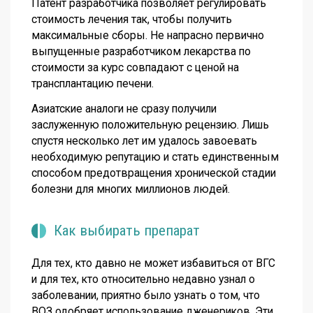
Патент разработчика позволяет регулировать
стоимость лечения так, чтобы получить
максимальные сборы. Не напрасно первично
выпущенные разработчиком лекарства по
стоимости за курс совпадают с ценой на
трансплантацию печени.
Азиатские аналоги не сразу получили
заслуженную положительную рецензию. Лишь
спустя несколько лет им удалось завоевать
необходимую репутацию и стать единственным
способом предотвращения хронической стадии
болезни для многих миллионов людей.
Как выбирать препарат
Для тех, кто давно не может избавиться от ВГС
и для тех, кто относительно недавно узнал о
заболевании, приятно было узнать о том, что
ВОЗ одобряет использование дженериков. Эти