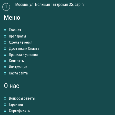
Москва, ул. Большая Татарская 35, стр. 3
Меню
Главная
Препараты
Схема лечения
Доставка и Оплатa
Правила и условия
Контакты
Инструкции
Карта сайта
О нас
Вопросы ответы
Гарантии
Сертификаты