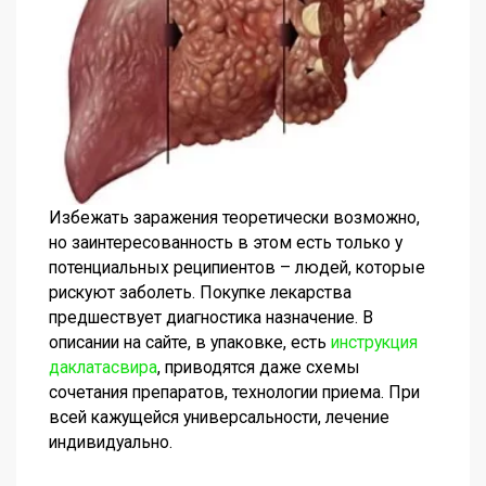
Избежать заражения теоретически возможно,
но заинтересованность в этом есть только у
потенциальных реципиентов – людей, которые
рискуют заболеть. Покупке лекарства
предшествует диагностика назначение. В
описании на сайте, в упаковке, есть
инструкция
даклатасвира
, приводятся даже схемы
сочетания препаратов, технологии приема. При
всей кажущейся универсальности, лечение
индивидуально.