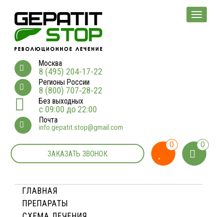
Мен
Москва
8 (495) 204-17-22
Регионы России
8 (800) 707-28-22
Без выходных
с 09:00 до 22:00
Почта
info.gepatit.stop@gmail.com
0
0
ЗАКАЗАТЬ ЗВОНОК
ГЛАВНАЯ
ПРЕПАРАТЫ
СХЕМА ЛЕЧЕНИЯ