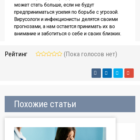
может стать больше, если не будут
предприниматься усилия по борьбе с угрозой.
Вирусологи и инфекционисты делятся своими
прогнозами, а нам остается принимать их во
внимание и заботиться о себе и своих близких.
Рейтинг
(Пока голосов нет)
Похожие статьи