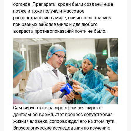
органов. Препараты крови были созданы еще
позже и тоже получили массовое
распространение в мире, они использовались
при разных заболеваниях и для любого
возраста, противопоказаний почти не было.
Сам вирус тоже распространялся широко
длительное время, этот процесс сопутствовал
жизни человека, сопровождал его на этом пути.
Вирусологические исследования по изучению