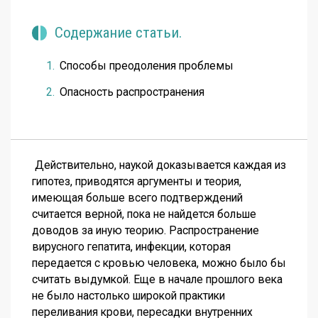
Содержание статьи.
Способы преодоления проблемы
Опасность распространения
Действительно, наукой доказывается каждая из
гипотез, приводятся аргументы и теория,
имеющая больше всего подтверждений
считается верной, пока не найдется больше
доводов за иную теорию. Распространение
вирусного гепатита, инфекции, которая
передается с кровью человека, можно было бы
считать выдумкой. Еще в начале прошлого века
не было настолько широкой практики
переливания крови, пересадки внутренних