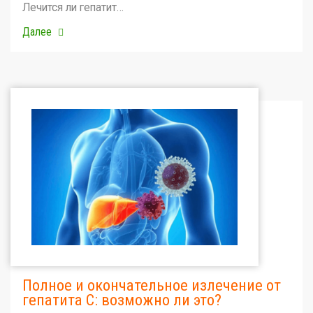
Лечится ли гепатит…
Далее
Полное и окончательное излечение от
гепатита С: возможно ли это?