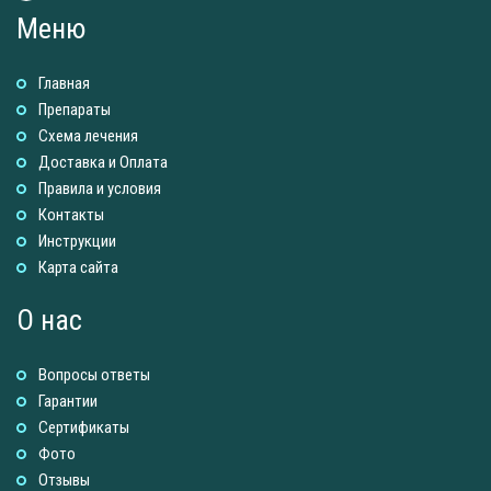
Меню
Главная
Препараты
Схема лечения
Доставка и Оплатa
Правила и условия
Контакты
Инструкции
Карта сайта
О нас
Вопросы ответы
Гарантии
Сертификаты
Фото
Отзывы