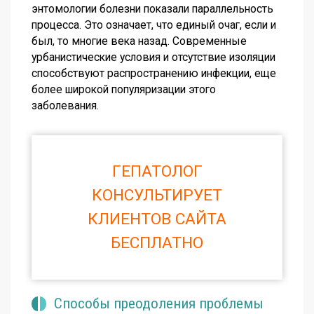
энтомологии болезни показали параллельность
процесса. Это означает, что единый очаг, если и
был, то многие века назад. Современные
урбанистические условия и отсутствие изоляции
способствуют распространению инфекции, еще
более широкой популяризации этого
заболевания.
ГЕПАТОЛОГ
КОНСУЛЬТИРУЕТ
КЛИЕНТОВ САЙТА
БЕСПЛАТНО
Способы преодоления проблемы