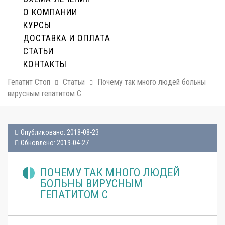
О КОМПАНИИ
КУРСЫ
ДОСТАВКА И ОПЛАТA
СТАТЬИ
КОНТАКТЫ
Гепатит Стоп
Статьи
Почему так много людей больны
вирусным гепатитом С
Опубликовано: 2018-08-23
Обновлено: 2019-04-27
ПОЧЕМУ ТАК МНОГО ЛЮДЕЙ
БОЛЬНЫ ВИРУСНЫМ
ГЕПАТИТОМ С