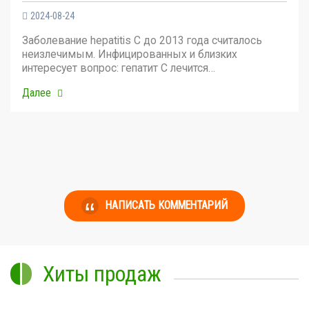
2024-08-24
Заболевание hepatitis C до 2013 года считалось
неизлечимым. Инфицированных и близких
интересует вопрос: гепатит С лечится…
Далее
НАПИСАТЬ КОММЕНТАРИЙ
Хиты продаж