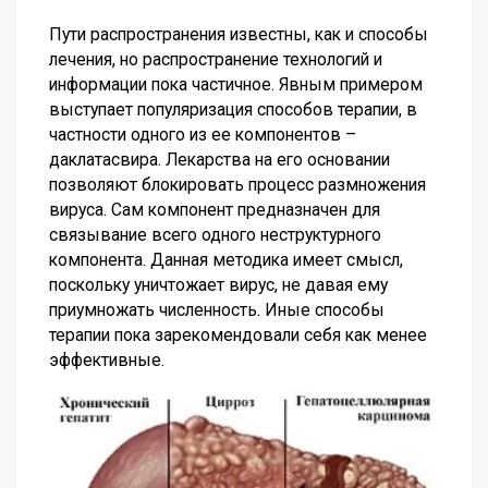
Пути распространения известны, как и способы
лечения, но распространение технологий и
информации пока частичное. Явным примером
выступает популяризация способов терапии, в
частности одного из ее компонентов –
даклатасвира. Лекарства на его основании
позволяют блокировать процесс размножения
вируса. Сам компонент предназначен для
связывание всего одного неструктурного
компонента. Данная методика имеет смысл,
поскольку уничтожает вирус, не давая ему
приумножать численность. Иные способы
терапии пока зарекомендовали себя как менее
эффективные.