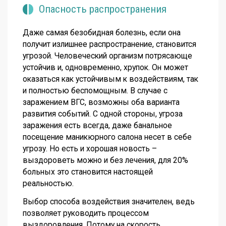
Опасность распространения
Даже самая безобидная болезнь, если она
получит излишнее распространение, становится
угрозой. Человеческий организм потрясающе
устойчив и, одновременно, хрупок. Он может
оказаться как устойчивым к воздействиям, так
и полностью беспомощным. В случае с
заражением ВГС, возможны оба варианта
развития событий. С одной стороны, угроза
заражения есть всегда, даже банальное
посещение маникюрного салона несет в себе
угрозу. Но есть и хорошая новость –
выздороветь можно и без лечения, для 20%
больных это становится настоящей
реальностью.
Выбор способа воздействия значителен, ведь
позволяет руководить процессом
выздоровления. Потому на скорость