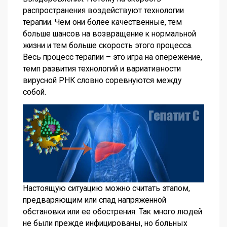
распространения воздействуют технологии
терапии. Чем они более качественные, тем
больше шансов на возвращение к нормальной
жизни и тем больше скорость этого процесса.
Весь процесс терапии – это игра на опережение,
темп развития технологий и вариативности
вирусной РНК словно соревнуются между
собой.
Настоящую ситуацию можно считать этапом,
предваряющим или спад напряженной
обстановки или ее обострения. Так много людей
не были прежде инфицированы, но больных