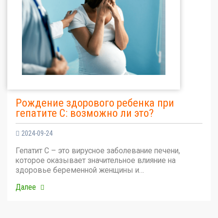
Рождение здорового ребенка при
гепатите С: возможно ли это?
2024-09-24
Гепатит С – это вирусное заболевание печени,
которое оказывает значительное влияние на
здоровье беременной женщины и…
Далее