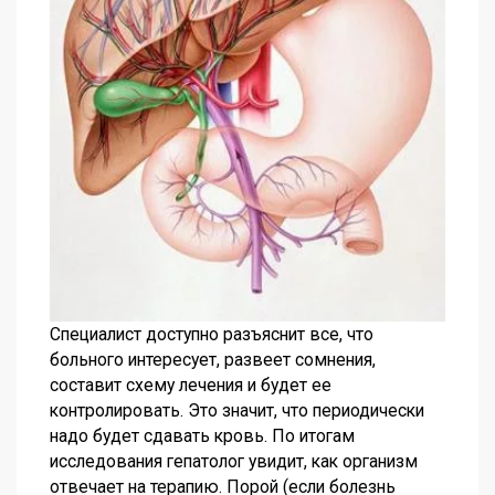
Специалист доступно разъяснит все, что
больного интересует, развеет сомнения,
составит схему лечения и будет ее
контролировать. Это значит, что периодически
надо будет сдавать кровь. По итогам
исследования гепатолог увидит, как организм
отвечает на терапию. Порой (если болезнь