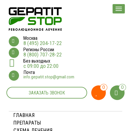
Мен
Москва
8 (495) 204-17-22
Регионы России
8 (800) 707-28-22
Без выходных
с 09:00 до 22:00
Почта
info.gepatit.stop@gmail.com
0
0
ЗАКАЗАТЬ ЗВОНОК
ГЛАВНАЯ
ПРЕПАРАТЫ
СХЕМА ЛЕЧЕНИЯ