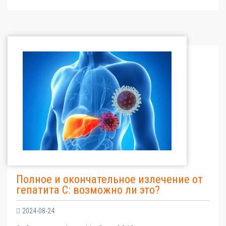
Полное и окончательное излечение от
гепатита С: возможно ли это?
2024-08-24