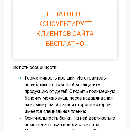
ГЕПАТОЛОГ
КОНСУЛЬТИРУЕТ
КЛИЕНТОВ САЙТА
БЕСПЛАТНО
Вот эти особенности:
Герметичность крышки. Изготовитель
позаботился о том, чтобы защитить
продукцию от детей. Открыть полимерную
баночку можно лишь после надавливания
на крышку, на обратной стороне которой
имеется специальная пленка;
Оригинальность банки. На ней вертикально
помещена тонкая полоса с текстом.