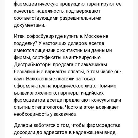
фармацевтическую продукцию, гарантируют ее
качество, надежность, подтверждают
соответствующими разрешительными
документами.
Итак, софосбувир где купить в Москве не
подделку? У настоящих дилеров всегда
имеются лицензии с контактными данными
фирмы, сертификаты на антивирусные.
Дистрибьюторы предлагают заказчикам
безналичные варианты оплаты, в том числе он-
лайн. Наложенные платежи за товар
оформляются на юридическое лицо. Помимо
вышеизложенного, партнеры индийских
фармацевтов всегда предлагают консультации
опытных гепатологов. Часто в этом возникает
необходимость у заказчика.
Дилеры заботятся о том, чтобы фармсредства
доходили до адресатов в надлежащем виде,