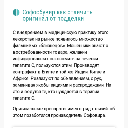
Софосбувир как отличить
оригинал от подделки
С внедрением в медицинскую практику этого
лекарства на рынке появилось множество
фальшивых «близнецов». Мошенники знают о
востребованности товара, желании
инфицированных сэкономить на лечении
гепатита С, пользуются этим. Производят
контрафакт в Египте и той же Индии, Китае и
Африке. Реализуют по объявлениям, с рук,
заманивая якобы акциями и распродажами. На
это и ведутся те, кто нуждается в терапии
гепатита С.
Оригинальные препараты имеют ряд отличий, об
этом позаботился производитель Софовира.