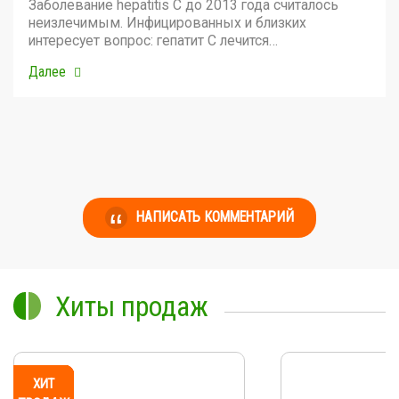
Заболевание hepatitis C до 2013 года считалось
неизлечимым. Инфицированных и близких
интересует вопрос: гепатит С лечится…
Далее
НАПИСАТЬ КОММЕНТАРИЙ
Хиты продаж