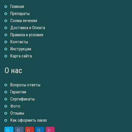
Главная
Препараты
Схема лечения
Доставка и Оплатa
Правила и условия
Контакты
Инструкции
Карта сайта
О нас
Вопросы ответы
Гарантии
Сертификаты
Фото
Отзывы
Как оформить заказ