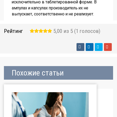
исключительно в таблетированной форме. В
ампулах и капсулах производитель их не
выпускает, соответственно и не реализует.
Рейтинг
5,00 из 5 (1 голосов)
Похожие статьи