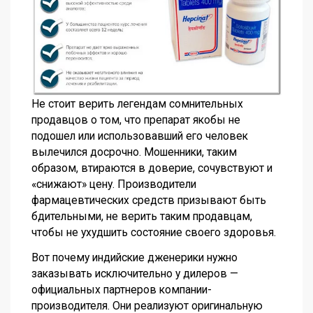
Не стоит верить легендам сомнительных
продавцов о том, что препарат якобы не
подошел или использовавший его человек
вылечился досрочно. Мошенники, таким
образом, втираются в доверие, сочувствуют и
«снижают» цену. Производители
фармацевтических средств призывают быть
бдительными, не верить таким продавцам,
чтобы не ухудшить состояние своего здоровья.
Вот почему индийские дженерики нужно
заказывать исключительно у дилеров —
официальных партнеров компании-
производителя. Они реализуют оригинальную