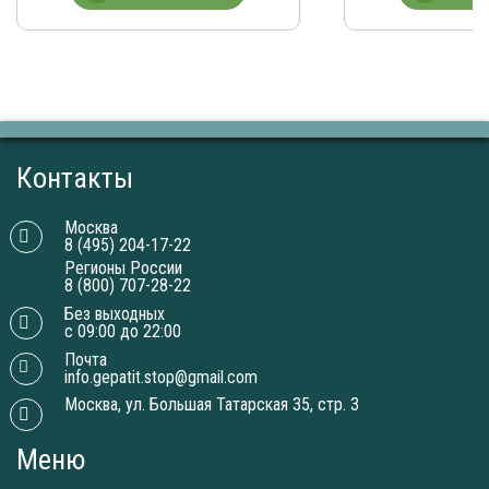
Контакты
Москва
8 (495) 204-17-22
Регионы России
8 (800) 707-28-22
Без выходных
с 09:00 до 22:00
Почта
info.gepatit.stop@gmail.com
Москва, ул. Большая Татарская 35, стр. 3
Меню