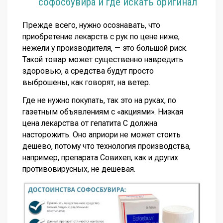
софосбувира и где искать оригинал
Прежде всего, нужно осознавать, что
приобретение лекарств с рук по цене ниже,
нежели у производителя, — это большой риск.
Такой товар может существенно навредить
здоровью, а средства будут просто
выброшены, как говорят, на ветер.
Где не нужно покупать, так это на руках, по
газетным объявлениям с «акциями». Низкая
цена лекарства от гепатита С должна
насторожить. Оно априори не может стоить
дешево, потому что технология производства,
например, препарата Совихеп, как и других
противовирусных, не дешевая.