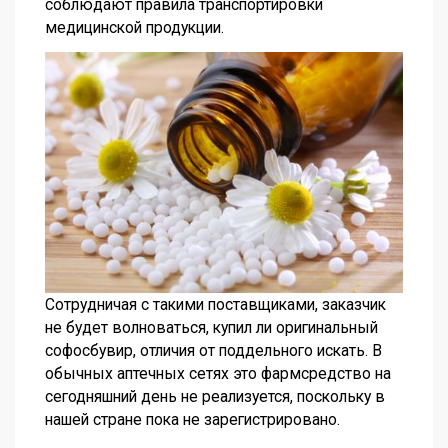
соблюдают правила транспортировки
медицинской продукции.
Сотрудничая с такими поставщиками, заказчик
не будет волноваться, купил ли оригинальный
софосбувир, отличия от поддельного искать. В
обычных аптечных сетях это фармсредство на
сегодняшний день не реализуется, поскольку в
нашей стране пока не зарегистрировано.