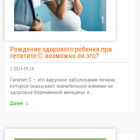
Рождение здорового ребенка при
гепатите С: возможно ли это?
2024-09-24
Гепатит С – это вирусное заболевание печени,
которое оказывает значительное влияние на
здоровье беременной женщины и…
Далее