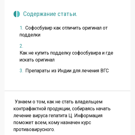
Содержание статьи.
Софосбувир как отличить оригинал от
подделки
Как не купить подделку софосбувира и где
искать оригинал
Препараты из Индии для лечения ВГС
Узнаем о том, как не стать владельцем
контрафактной продукции, собираясь начать
лечение вируса гепатита Ц. Информация
поможет всем, кому назначен курс
противовирусного.