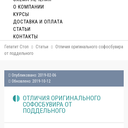
О КОМПАНИИ
КУРСЫ
ДОСТАВКА И ОПЛАТA
СТАТЬИ
КОНТАКТЫ
Гепатит Стоп
Статьи
Отличия оригинального софосбувира
от поддельного
Опубликовано: 2019-02-06
Обновлено: 2019-10-12
ОТЛИЧИЯ ОРИГИНАЛЬНОГО
СОФОСБУВИРА ОТ
ПОДДЕЛЬНОГО