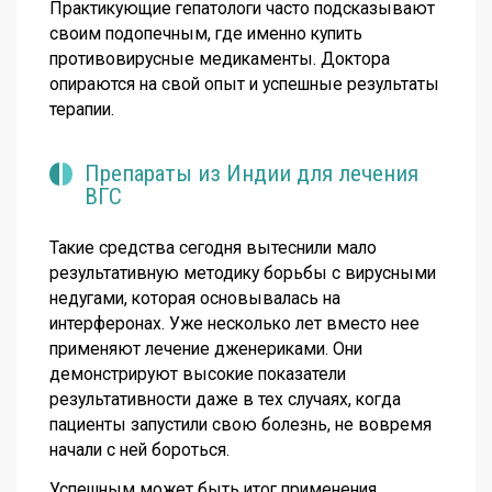
Практикующие гепатологи часто подсказывают
своим подопечным, где именно купить
противовирусные медикаменты. Доктора
опираются на свой опыт и успешные результаты
терапии.
Препараты из Индии для лечения
ВГС
Такие средства сегодня вытеснили мало
результативную методику борьбы с вирусными
недугами, которая основывалась на
интерферонах. Уже несколько лет вместо нее
применяют лечение дженериками. Они
демонстрируют высокие показатели
результативности даже в тех случаях, когда
пациенты запустили свою болезнь, не вовремя
начали с ней бороться.
Успешным может быть итог применения