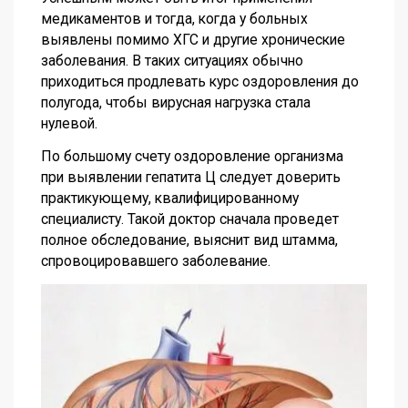
медикаментов и тогда, когда у больных
выявлены помимо ХГС и другие хронические
заболевания. В таких ситуациях обычно
приходиться продлевать курс оздоровления до
полугода, чтобы вирусная нагрузка стала
нулевой.
По большому счету оздоровление организма
при выявлении гепатита Ц следует доверить
практикующему, квалифицированному
специалисту. Такой доктор сначала проведет
полное обследование, выяснит вид штамма,
спровоцировавшего заболевание.