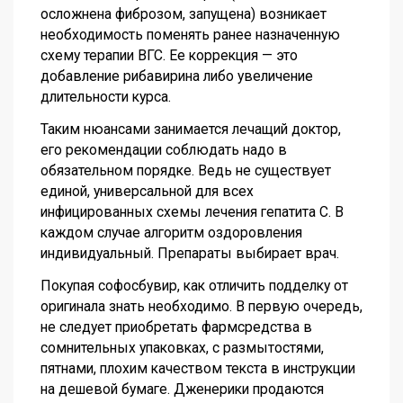
осложнена фиброзом, запущена) возникает
необходимость поменять ранее назначенную
схему терапии ВГС. Ее коррекция — это
добавление рибавирина либо увеличение
длительности курса.
Таким нюансами занимается лечащий доктор,
его рекомендации соблюдать надо в
обязательном порядке. Ведь не существует
единой, универсальной для всех
инфицированных схемы лечения гепатита С. В
каждом случае алгоритм оздоровления
индивидуальный. Препараты выбирает врач.
Покупая софосбувир, как отличить подделку от
оригинала знать необходимо. В первую очередь,
не следует приобретать фармсредства в
сомнительных упаковках, с размытостями,
пятнами, плохим качеством текста в инструкции
на дешевой бумаге. Дженерики продаются