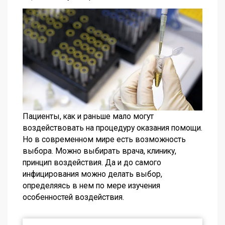
Пациенты, как и раньше мало могут
воздействовать на процедуру оказания помощи.
Но в современном мире есть возможность
выбора. Можно выбирать врача, клинику,
принцип воздействия. Да и до самого
инфицирования можно делать выбор,
определяясь в нем по мере изучения
особенностей воздействия.