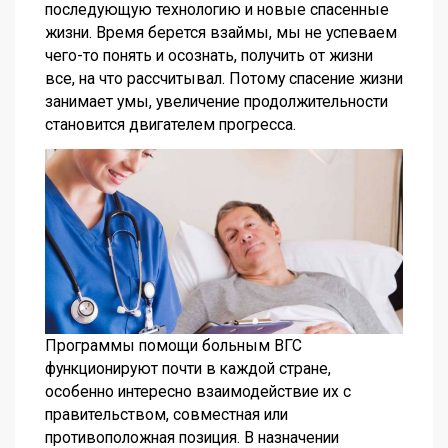
последующую технологию и новые спасенные
жизни. Время берется взаймы, мы не успеваем
чего-то понять и осознать, получить от жизни
все, на что рассчитывал. Потому спасение жизни
занимает умы, увеличение продолжительности
становится двигателем прогресса.
Программы помощи больным ВГС
функционируют почти в каждой стране,
особенно интересно взаимодействие их с
правительством, совместная или
противоположная позиция. В назначении