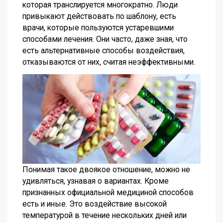
которая транслируется многократно. Люди
привыкают действовать по шаблону, есть
врачи, которые пользуются устаревшими
способами лечения. Они часто, даже зная, что
есть альтернативные способы воздействия,
отказываются от них, считая неэффективными.
Понимая такое двоякое отношение, можно не
удивляться, узнавая о вариантах. Кроме
признанных официальной медициной способов
есть и иные. Это воздействие высокой
температурой в течение нескольких дней или