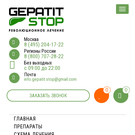
Мен
Москва
8 (495) 204-17-22
Регионы России
8 (800) 707-28-22
Без выходных
с 09:00 до 22:00
Почта
info.gepatit.stop@gmail.com
0
0
ЗАКАЗАТЬ ЗВОНОК
ГЛАВНАЯ
ПРЕПАРАТЫ
СХЕМА ЛЕЧЕНИЯ