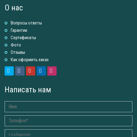
О нас
Вопросы ответы
Гарантии
Сертификаты
Фото
Отзывы
Как оформить заказ
Написать нам