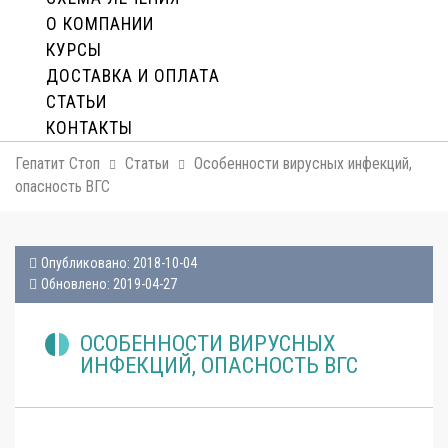
О КОМПАНИИ
КУРСЫ
ДОСТАВКА И ОПЛАТA
СТАТЬИ
КОНТАКТЫ
Гепатит Стоп
Статьи
Особенности вирусных инфекций,
опасность ВГС
Опубликовано: 2018-10-04
Обновлено: 2019-04-27
ОСОБЕННОСТИ ВИРУСНЫХ
ИНФЕКЦИЙ, ОПАСНОСТЬ ВГС