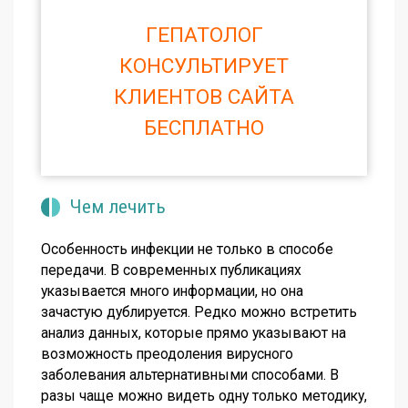
ГЕПАТОЛОГ
КОНСУЛЬТИРУЕТ
КЛИЕНТОВ САЙТА
БЕСПЛАТНО
Чем лечить
Особенность инфекции не только в способе
передачи. В современных публикациях
указывается много информации, но она
зачастую дублируется. Редко можно встретить
анализ данных, которые прямо указывают на
возможность преодоления вирусного
заболевания альтернативными способами. В
разы чаще можно видеть одну только методику,