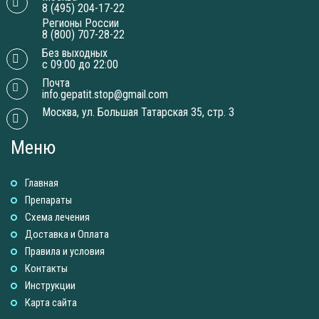
8 (495) 204-17-22
Регионы России
8 (800) 707-28-22
Без выходных
с 09:00 до 22:00
Почта
info.gepatit.stop@gmail.com
Москва, ул. Большая Татарская 35, стр. 3
Меню
Главная
Препараты
Схема лечения
Доставка и Оплатa
Правила и условия
Контакты
Инструкции
Карта сайта