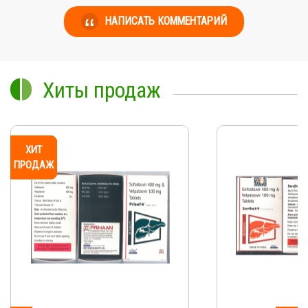
НАПИСАТЬ КОММЕНТАРИЙ
Хиты продаж