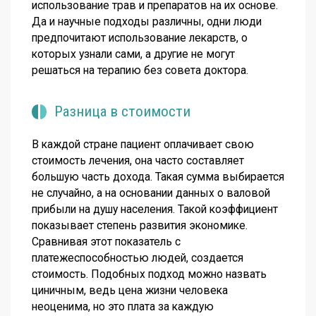
использование трав и препаратов на их основе.
Да и научные подходы различны, одни люди
предпочитают использование лекарств, о
которых узнали сами, а другие не могут
решаться на терапию без совета доктора.
Разница в стоимости
В каждой стране пациент оплачивает свою
стоимость лечения, она часто составляет
большую часть дохода. Такая сумма выбирается
не случайно, а на основании данных о валовой
прибыли на душу населения. Такой коэффициент
показывает степень развития экономике.
Сравнивая этот показатель с
платежеспособностью людей, создается
стоимость. Подобных подход можно назвать
циничным, ведь цена жизни человека
неоценима, но это плата за каждую