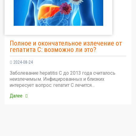
Полное и окончательное излечение от
гепатита С: возможно ли это?
2024-08-24
Заболевание hepatitis C до 2013 года считалось
неизлечимым. Инфицированных и близких
интересует вопрос: гепатит С лечится…
Далее