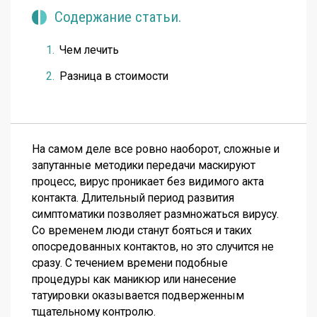
Содержание статьи.
Чем лечить
Разница в стоимости
На самом деле все ровно наоборот, сложные и
запутанные методики передачи маскируют
процесс, вирус проникает без видимого акта
контакта. Длительный период развития
симптоматики позволяет размножаться вирусу.
Со временем люди станут бояться и таких
опосредованных контактов, но это случится не
сразу. С течением времени подобные
процедуры как маникюр или нанесение
татуировки оказывается подверженным
тщательному контролю.