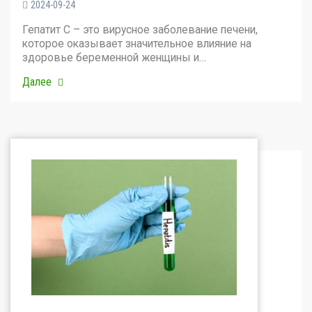
2024-09-24
Гепатит С – это вирусное заболевание печени,
которое оказывает значительное влияние на
здоровье беременной женщины и…
Далее