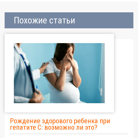
Похожие статьи
Рождение здорового ребенка при
гепатите С: возможно ли это?