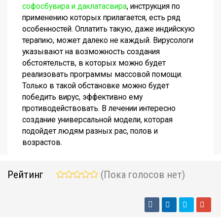
софосбувира и даклатасвира
, инструкция по
применению которых прилагается, есть ряд
особенностей. Оплатить такую, даже индийскую
терапию, может далеко не каждый. Вирусологи
указывают на возможность создания
обстоятельств, в которых можно будет
реализовать программы массовой помощи.
Только в такой обстановке можно будет
победить вирус, эффективно ему
противодействовать. В лечении интересно
создание универсальной модели, которая
подойдет людям разных рас, полов и
возрастов.
Рейтинг
(Пока голосов нет)