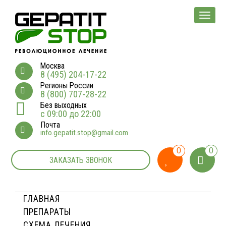
Мен
Москва
8 (495) 204-17-22
Регионы России
8 (800) 707-28-22
Без выходных
с 09:00 до 22:00
Почта
info.gepatit.stop@gmail.com
0
0
ЗАКАЗАТЬ ЗВОНОК
ГЛАВНАЯ
ПРЕПАРАТЫ
СХЕМА ЛЕЧЕНИЯ