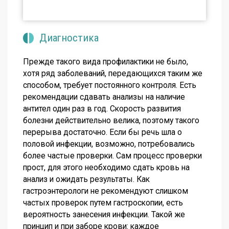
Диагностика
Прежде такого вида профилактики не было,
хотя ряд заболеваний, передающихся таким же
способом, требует постоянного контроля. Есть
рекомендации сдавать анализы на наличие
антител один раз в год. Скорость развития
болезни действительно велика, поэтому такого
перерыва достаточно. Если бы речь шла о
половой инфекции, возможно, потребовались
более частые проверки. Сам процесс проверки
прост, для этого необходимо сдать кровь на
анализ и ожидать результаты. Как
гастроэнтерологи не рекомендуют слишком
частых проверок путем гастроскопии, есть
вероятность занесения инфекции. Такой же
принцип и при заборе крови: каждое