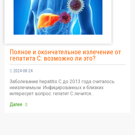
Полное и окончательное излечение от
гепатита С: возможно ли это?
2024-08-24
Заболевание hepatitis C до 2013 года считалось
неизлечимым. Инфицированных и близких
интересует вопрос: гепатит С лечится…
Далее