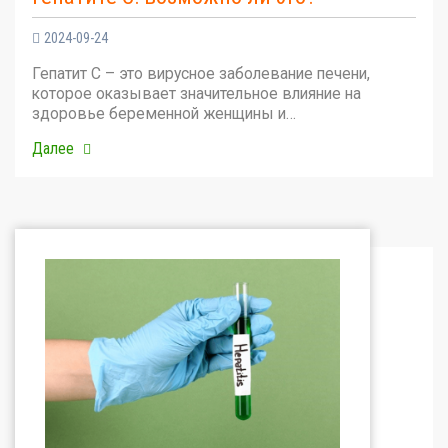
2024-09-24
Гепатит С – это вирусное заболевание печени,
которое оказывает значительное влияние на
здоровье беременной женщины и…
Далее