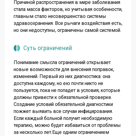
Причиной распространения в мире заболевания
стала масса факторов, но учитывая особенности,
главным стало несовершенство системы
здравоохранения. Все рычаги воздействия есть,
но они недоступны, ограничены самой системой.
Суть ограничений
Понимание смысла ограничений открывает
новые возможности для внесения поправок,
изменений. Первый из них диагностика: она
доступна каждому, но ею почти никто не
пользуется, пока не попадет в условия, которые
должны привести к обязательной проверке.
Создание условий обязательной диагностики
пожжет выявить все случаи инфицирования.
Если каждый больной получит необходимую
терапию, можно будет избавиться от проблемы
за несколько лет.Еще одним ограничением