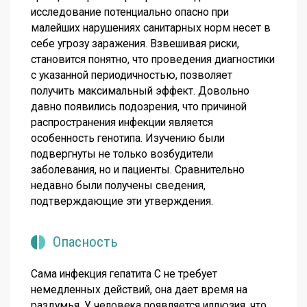
исследование потенциально опасно при
малейших нарушениях санитарных норм несет в
себе угрозу заражения. Взвешивая риски,
становится понятно, что проведения диагностики
с указанной периодичностью, позволяет
получить максимальный эффект. Довольно
давно появились подозрения, что причиной
распространения инфекции является
особенность генотипа. Изучению были
подвергнуты не только возбудители
заболевания, но и пациенты. Сравнительно
недавно были получены сведения,
подтверждающие эти утверждения.
Опасность
Сама инфекция гепатита С не требует
немедленных действий, она дает время на
раздумья. У человека появляется иллюзия, что