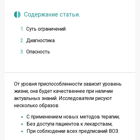
Содержание статьи.
Суть ограничений
Диагностика
Опасность
От уровня приспособленности зависит уровень
жизни, она будет качественнее при наличии
актуальных знаний. Исследователи рисуют
несколько образов:
С применением новых методов терапии;
Без доступа пациентов к лекарствам;
При соблюдении всех предписаний ВОЗ.