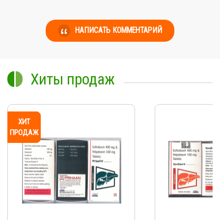
НАПИСАТЬ КОММЕНТАРИЙ
Хиты продаж