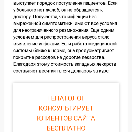
выступает порядок поступления пациентов. Если
у больного нет жалоб, он не обращается к
доктору. Получается, что инфекции без
выраженной симптоматики имеют все условия
для неограниченного размножения. Еще одним
условием для распространения вируса стало
выявление инфекции. Если работа медицинской
системы ближе к норме, она предусматривает
покрытие расходов на дорогие лекарства.
Благодаря этому стоимость западных лекарств
составляет десятки тысяч долларов за курс.
ГЕПАТОЛОГ
КОНСУЛЬТИРУЕТ
КЛИЕНТОВ САЙТА
БЕСПЛАТНО