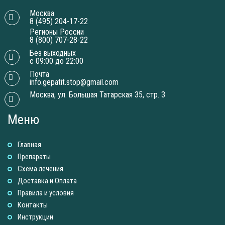
Москва
8 (495) 204-17-22
Регионы России
8 (800) 707-28-22
Без выходных
с 09:00 до 22:00
Почта
info.gepatit.stop@gmail.com
Москва, ул. Большая Татарская 35, стр. 3
Меню
Главная
Препараты
Схема лечения
Доставка и Оплатa
Правила и условия
Контакты
Инструкции