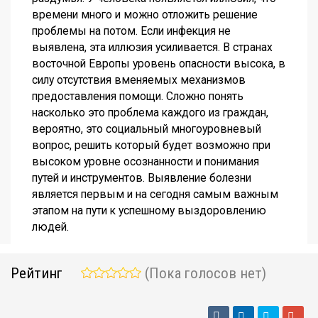
времени много и можно отложить решение
проблемы на потом. Если инфекция не
выявлена, эта иллюзия усиливается. В странах
восточной Европы уровень опасности высока, в
силу отсутствия вменяемых механизмов
предоставления помощи. Сложно понять
насколько это проблема каждого из граждан,
вероятно, это социальный многоуровневый
вопрос, решить который будет возможно при
высоком уровне осознанности и понимания
путей и инструментов. Выявление болезни
является первым и на сегодня самым важным
этапом на пути к успешному выздоровлению
людей.
Рейтинг
(Пока голосов нет)