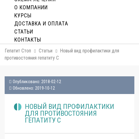
О КОМПАНИИ
КУРСЫ
ДОСТАВКА И ОПЛАТA
СТАТЬИ
КОНТАКТЫ
Гепатит Стоп
Статьи
Новый вид профилактики для
противостояния гепатиту С
Опубликовано: 2018-02-12
Обновлено: 2019-10-12
НОВЫЙ ВИД ПРОФИЛАКТИКИ
ДЛЯ ПРОТИВОСТОЯНИЯ
ГЕПАТИТУ С