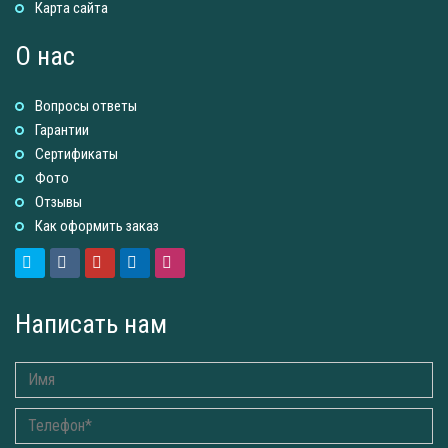
Карта сайта
О нас
Вопросы ответы
Гарантии
Сертификаты
Фото
Отзывы
Как оформить заказ
Написать нам