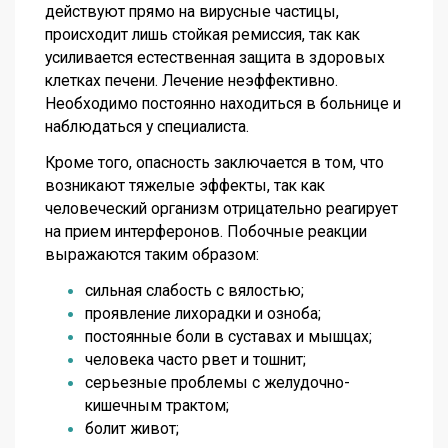
действуют прямо на вирусные частицы,
происходит лишь стойкая ремиссия, так как
усиливается естественная защита в здоровых
клетках печени. Лечение неэффективно.
Необходимо постоянно находиться в больнице и
наблюдаться у специалиста.
Кроме того, опасность заключается в том, что
возникают тяжелые эффекты, так как
человеческий организм отрицательно реагирует
на прием интерферонов. Побочные реакции
выражаются таким образом:
сильная слабость с вялостью;
проявление лихорадки и озноба;
постоянные боли в суставах и мышцах;
человека часто рвет и тошнит;
серьезные проблемы с желудочно-
кишечным трактом;
болит живот;