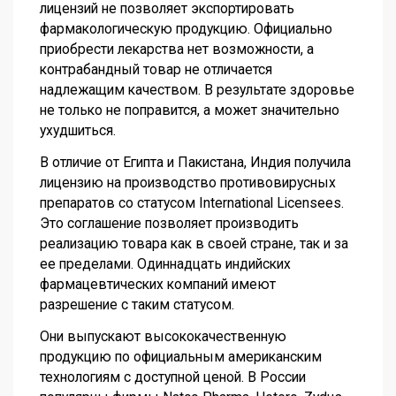
лицензий не позволяет экспортировать
фармакологическую продукцию. Официально
приобрести лекарства нет возможности, а
контрабандный товар не отличается
надлежащим качеством. В результате здоровье
не только не поправится, а может значительно
ухудшиться.
В отличие от Египта и Пакистана, Индия получила
лицензию на производство противовирусных
препаратов со статусом
International Licensees.
Это соглашение позволяет производить
реализацию товара как в своей стране, так и за
ее пределами. Одиннадцать индийских
фармацевтических компаний имеют
разрешение с таким статусом.
Они выпускают высококачественную
продукцию по официальным американским
технологиям с доступной ценой. В России