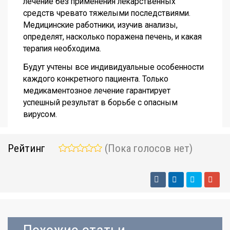
лечение без применения лекарственных
средств чревато тяжелыми последствиями.
Медицинские работники, изучив анализы,
определят, насколько поражена печень, и какая
терапия необходима.
Будут учтены все индивидуальные особенности
каждого конкретного пациента. Только
медикаментозное лечение гарантирует
успешный результат в борьбе с опасным
вирусом.
Рейтинг
(Пока голосов нет)