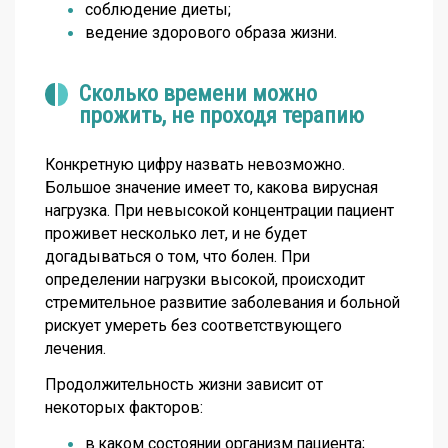
соблюдение диеты;
ведение здорового образа жизни.
Сколько времени можно
прожить, не проходя терапию
Конкретную цифру назвать невозможно.
Большое значение имеет то, какова вирусная
нагрузка. При невысокой концентрации пациент
проживет несколько лет, и не будет
догадываться о том, что болен. При
определении нагрузки высокой, происходит
стремительное развитие заболевания и больной
рискует умереть без соответствующего
лечения.
Продолжительность жизни зависит от
некоторых факторов:
в каком состоянии организм пациента;