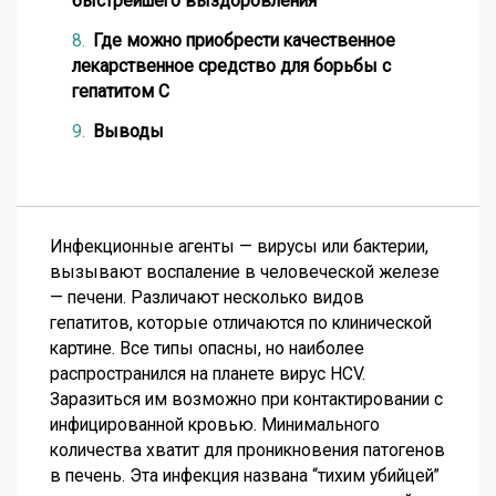
быстрейшего выздоровления
Где можно приобрести качественное
лекарственное средство для борьбы с
гепатитом С
Выводы
Инфекционные агенты — вирусы или бактерии,
вызывают воспаление в человеческой железе
— печени. Различают несколько видов
гепатитов, которые отличаются по клинической
картине.
Все типы опасны, но наиболее
распространился на планете вирус HCV.
Заразиться им возможно при контактировании с
инфицированной кровью. Минимального
количества хватит для проникновения патогенов
в печень.
Эта инфекция названа “тихим убийцей”