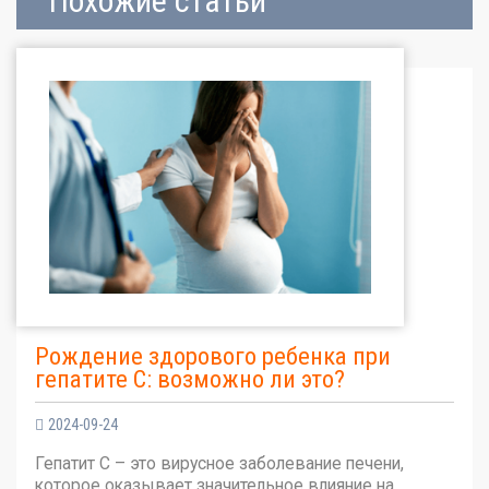
Похожие статьи
Рождение здорового ребенка при
гепатите С: возможно ли это?
2024-09-24
Гепатит С – это вирусное заболевание печени,
которое оказывает значительное влияние на