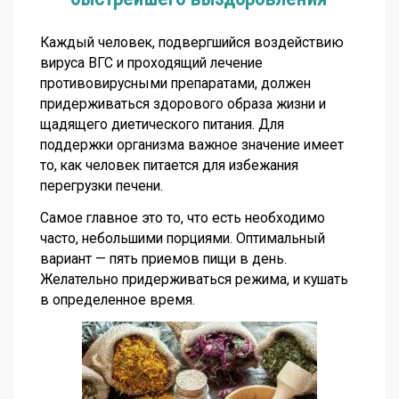
Каждый человек, подвергшийся воздействию
вируса ВГС и проходящий лечение
противовирусными препаратами, должен
придерживаться здорового образа жизни и
щадящего диетического питания. Для
поддержки организма важное значение имеет
то, как человек питается для избежания
перегрузки печени.
Самое главное это то, что есть необходимо
часто, небольшими порциями. Оптимальный
вариант — пять приемов пищи в день.
Желательно придерживаться режима, и кушать
в определенное время.