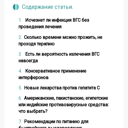
Содержание статьи.
Исчезнет ли инфекция ВГС без
проведения лечения
Сколько времени можно прожить, не
проходя терапию
Есть ли вероятность излечения ВГС
навсегда
Консервативное применение
интерферонов
Новые лекарства против гепатита С
Американские, пакистанские, египетские
или индийские противовирусные средства:
что выбрать?
Рекомендации по питанию для