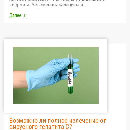
здоровье беременной женщины и…
Далее
Возможно ли полное излечение от
вирусного гепатита С?