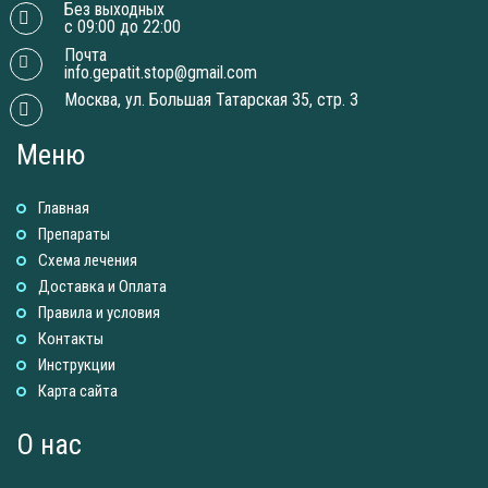
Без выходных
с 09:00 до 22:00
Почта
info.gepatit.stop@gmail.com
Москва, ул. Большая Татарская 35, стр. 3
Меню
Главная
Препараты
Схема лечения
Доставка и Оплатa
Правила и условия
Контакты
Инструкции
Карта сайта
О нас