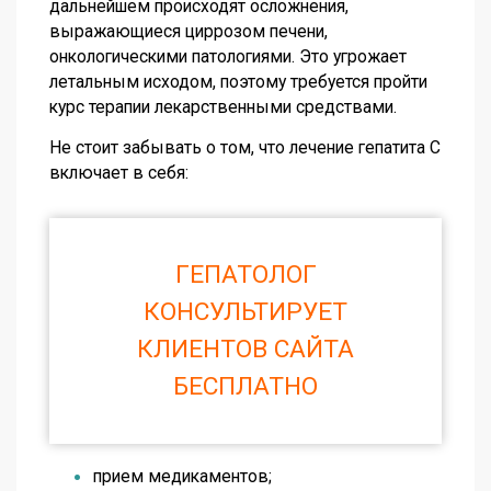
дальнейшем происходят осложнения,
выражающиеся циррозом печени,
онкологическими патологиями. Это угрожает
летальным исходом, поэтому требуется пройти
курс терапии лекарственными средствами.
Не стоит забывать о том, что
лечение гепатита С
включает в себя:
ГЕПАТОЛОГ
КОНСУЛЬТИРУЕТ
КЛИЕНТОВ САЙТА
БЕСПЛАТНО
прием медикаментов;