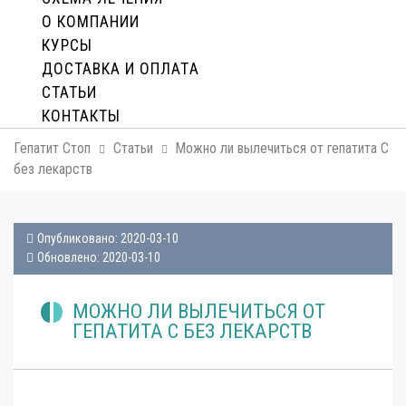
О КОМПАНИИ
КУРСЫ
ДОСТАВКА И ОПЛАТA
СТАТЬИ
КОНТАКТЫ
Гепатит Стоп
Статьи
Можно ли вылечиться от гепатита С
без лекарств
Опубликовано: 2020-03-10
Обновлено: 2020-03-10
МОЖНО ЛИ ВЫЛЕЧИТЬСЯ ОТ
ГЕПАТИТА С БЕЗ ЛЕКАРСТВ