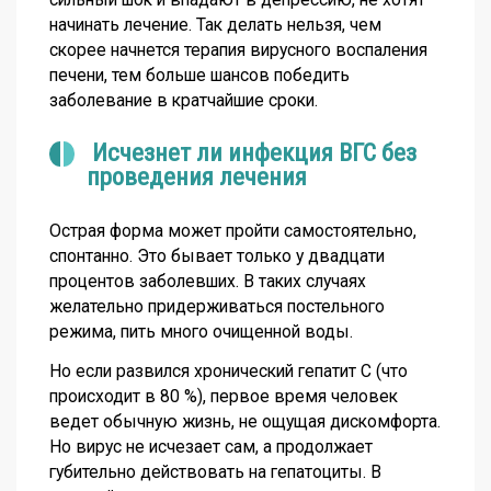
начинать лечение. Так делать нельзя, чем
скорее начнется терапия вирусного воспаления
печени, тем больше шансов победить
заболевание в кратчайшие сроки.
Исчезнет ли инфекция ВГС без
проведения лечения
Острая форма может пройти самостоятельно,
спонтанно. Это бывает только у двадцати
процентов заболевших. В таких случаях
желательно придерживаться постельного
режима, пить много очищенной воды.
Но если развился хронический гепатит С (что
происходит в 80 %), первое время человек
ведет обычную жизнь, не ощущая дискомфорта.
Но вирус не исчезает сам, а продолжает
губительно действовать на гепатоциты. В