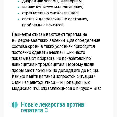
диарея или запоры, метеоризм;
меняются вкусовые ощущения;
стремительно снижается вес;
апатия и депрессивные состояния,
проблемы с психикой.
Пациенты отказываются от терапии, не
выдерживая таких явлений. Для определения
состава крови в таких условиях приходится
постоянно сдавать анализы. Они часто
показывают возрастание показателей по
лейкоцитам и тромбоцитам. Поэтому люди
прерывают лечение, не доведя его до конца.
Как же выйти из такой непростой ситуации?
Отличная альтернатива — инновационные
медикаменты, справляющиеся с вирусом ВГС.
Новые лекарства против
гепатита С