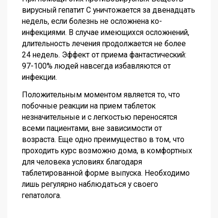
вирусный гепатит С уничтожается за двенадцать
недель, если болезнь не осложнена ко-
инфекциями. В случае имеющихся осложнений,
длительность лечения продолжается не более
24 недель. Эффект от приема фантастический:
97-100% людей навсегда избавляются от
инфекции.
Положительным моментом является то, что
побочные реакции на прием таблеток
незначительные и с легкостью переносятся
всеми пациентами, вне зависимости от
возраста. Еще одно преимущество в том, что
проходить курс возможно дома, в комфортных
для человека условиях благодаря
таблетированной форме выпуска. Необходимо
лишь регулярно наблюдаться у своего
гепатолога.