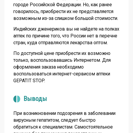
городе Российской Федерации. Но, как ранее
говорилось, приобрести их не представляется
возможным из-за слишком большой стоимости.
Индийских дженериков вы не найдете на полках
аптек по причине того, что России нет в перечне
стран, куда отправляются лекарства оптом.
По доступной цене приобрести их возможно
только, воспользовавшись Интернетом. Для
оформления заказа необходимо
воспользоваться интернет-сервисом аптеки
GEPATIT STOP.
Выводы
При возникновении подозрения в заболевании
вирусным гепатитом, следует быстро
обратиться к специалистам. Самостоятельное