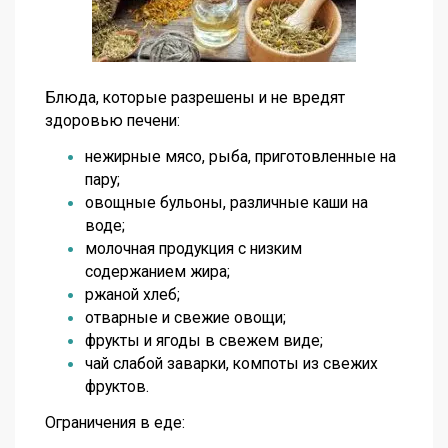
Блюда, которые разрешены и не вредят
здоровью печени:
нежирные мясо, рыба, приготовленные на
пару;
овощные бульоны, различные каши на
воде;
молочная продукция с низким
содержанием жира;
ржаной хлеб;
отварные и свежие овощи;
фрукты и ягоды в свежем виде;
чай слабой заварки, компоты из свежих
фруктов.
Ограничения в еде: