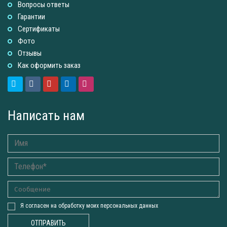
Вопросы ответы
Гарантии
Сертификаты
Фото
Отзывы
Как оформить заказ
Написать нам
Я согласен на обработку моих персональных данных
ОТПРАВИТЬ