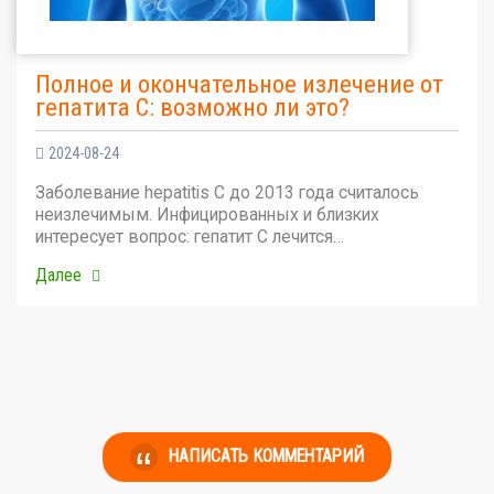
Полное и окончательное излечение от
гепатита С: возможно ли это?
2024-08-24
Заболевание hepatitis C до 2013 года считалось
неизлечимым. Инфицированных и близких
интересует вопрос: гепатит С лечится…
Далее
НАПИСАТЬ КОММЕНТАРИЙ