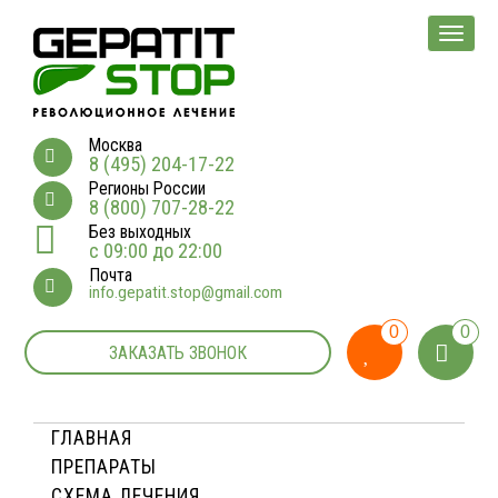
Мен
Москва
8 (495) 204-17-22
Регионы России
8 (800) 707-28-22
Без выходных
с 09:00 до 22:00
Почта
info.gepatit.stop@gmail.com
0
0
ЗАКАЗАТЬ ЗВОНОК
ГЛАВНАЯ
ПРЕПАРАТЫ
СХЕМА ЛЕЧЕНИЯ