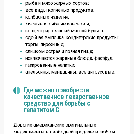
рыба и мясо жирных сортов;
все виды копченых продуктов;
колбасные изделия;
мясные и рыбные консервы;
концентрированный мясной бульон;
сдобная выпечка, кондитерские продукты:
торты, пирожные;
слишком острая и пряная пища;
исключаются жареные блюда, фастфуд;
газированные напитки;
апельсины, мандарины, все цитрусовые.
Где можно приобрести
качественное лекарственное
средство для борьбы с
гепатитом С
Дорогие американские оригинальные
медикаменты в свободной продаже в любом