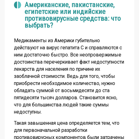
Американские, пакистанские,
египетские или индийские
противовирусные средства: что
выбрать?
Медикаменты из Америки губительно
действуют на вирус гепатита С и справляются с
ним достаточно быстро. Все неопровержимые
достоинства перечеркивает факт недоступности
лекарств для населения по причине их
заоблачной стоимости. Ведь для того, чтобы
приобрести необходимое количество, нужно
обладать суммой от восьмидесяти до ста
пятидесяти тысяч долларов. Становится ясно,
что для большинства людей такие суммы
недоступны.
Такая завышенная цена определяется тем, что
для первоначальной разработки
противовирусных компонентов были затрачены