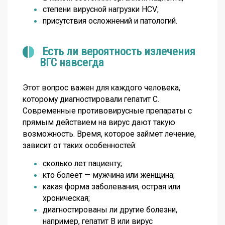
степени вирусной нагрузки HCV;
присутствия осложнений и патологий.
Есть ли вероятность излечения
ВГС навсегда
Этот вопрос важен для каждого человека,
которому диагностировали гепатит С.
Современные противовирусные препараты с
прямым действием на вирус дают такую
возможность. Время, которое займет лечение,
зависит от таких особенностей:
сколько лет пациенту;
кто болеет — мужчина или женщина;
какая форма заболевания, острая или
хроническая;
диагностированы ли другие болезни,
например, гепатит В или вирус