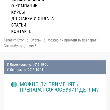
О КОМПАНИИ
КУРСЫ
ДОСТАВКА И ОПЛАТA
СТАТЬИ
КОНТАКТЫ
Гепатит Стоп
Статьи
Можно ли применять препарат
Софосбувир детям?
Опубликовано: 2016-10-07
Обновлено: 2019-10-11
МОЖНО ЛИ ПРИМЕНЯТЬ
ПРЕПАРАТ СОФОСБУВИР ДЕТЯМ?