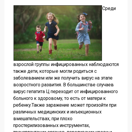
Среди
взрослой группы инфицированных наблюдаются
также дети, которые могли родиться с
заболеванием или же получить вирус на этапе
возростного развития. В большинстве случаев
вирус гепатита Ц переходит от инфицированного
больного к здоровому, то есть от матери к
ребенку.Также заражение может произойти при
различных медицинских и инъекционных
вмешательствах, при плохо
простерилизованных инструментах,