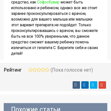
средство, как
Софосбувир
может быть
использовано и ребенком, однако все же стоит
заранее проконсультироваться с врачом,
возможно для вашего малыша или малышки
этот вариант препарата не подойдет. Только
проконсультировавшись с врачом, вы сможете
быть на все 100% уверенными, что данное
средство сможет вашему ребенку помочь
излечиться от гепатита С. Берегите себя и своих
детей!
Рейтинг
(Пока голосов нет)
Похожие статьи