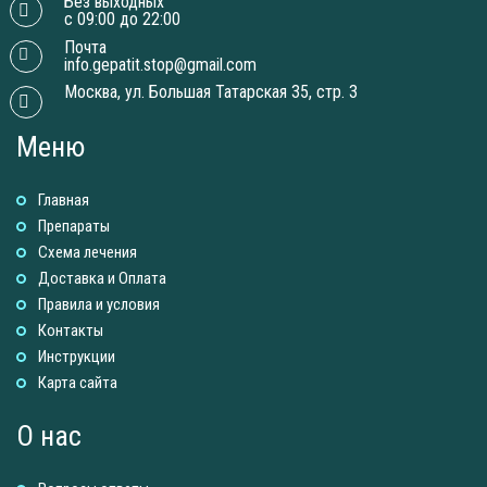
Без выходных
с 09:00 до 22:00
Почта
info.gepatit.stop@gmail.com
Москва, ул. Большая Татарская 35, стр. 3
Меню
Главная
Препараты
Схема лечения
Доставка и Оплатa
Правила и условия
Контакты
Инструкции
Карта сайта
О нас