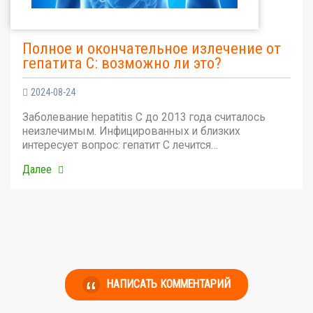
Полное и окончательное излечение от
гепатита С: возможно ли это?
2024-08-24
Заболевание hepatitis C до 2013 года считалось
неизлечимым. Инфицированных и близких
интересует вопрос: гепатит С лечится…
Далее
НАПИСАТЬ КОММЕНТАРИЙ