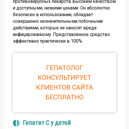
противовирусных лекарств высоким качеством
и доступными, низкими ценами. Он абсолютно
безопасен в использовании, обладает
совершенно незначительными побочными
действиями, которые не наносят вреда
инфицированному. Представленное средство
эффективно практически в 100%.
ГЕПАТОЛОГ
КОНСУЛЬТИРУЕТ
КЛИЕНТОВ САЙТА
БЕСПЛАТНО
Гепатит С у детей