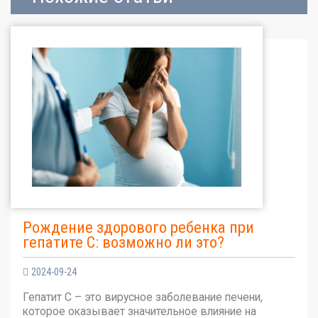
Рождение здорового ребенка при
гепатите С: возможно ли это?
2024-09-24
Гепатит С – это вирусное заболевание печени,
которое оказывает значительное влияние на