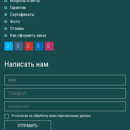
Вопросы ответы
Гарантии
Сертификаты
Фото
Отзывы
Как оформить заказ
Написать нам
Я согласен на обработку моих персональных данных
ОТПРАВИТЬ