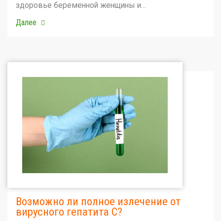
здоровье беременной женщины и…
Далее
Возможно ли полное излечение от
вирусного гепатита С?