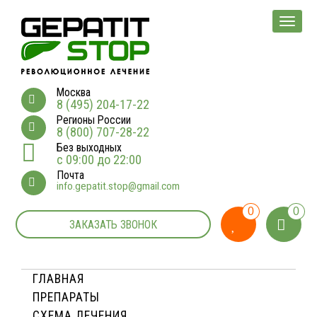
Мен
Москва
8 (495) 204-17-22
Регионы России
8 (800) 707-28-22
Без выходных
с 09:00 до 22:00
Почта
info.gepatit.stop@gmail.com
0
0
ЗАКАЗАТЬ ЗВОНОК
ГЛАВНАЯ
ПРЕПАРАТЫ
СХЕМА ЛЕЧЕНИЯ