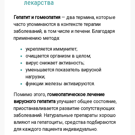
лекарства
Гепатит и гомеопатия
— два термина, которые
часто упоминаются в контексте терапии
заболеваний, в том числе и печени. Благодаря
применению метода:
укрепляется иммунитет;
очищается организм в целом;
вирус снижает активность;
уменьшается показатель вирусной
нагрузки;
функции железы активируются.
Помимо этого,
гомеопатическое лечение
вирусного гепатита
улучшает общее состояние,
приостанавливается развитие сопутствующих
заболеваний. Натуральные препараты хорошо
влияют на гепатоциты, средства подбираются
для каждого пациента индивидуально.