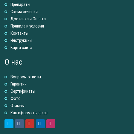
Препараты
Схема лечения
Доставка и Оплатa
Правила и условия
Контакты
Инструкции
Карта сайта
О нас
Вопросы ответы
Гарантии
Сертификаты
Фото
Отзывы
Как оформить заказ