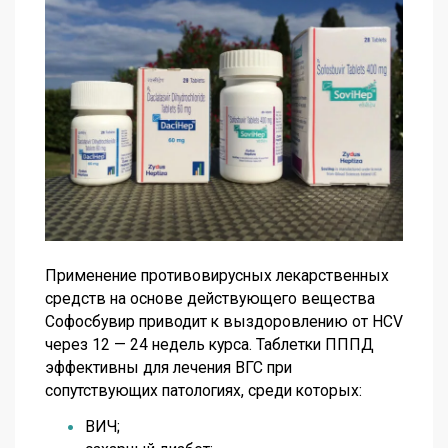
Применение противовирусных лекарственных
средств на основе действующего вещества
Софосбувир приводит к выздоровлению от HCV
через 12 — 24 недель курса. Таблетки ПППД
эффективны для лечения ВГС при
сопутствующих патологиях, среди которых:
ВИЧ;