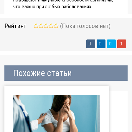
что важно при любых заболеваниях.
Рейтинг
(Пока голосов нет)
Похожие статьи