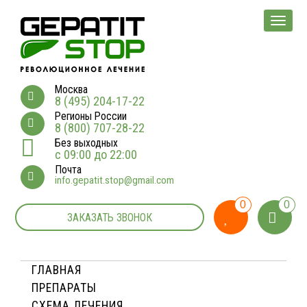
Мен
Москва
8 (495) 204-17-22
Регионы России
8 (800) 707-28-22
Без выходных
с 09:00 до 22:00
Почта
info.gepatit.stop@gmail.com
0
0
ЗАКАЗАТЬ ЗВОНОК
ГЛАВНАЯ
ПРЕПАРАТЫ
СХЕМА ЛЕЧЕНИЯ