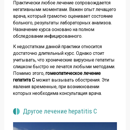
Практически любое лечение сопровождается
негативными моментами. Важен опыт лечащего
врача, который грамотно оценивает состояние
больного, результаты лабораторных анализов.
Назначение курса основано на полном
обследовании инфицированного.
К недостаткам данной практики относится
достаточно длительный курс. Однако стоит
учитывать, что хронические вирусные гепатиты
слишком быстро не лечатся любыми методами.
Помимо этого,
гомеопатическое лечение
гепатита С
может вызывать обострения. Эти
явления временные, при возникновении
которых необходима консультация врача.
Другое лечение hepatitis C