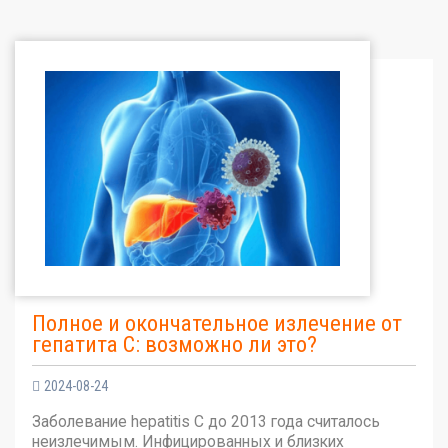
Полное и окончательное излечение от
гепатита С: возможно ли это?
2024-08-24
Заболевание hepatitis C до 2013 года считалось
неизлечимым. Инфицированных и близких