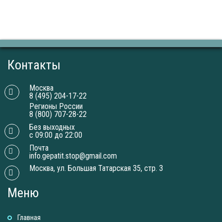
Контакты
Москва
8 (495) 204-17-22
Регионы России
8 (800) 707-28-22
Без выходных
с 09:00 до 22:00
Почта
info.gepatit.stop@gmail.com
Москва, ул. Большая Татарская 35, стр. 3
Меню
Главная