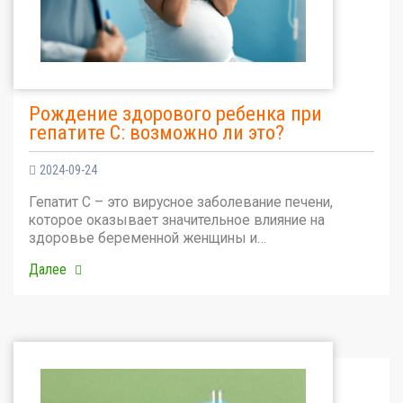
Рождение здорового ребенка при
гепатите С: возможно ли это?
2024-09-24
Гепатит С – это вирусное заболевание печени,
которое оказывает значительное влияние на
здоровье беременной женщины и…
Далее