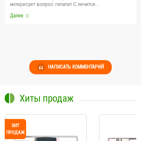
интересует вопрос: гепатит С лечится…
Далее
НАПИСАТЬ КОММЕНТАРИЙ
Хиты продаж