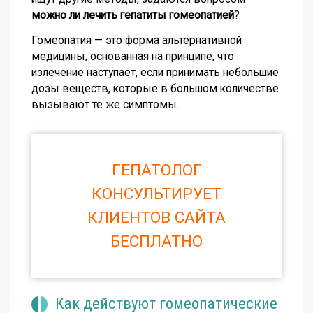
можно ли лечить гепатиты гомеопатией
?
Гомеопатия — это форма альтернативной
медицины, основанная на принципе, что
излечение наступает, если принимать небольшие
дозы веществ, которые в большом количестве
вызывают те же симптомы.
ГЕПАТОЛОГ
КОНСУЛЬТИРУЕТ
КЛИЕНТОВ САЙТА
БЕСПЛАТНО
Как действуют гомеопатические