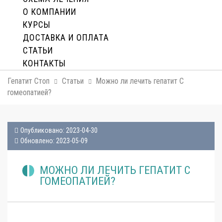
О КОМПАНИИ
КУРСЫ
ДОСТАВКА И ОПЛАТA
СТАТЬИ
КОНТАКТЫ
Гепатит Стоп
Статьи
Можно ли лечить гепатит С
гомеопатией?
Опубликовано: 2023-04-30
Обновлено: 2023-05-09
МОЖНО ЛИ ЛЕЧИТЬ ГЕПАТИТ С
ГОМЕОПАТИЕЙ?