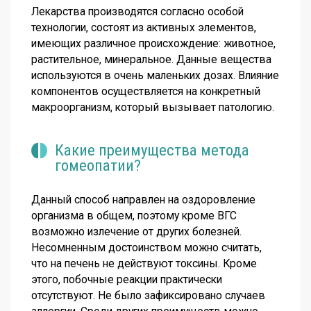
Лекарства производятся согласно особой
технологии, состоят из активных элементов,
имеющих различное происхождение: животное,
растительное, минеральное. Данные вещества
используются в очень маленьких дозах. Влияние
компонентов осуществляется на конкретный
макроорганизм, который вызывает патологию.
Какие преимущества метода
гомеопатии?
Данный способ направлен на оздоровление
организма в общем, поэтому кроме ВГС
возможно излечение от других болезней.
Несомненным достоинством можно считать,
что на печень не действуют токсины. Кроме
этого, побочные реакции практически
отсутствуют. Не было зафиксировано случаев