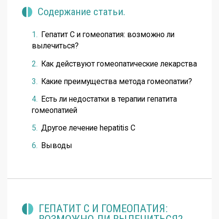
Содержание статьи.
Гепатит С и гомеопатия: возможно ли
вылечиться?
Как действуют гомеопатические лекарства
Какие преимущества метода гомеопатии?
Есть ли недостатки в терапии гепатита
гомеопатией
Другое лечение hepatitis C
Выводы
ГЕПАТИТ С И ГОМЕОПАТИЯ: