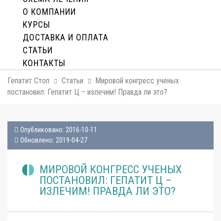
О КОМПАНИИ
КУРСЫ
ДОСТАВКА И ОПЛАТA
СТАТЬИ
КОНТАКТЫ
Гепатит Стоп
Статьи
Мировой конгресс ученых
постановил: Гепатит Ц – излечим! Правда ли это?
Опубликовано: 2016-10-11
Обновлено: 2019-04-27
МИРОВОЙ КОНГРЕСС УЧЕНЫХ
ПОСТАНОВИЛ: ГЕПАТИТ Ц –
ИЗЛЕЧИМ! ПРАВДА ЛИ ЭТО?