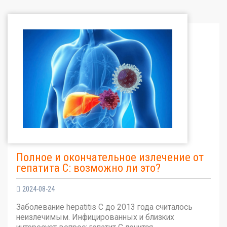
Полное и окончательное излечение от
гепатита С: возможно ли это?
2024-08-24
Заболевание hepatitis C до 2013 года считалось
неизлечимым. Инфицированных и близких