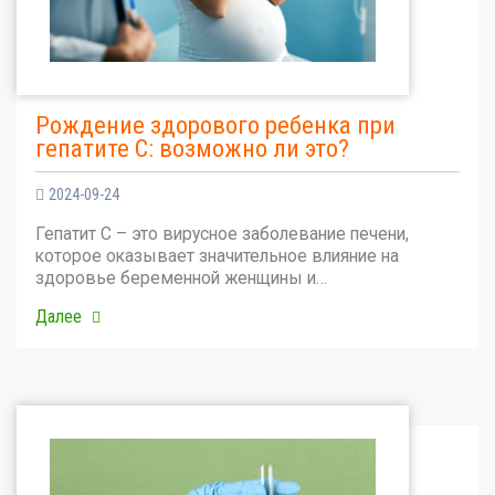
Рождение здорового ребенка при
гепатите С: возможно ли это?
2024-09-24
Гепатит С – это вирусное заболевание печени,
которое оказывает значительное влияние на
здоровье беременной женщины и…
Далее