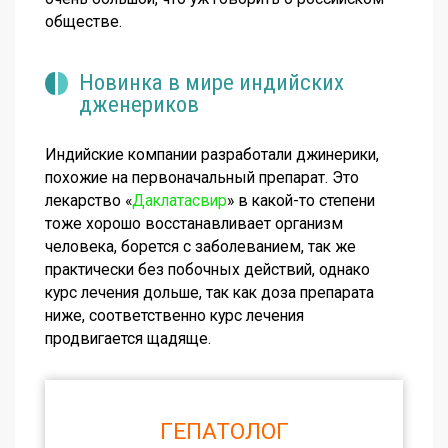
обществе.
Новинка в мире индийских
дженериков
Индийские компании разработали джинерики,
похожие на первоначальный препарат. Это
лекарство «
Даклатасвир
» в какой-то степени
тоже хорошо восстанавливает организм
человека, борется с заболеванием, так же
практически без побочных действий, однако
курс лечения дольше, так как доза препарата
ниже, соответственно курс лечения
продвигается щадяще.
ГЕПАТОЛОГ