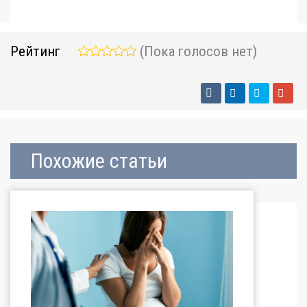
Рейтинг
(Пока голосов нет)
Похожие статьи