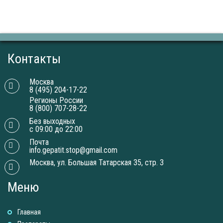
Контакты
Москва
8 (495) 204-17-22
Регионы России
8 (800) 707-28-22
Без выходных
с 09:00 до 22:00
Почта
info.gepatit.stop@gmail.com
Москва, ул. Большая Татарская 35, стр. 3
Меню
Главная