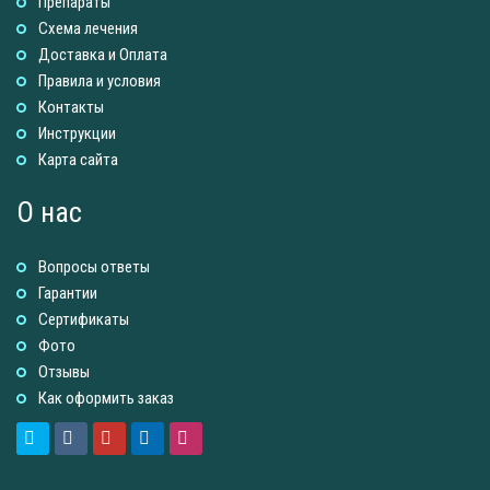
Препараты
Схема лечения
Доставка и Оплатa
Правила и условия
Контакты
Инструкции
Карта сайта
О нас
Вопросы ответы
Гарантии
Сертификаты
Фото
Отзывы
Как оформить заказ