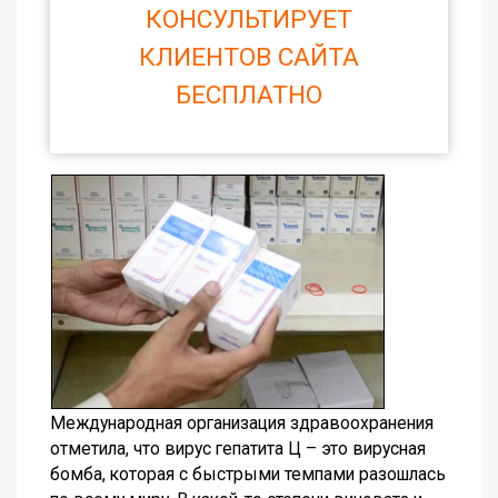
КОНСУЛЬТИРУЕТ
КЛИЕНТОВ САЙТА
БЕСПЛАТНО
Международная организация здравоохранения
отметила, что вирус гепатита Ц – это вирусная
бомба, которая с быстрыми темпами разошлась