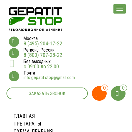
Мен
Москва
8 (495) 204-17-22
Регионы России
8 (800) 707-28-22
Без выходных
с 09:00 до 22:00
Почта
info.gepatit.stop@gmail.com
0
0
ЗАКАЗАТЬ ЗВОНОК
ГЛАВНАЯ
ПРЕПАРАТЫ
СХЕМА ЛЕЧЕНИЯ