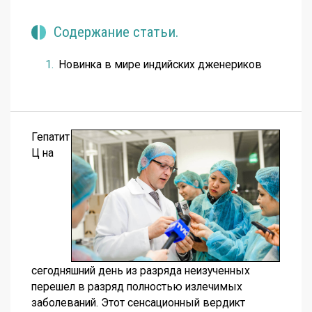
Содержание статьи.
Новинка в мире индийских дженериков
Гепатит
Ц на
сегодняшний день из разряда неизученных
перешел в разряд полностью излечимых
заболеваний. Этот сенсационный вердикт