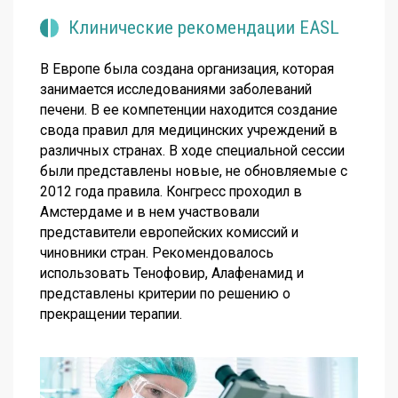
Клинические рекомендации EASL
В Европе была создана организация, которая
занимается исследованиями заболеваний
печени. В ее компетенции находится создание
свода правил для медицинских учреждений в
различных странах. В ходе специальной сессии
были представлены новые, не обновляемые с
2012 года правила. Конгресс проходил в
Амстердаме и в нем участвовали
представители европейских комиссий и
чиновники стран. Рекомендовалось
использовать Тенофовир, Алафенамид и
представлены критерии по решению о
прекращении терапии.