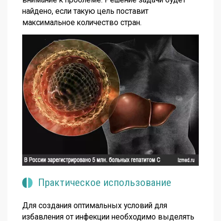
найдено, если такую цель поставит
максимальное количество стран.
Практическое использование
Для создания оптимальных условий для
избавления от инфекции необходимо выделять