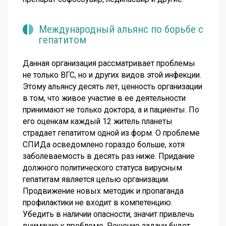
Международный альянс по борьбе с
гепатитом
Данная организация рассматривает проблемы
не только ВГС, но и других видов этой инфекции.
Этому альянсу десять лет, ценность организации
в том, что живое участие в ее деятельности
принимают не только доктора, а и пациенты. По
его оценкам каждый 12 житель планеты
страдает гепатитом одной из форм. О проблеме
СПИДа осведомлено гораздо больше, хотя
заболеваемость в десять раз ниже. Придание
должного политического статуса вирусным
гепатитам является целью организации.
Продвижение новых методик и пропаганда
профилактики не входит в компетенцию.
Убедить в наличии опасности, значит привлечь
внимание к проблеме. Решение задачи будет