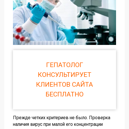
ГЕПАТОЛОГ
КОНСУЛЬТИРУЕТ
КЛИЕНТОВ САЙТА
БЕСПЛАТНО
Прежде четких критериев не было. Проверка
наличия вирус при малой его концентрации