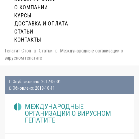
О КОМПАНИИ
КУРСЫ
ДОСТАВКА И ОПЛАТA
СТАТЬИ
КОНТАКТЫ
Гепатит Стоп
Статьи
Международные организации о
вирусном гепатите
Опубликовано: 2017-06-01
Обновлено: 2019-10-11
МЕЖДУНАРОДНЫЕ
ОРГАНИЗАЦИИ О ВИРУСНОМ
ГЕПАТИТЕ