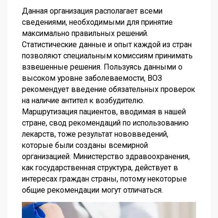
Данная организация располагает всеми
сведениями, необходимыми для принятие
максимально правильных решений.
Статистические данные и опыт каждой из стран
позволяют специальным комиссиям принимать
взвешенные решения. Пользуясь данными о
высоком уровне заболеваемости, ВОЗ
рекомендует введение обязательных проверок
на наличие антител к возбудителю.
Маршрутизация пациентов, вводимая в нашей
стране, свод рекомендаций по использованию
лекарств, тоже результат нововведений,
которые были созданы всемирной
организацией. Министерство здравоохранения,
как государственная структура, действует в
интересах граждан страны, потому некоторые
общие рекомендации могут отличаться.