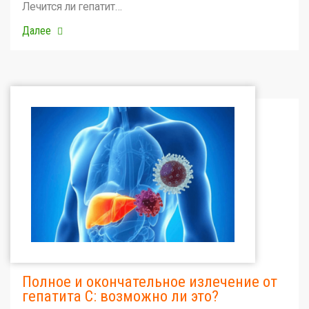
Лечится ли гепатит…
Далее
Полное и окончательное излечение от
гепатита С: возможно ли это?