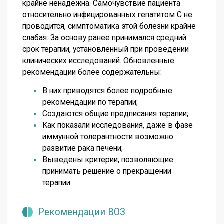
крайне ненадежна. Самочувствие пациента
относительно инфицированных гепатитом С не
проводится, симптоматика этой болезни крайне
слабая. За основу ранее принимался средний
срок терапии, установленный при проведении
клинических исследований. Обновленные
рекомендации более содержательны:
В них приводятся более подробные
рекомендации по терапии;
Создаются общие предписания терапии;
Как показали исследования, даже в фазе
иммунной толерантности возможно
развитие рака печени;
Выведены критерии, позволяющие
принимать решение о прекращении
терапии.
Рекомендации ВОЗ