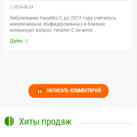
2024-08-24
Заболевание hepatitis C до 2013 года считалось
неизлечимым. Инфицированных и близких
интересует вопрос: гепатит С лечится…
Далее
НАПИСАТЬ КОММЕНТАРИЙ
Хиты продаж