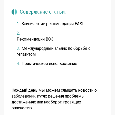
Содержание статьи.
Клинические рекомендации EASL
Рекомендации ВОЗ
Международный альянс по борьбе с
гепатитом
Практическое использование
Каждый день мы можем слышать новости о
заболевании, путях решения проблемы,
достижениях или наоборот, грозящих
опасностях.