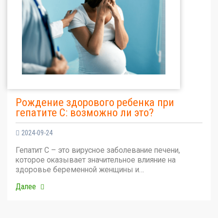
Рождение здорового ребенка при
гепатите С: возможно ли это?
2024-09-24
Гепатит С – это вирусное заболевание печени,
которое оказывает значительное влияние на
здоровье беременной женщины и…
Далее