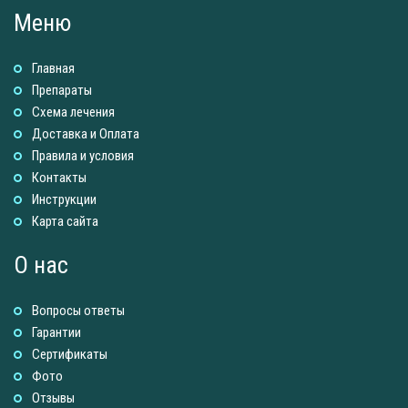
Меню
Главная
Препараты
Схема лечения
Доставка и Оплатa
Правила и условия
Контакты
Инструкции
Карта сайта
О нас
Вопросы ответы
Гарантии
Сертификаты
Фото
Отзывы