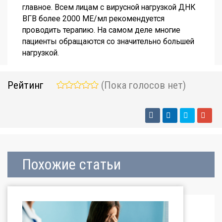
главное. Всем лицам с вирусной нагрузкой ДНК
ВГВ более 2000 МЕ/мл рекомендуется
проводить терапию. На самом деле многие
пациенты обращаются со значительно большей
нагрузкой.
Рейтинг
(Пока голосов нет)
Похожие статьи