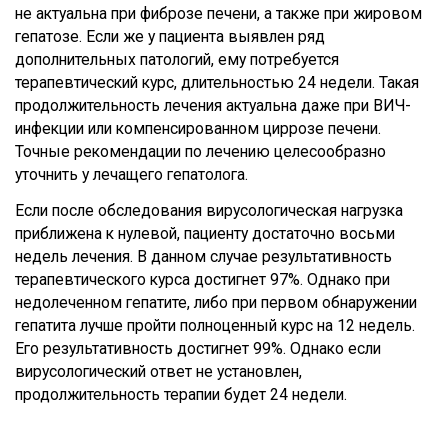
не актуальна при фиброзе печени, а также при жировом
гепатозе. Если же у пациента выявлен ряд
дополнительных патологий, ему потребуется
терапевтический курс, длительностью 24 недели. Такая
продолжительность лечения актуальна даже при ВИЧ-
инфекции или компенсированном циррозе печени.
Точные рекомендации по лечению целесообразно
уточнить у лечащего гепатолога.
Если после обследования вирусологическая нагрузка
приближена к нулевой, пациенту достаточно восьми
недель лечения. В данном случае результативность
терапевтического курса достигнет 97%. Однако при
недолеченном гепатите, либо при первом обнаружении
гепатита лучше пройти полноценный курс на 12 недель.
Его результативность достигнет 99%. Однако если
вирусологический ответ не установлен,
продолжительность терапии будет 24 недели.