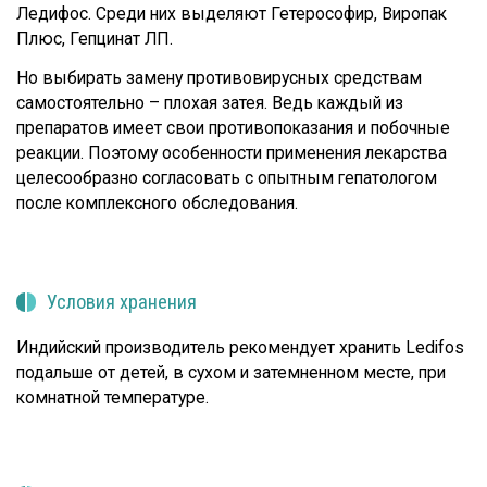
Ледифос. Среди них выделяют Гетерософир, Виропак
Плюс, Гепцинат ЛП.
Но выбирать замену противовирусных средствам
самостоятельно – плохая затея. Ведь каждый из
препаратов имеет свои противопоказания и побочные
реакции. Поэтому особенности применения лекарства
целесообразно согласовать с опытным гепатологом
после комплексного обследования.
Условия хранения
Индийский производитель рекомендует хранить Ledifos
подальше от детей, в сухом и затемненном месте, при
комнатной температуре.