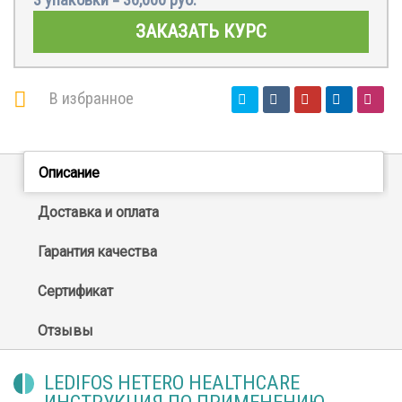
ЗАКАЗАТЬ КУРС
В избранное
Описание
Доставка и оплата
Гарантия качества
Сертификат
Отзывы
LEDIFOS HETERO HEALTHCARE