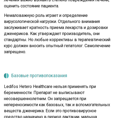
оценить состояние пациента.
Немаловажную роль играет и определение
вирусологической нагрузки. Отдельного внимания
заслуживает кратность приема лекарств и дозировки
дженериков. Как утверждает производитель, они
стандартны. Но любые коррективы в терапевтический
курс должен вносить опытный гепатолог. Самолечение
запрещено.
Базовые противопоказания
Ledifos Hetero Healthcare нельзя применять при
беременности. Препарат не выписывают
несовершеннолетним. Он запрещается при
непереносимости как базовых, так и вспомогательных
веществ дженерика. Если это противовирусное
средство назначено в период лактации, малыша