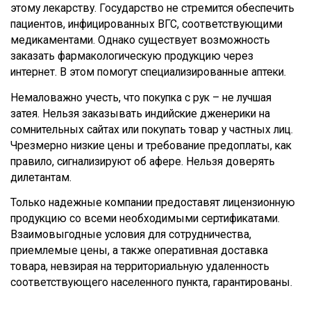
этому лекарству. Государство не стремится обеспечить
пациентов, инфицированных ВГС, соответствующими
медикаментами. Однако существует возможность
заказать фармакологическую продукцию через
интернет. В этом помогут специализированные аптеки.
Немаловажно учесть, что покупка с рук – не лучшая
затея. Нельзя заказывать индийские дженерики на
сомнительных сайтах или покупать товар у частных лиц.
Чрезмерно низкие цены и требование предоплаты, как
правило, сигнализируют об афере. Нельзя доверять
дилетантам.
Только надежные компании предоставят лицензионную
продукцию со всеми необходимыми сертификатами.
Взаимовыгодные условия для сотрудничества,
приемлемые цены, а также оперативная доставка
товара, невзирая на территориальную удаленность
соответствующего населенного пункта, гарантированы.