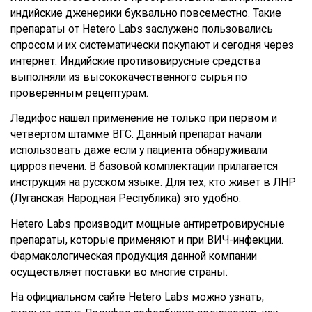
индийские дженерики буквально повсеместно. Такие
препараты от Hetero Labs заслужено пользовались
спросом и их систематически покупают и сегодня через
интернет. Индийские противовирусные средства
выполняли из высококачественного сырья по
проверенным рецептурам.
Ледифос нашел применение не только при первом и
четвертом штамме ВГС. Данный препарат начали
использовать даже если у пациента обнаруживали
цирроз печени. В базовой комплектации прилагается
инструкция на русском языке. Для тех, кто живет в ЛНР
(Луганская Народная Республика) это удобно.
Hetero Labs производит мощные антиретровирусные
препараты, которые применяют и при ВИЧ-инфекции.
Фармакологическая продукция данной компании
осуществляет поставки во многие страны.
На официальном сайте Hetero Labs можно узнать,