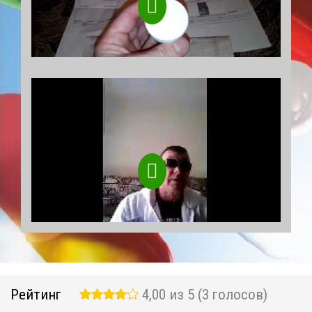
Рейтинг
4,00 из 5 (3 голосов)