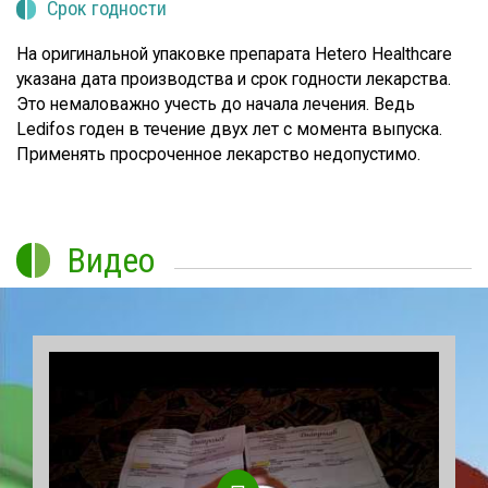
Срок годности
На оригинальной упаковке препарата Hetero Healthcare
указана дата производства и срок годности лекарства.
Это немаловажно учесть до начала лечения. Ведь
Ledifos годен в течение двух лет с момента выпуска.
Применять просроченное лекарство недопустимо.
Видео