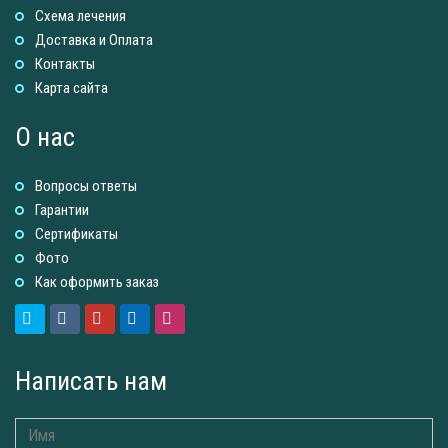
Схема лечения
Доставка и Оплатa
Контакты
Карта сайта
О нас
Вопросы ответы
Гарантии
Сертификаты
Фото
Как оформить заказ
Написать нам