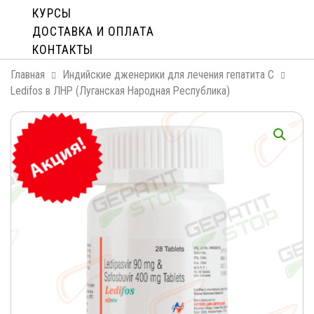
КУРСЫ
ДОСТАВКА И ОПЛАТA
КОНТАКТЫ
Главная
Индийские дженерики для лечения гепатита С
Ledifos в ЛНР (Луганская Народная Республика)