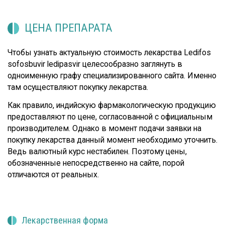
ЦЕНА ПРЕПАРАТА
Чтобы узнать актуальную стоимость лекарства Ledifos
sofosbuvir ledipasvir целесообразно заглянуть в
одноименную графу специализированного сайта. Именно
там осуществляют покупку лекарства.
Как правило, индийскую фармакологическую продукцию
предоставляют по цене, согласованной с официальным
производителем. Однако в момент подачи заявки на
покупку лекарства данный момент необходимо уточнить.
Ведь валютный курс нестабилен. Поэтому цены,
обозначенные непосредственно на сайте, порой
отличаются от реальных.
Лекарственная форма