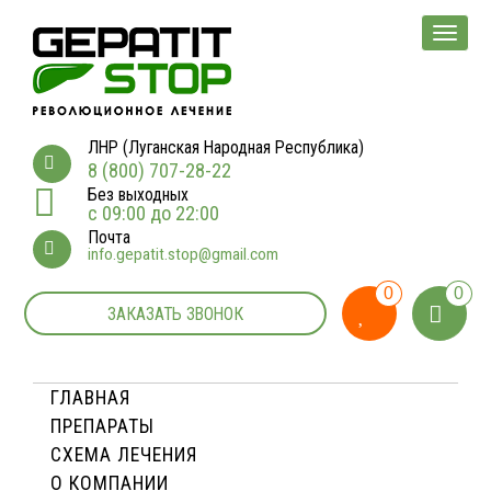
Мен
ЛНР (Луганская Народная Республика)
8 (800) 707-28-22
Без выходных
с 09:00 до 22:00
Почта
info.gepatit.stop@gmail.com
0
0
ЗАКАЗАТЬ ЗВОНОК
ГЛАВНАЯ
ПРЕПАРАТЫ
СХЕМА ЛЕЧЕНИЯ
О КОМПАНИИ