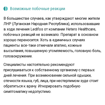
Возможные побочные реакции
В большинстве случаев, как утверждают многие жители
ЛНР (Луганская Народная Республика), использовавшие
в ходе лечения Ledifos от компании Hetero Healthcare,
побочных реакций не возникало. Препарат в основном
хорошо переносится. Хоть в единичных случаях
пациенты все-таки отмечали апатию, кожные
высыпания, повышенную утомляемость, головную боль,
головокружение.
Специалисты настоятельно рекомендуют
прислушиваться к собственному организму с первых
дней лечения. При возникновении сильной одышки,
отечности языка, губ, лица, при нестерпимом зуде стоит
обратиться к врачу. Игнорировать подобную
симптоматику недопустимо.