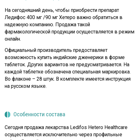
На сегодняшний день, чтобы приобрести препарат
Ледифос 400 мг /90 мг Хетеро важно обратиться в
надежную компанию. Продажа такой
фармакологической продукции осуществляется в режим
онлайн.
Официальный производитель предоставляет
возможность купить индийские дженерики в форме
таблеток. Других вариантов не предусматривается. На
каждой таблетке обозначена специальная маркировка.
Во флаконе – 28 штук. В комплекте имеется инструкция
на русском языке.
Особенности состава
Сегодня продажа лекарства Ledifos Hetero Healthcare
осуществляется исключительно через профильные