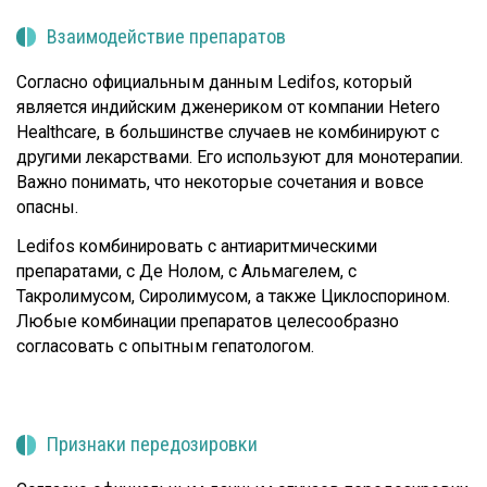
Взаимодействие препаратов
Согласно официальным данным Ledifos, который
является индийским дженериком от компании Hetero
Healthcare, в большинстве случаев не комбинируют с
другими лекарствами. Его используют для монотерапии.
Важно понимать, что некоторые сочетания и вовсе
опасны.
Ledifos комбинировать с антиаритмическими
препаратами, с Де Нолом, с Альмагелем, с
Такролимусом, Сиролимусом, а также Циклоспорином.
Любые комбинации препаратов целесообразно
согласовать с опытным гепатологом.
Признаки передозировки