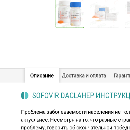
Описание
Доставка и оплата
Гарант
SOFOVIR DACLAHEP ИНСТРУК
Проблема заболеваемости населения не толь
актуальнее. Несмотря на то, что разные ст
проблему, говорить об окончательной побед