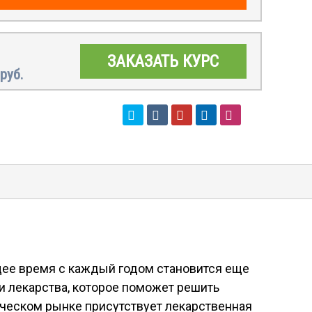
ЗАКАЗАТЬ КУРС
руб.
ящее время с каждый годом становится еще
и лекарства, которое поможет решить
ическом рынке присутствует лекарственная