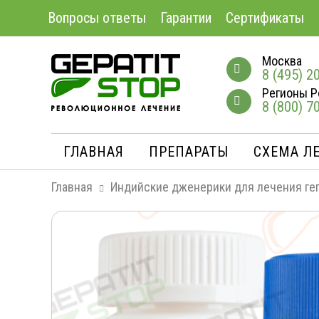
Вопросы ответы
Гарантии
Сертификаты
Москва
8 (495) 2
Регионы Р
8 (800) 7
ГЛАВНАЯ
ПРЕПАРАТЫ
СХЕМА Л
Главная
Индийские дженерики для лечения ге