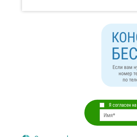
Я согласен н