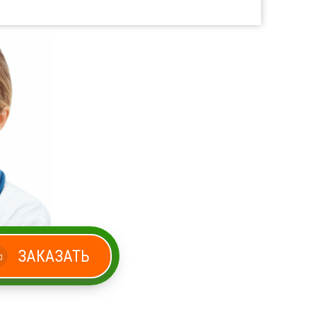
ЗАКАЗАТЬ