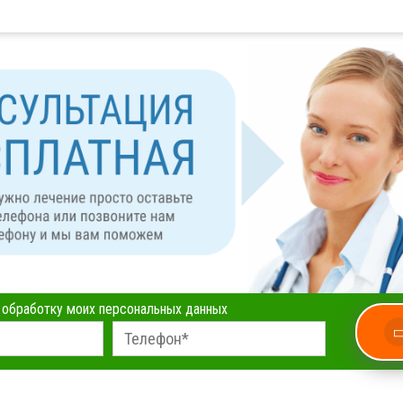
а обработку моих персональных данных