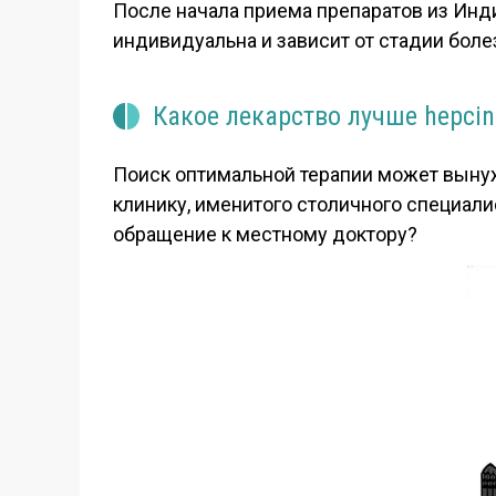
После начала приема препаратов из Инд
индивидуальна и зависит от стадии боле
Какое лекарство лучше hepcinat
Поиск оптимальной терапии может выну
клинику, именитого столичного специалис
обращение к местному доктору?