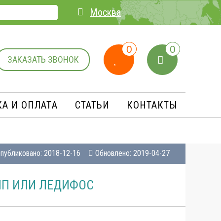
Москва
0
0
ЗАКАЗАТЬ ЗВОНОК
А И ОПЛАТA
СТАТЬИ
КОНТАКТЫ
публиковано: 2018-12-16
Обновлено: 2019-04-27
 ЛП ИЛИ ЛЕДИФОС