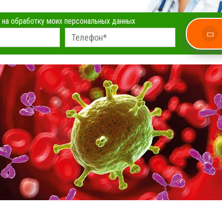
 на обработку моих персональных данных