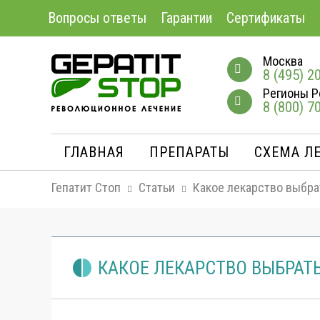
Вопросы ответы
Гарантии
Сертификаты
Москва
8 (495) 2
Регионы Р
8 (800) 7
ГЛАВНАЯ
ПРЕПАРАТЫ
СХЕМА Л
Гепатит Стоп
Статьи
Какое лекарство выбра
КАКОЕ ЛЕКАРСТВО ВЫБРАТ