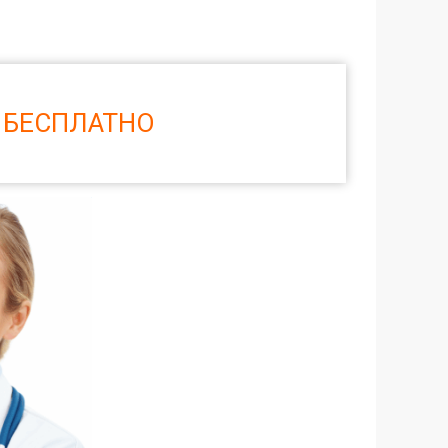
 БЕСПЛАТНО