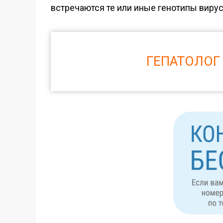
встречаются те или иные генотипы вирус
ГЕПАТОЛОГ