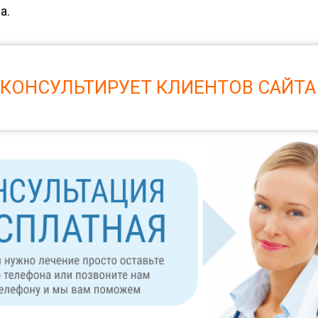
а.
 КОНСУЛЬТИРУЕТ КЛИЕНТОВ САЙТА