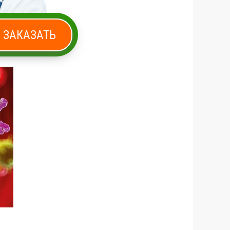
ЗАКАЗАТЬ