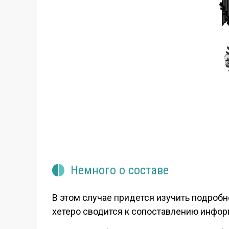
Немного о составе
В этом случае придется изучить подробн
хетеро сводится к сопоставлению инфор