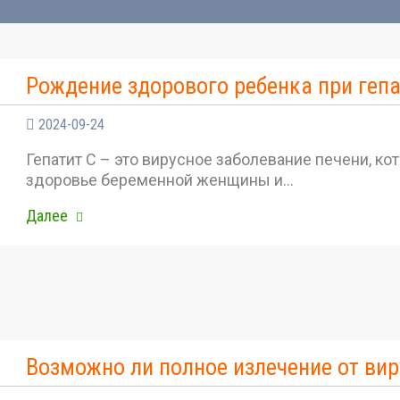
Рождение здорового ребенка при гепа
2024-09-24
Гепатит С – это вирусное заболевание печени, ко
здоровье беременной женщины и…
Далее
Возможно ли полное излечение от вир