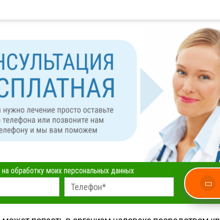
 на обработку моих персональных данных