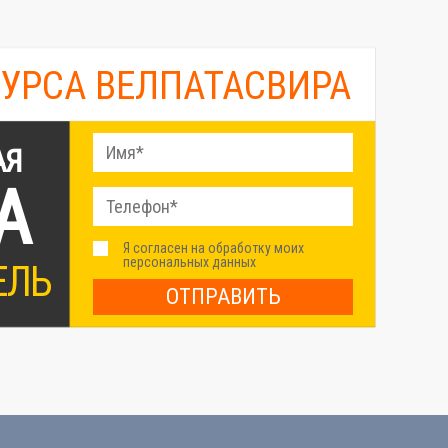
КУРСА ВЕЛПАТАСВИРА
АЯ
А
Я согласен на обработку моих
персональных данных
ЕЛЬ
ОТПРАВИТЬ