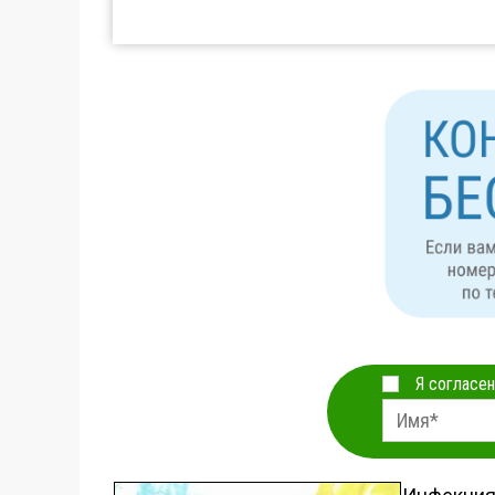
Я согласен