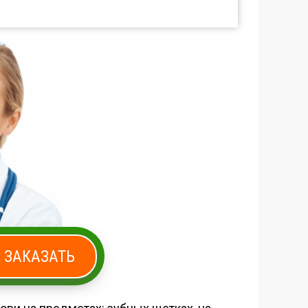
ЗАКАЗАТЬ