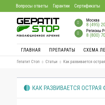
Вопросы ответы
Гарантии
Сертификаты
Москва
8 (495) 2
Регионы Р
8 (800) 7
ГЛАВНАЯ
ПРЕПАРАТЫ
СХЕМА Л
Гепатит Стоп
Статьи
Как развивается остра
КАК РАЗВИВАЕТСЯ ОСТРАЯ 