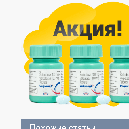
Похожие статьи