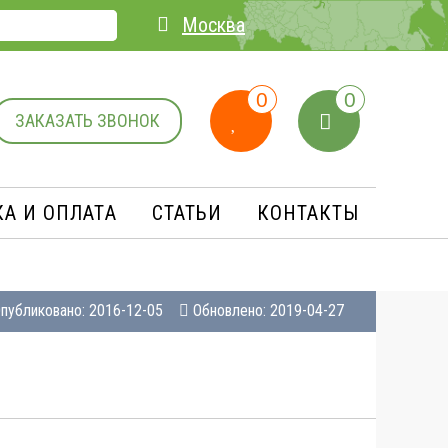
Москва
0
0
ЗАКАЗАТЬ ЗВОНОК
А И ОПЛАТA
СТАТЬИ
КОНТАКТЫ
публиковано: 2016-12-05
Обновлено: 2019-04-27