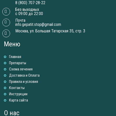
8 (800) 707-28-22
Без выходных
с 09:00 до 22:00
Почта
info.gepatit.stop@gmail.com
Москва, ул. Большая Татарская 35, стр. 3
Меню
Главная
Препараты
Схема лечения
Доставка и Оплатa
Правила и условия
Контакты
Инструкции
Карта сайта
О нас