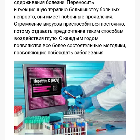
сдерживания болезни. Переносить
инъекционную терапию большинству больных
непросто, они имеет побочные проявления.
Стремление вирусов приспособиться постоянно,
потому отдавать предпочтение таким способам
воздействия глупо. С каждым годом
появляются все более состоятельные методики,
позволяющие побеждать заболевания.