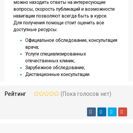
можно находить ответы на интересующие
вопросы, скорость публикаций и возможности
навигации позволяют всегда быть в курсе.
Для получения помощи стоит оценить все
доступные ресурсы:
Официальное обследование, консультация
врача;
Услуги специализированных
отечественных клиник;
Зарубежное обследование;
Дистанционные консультации.
Рейтинг
(Пока голосов нет)