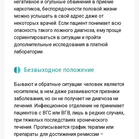
негативное и огульные обвинения в приеме
наркотиков, беспорядочности половой жизни
можно услышать в свой адрес даже от
некоторых врачей. Если пациент понимает всю
опасность такого ложного диагноза, ему проще
сориентироваться в ситуации и пройти
дополнительные исследования в платной
лаборатории.
Безвыходное положение
Бывают и обратные ситуации: человек является
носителем, в нем даже развиваются признаки
заболевания, но он не получает ни диагноза ни
лечения. Инфекционное отделение не принимает
пациентов с ВГС или ВГВ, лишь в редких случаях,
при тяжелых последствиях хронического
течения. Прописывается график терапии или
препараты для достижения ремиссии –