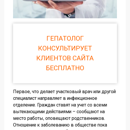
ГЕПАТОЛОГ
КОНСУЛЬТИРУЕТ
КЛИЕНТОВ САЙТА
БЕСПЛАТНО
Первое, что делает участковый врач или другой
специалист направляет в инфекционное
отделение. Граждан ставят на учет со всеми
вытекающими действиями – сообщают на
место работы, оповещают родственников.
Отношение к заболеванию в обществе пока