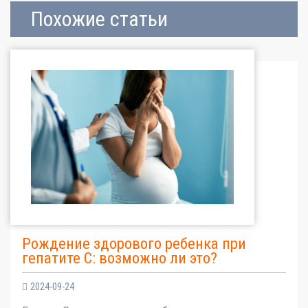
Похожие статьи
Рождение здорового ребенка при
гепатите С: возможно ли это?
2024-09-24