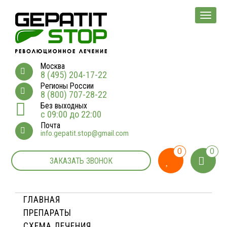
Мен
Москва
8 (495) 204-17-22
Регионы России
8 (800) 707-28-22
Без выходных
с 09:00 до 22:00
Почта
info.gepatit.stop@gmail.com
0
0
ЗАКАЗАТЬ ЗВОНОК
ГЛАВНАЯ
ПРЕПАРАТЫ
СХЕМА ЛЕЧЕНИЯ