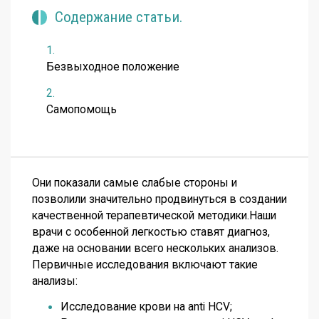
Содержание статьи.
Безвыходное положение
Самопомощь
Они показали самые слабые стороны и
позволили значительно продвинуться в создании
качественной терапевтической методики.Наши
врачи с особенной легкостью ставят диагноз,
даже на основании всего нескольких анализов.
Первичные исследования включают такие
анализы:
Исследование крови на anti HCV;