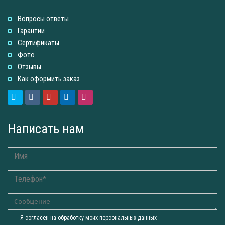
Вопросы ответы
Гарантии
Сертификаты
Фото
Отзывы
Как оформить заказ
Написать нам
Я согласен на обработку моих персональных данных