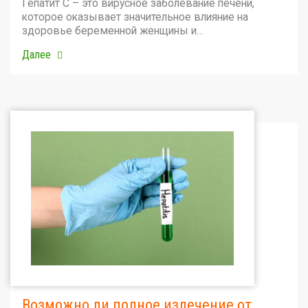
Гепатит С – это вирусное заболевание печени,
которое оказывает значительное влияние на
здоровье беременной женщины и…
Далее
Возможно ли полное излечение от