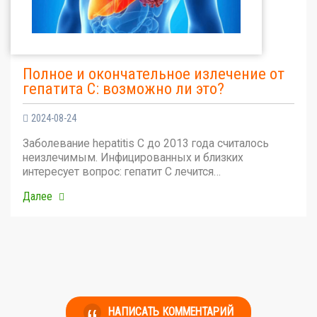
Полное и окончательное излечение от
гепатита С: возможно ли это?
2024-08-24
Заболевание hepatitis C до 2013 года считалось
неизлечимым. Инфицированных и близких
интересует вопрос: гепатит С лечится…
Далее
НАПИСАТЬ КОММЕНТАРИЙ