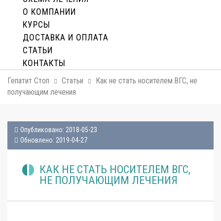
О КОМПАНИИ
КУРСЫ
ДОСТАВКА И ОПЛАТA
СТАТЬИ
КОНТАКТЫ
Гепатит Стоп
Статьи
Как не стать носителем ВГС, не
получающим лечения
Опубликовано: 2018-05-23
Обновлено: 2019-04-27
КАК НЕ СТАТЬ НОСИТЕЛЕМ ВГС,
НЕ ПОЛУЧАЮЩИМ ЛЕЧЕНИЯ