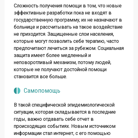
Сложность получения помощи в том, что новые
эффективные разработки пока не входят в
государственную программу, их не назначают в
больнице и рассчитывать на такое воздействие
не приходится. Защищенные слои населения,
которые могут позволить себе терапию, часто
предпочитают лечиться за рубежом. Социальная
защита имеет более медленный и
неповоротливый механизм, потому людей,
которые не получают достойной помощи
становится все больше.
Самопомощь
В такой специфической эпидемиологической
ситуации, которая складывается в последние
годы, важно отдавать себе отчет в
происходящих событиях. Новым источником
информации стал интернет, с его помощью