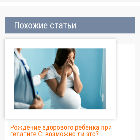
Похожие статьи
Рождение здорового ребенка при
гепатите С: возможно ли это?