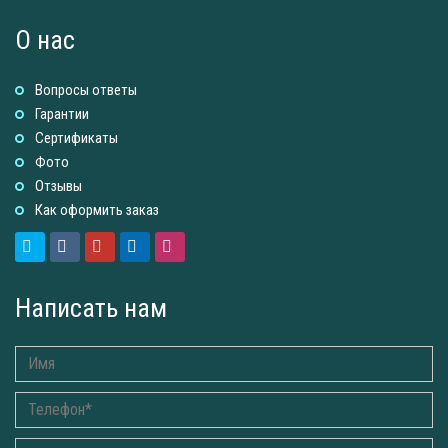
О нас
Вопросы ответы
Гарантии
Сертификаты
Фото
Отзывы
Как оформить заказ
Написать нам