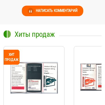
НАПИСАТЬ КОММЕНТАРИЙ
Хиты продаж