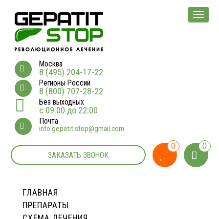
Мен
Москва
8 (495) 204-17-22
Регионы России
8 (800) 707-28-22
Без выходных
с 09:00 до 22:00
Почта
info.gepatit.stop@gmail.com
0
0
ЗАКАЗАТЬ ЗВОНОК
ГЛАВНАЯ
ПРЕПАРАТЫ
СХЕМА ЛЕЧЕНИЯ