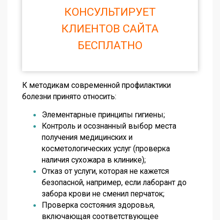
КОНСУЛЬТИРУЕТ
КЛИЕНТОВ САЙТА
БЕСПЛАТНО
К методикам современной профилактики
болезни принято относить:
Элементарные принципы гигиены;
Контроль и осознанный выбор места
получения медицинских и
косметологических услуг (проверка
наличия сухожара в клинике);
Отказ от услуги, которая не кажется
безопасной, например, если лаборант до
забора крови не сменил перчаток;
Проверка состояния здоровья,
включающая соответствующее