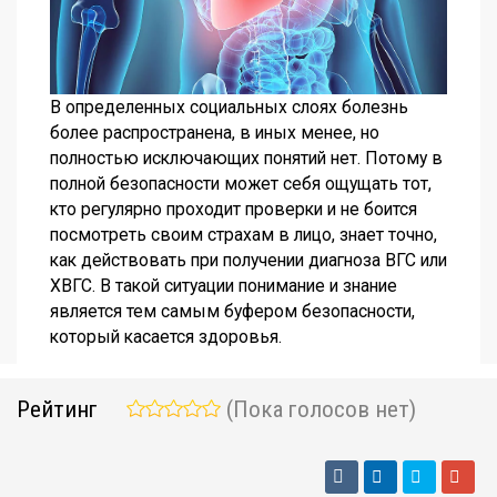
В определенных социальных слоях болезнь
более распространена, в иных менее, но
полностью исключающих понятий нет. Потому в
полной безопасности может себя ощущать тот,
кто регулярно проходит проверки и не боится
посмотреть своим страхам в лицо, знает точно,
как действовать при получении диагноза ВГС или
ХВГС. В такой ситуации понимание и знание
является тем самым буфером безопасности,
который касается здоровья.
Рейтинг
(Пока голосов нет)