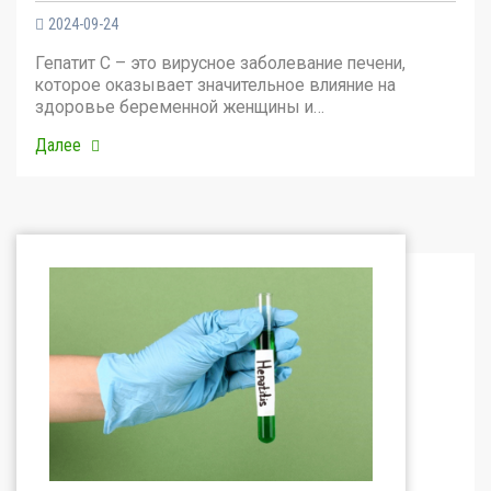
2024-09-24
Гепатит С – это вирусное заболевание печени,
которое оказывает значительное влияние на
здоровье беременной женщины и…
Далее