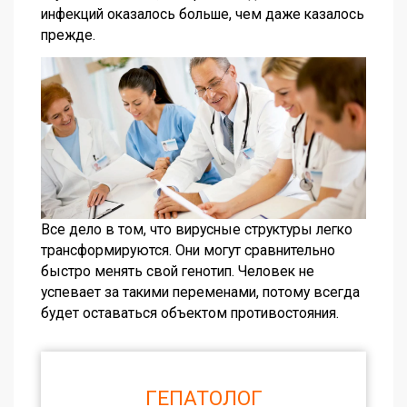
инфекций оказалось больше, чем даже казалось
прежде.
Все дело в том, что вирусные структуры легко
трансформируются. Они могут сравнительно
быстро менять свой генотип. Человек не
успевает за такими переменами, потому всегда
будет оставаться объектом противостояния.
ГЕПАТОЛОГ