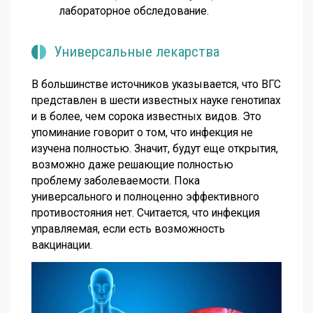
лабораторное обследование.
Универсальные лекарства
В большинстве источников указывается, что ВГС
представлен в шести известных науке генотипах
и в более, чем сорока известных видов. Это
упоминание говорит о том, что инфекция не
изучена полностью. Значит, будут еще открытия,
возможно даже решающие полностью
проблему заболеваемости. Пока
универсального и полноценно эффективного
противостояния нет. Считается, что инфекция
управляемая, если есть возможность
вакцинации.