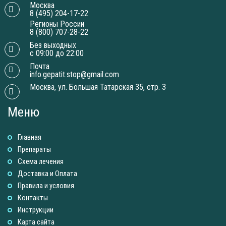
Москва
8 (495) 204-17-22
Регионы России
8 (800) 707-28-22
Без выходных
с 09:00 до 22:00
Почта
info.gepatit.stop@gmail.com
Москва, ул. Большая Татарская 35, стр. 3
Меню
Главная
Препараты
Схема лечения
Доставка и Оплатa
Правила и условия
Контакты
Инструкции
Карта сайта