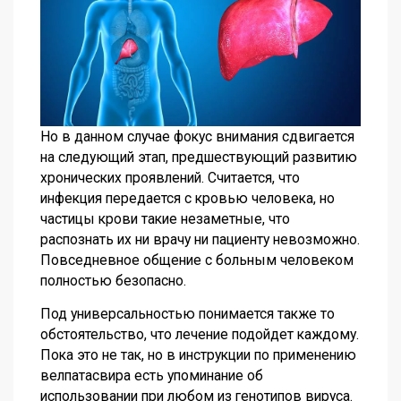
Но в данном случае фокус внимания сдвигается
на следующий этап, предшествующий развитию
хронических проявлений. Считается, что
инфекция передается с кровью человека, но
частицы крови такие незаметные, что
распознать их ни врачу ни пациенту невозможно.
Повседневное общение с больным человеком
полностью безопасно.
Под универсальностью понимается также то
обстоятельство, что лечение подойдет каждому.
Пока это не так, но в инструкции по применению
велпатасвира есть упоминание об
использовании при любом из генотипов вируса.