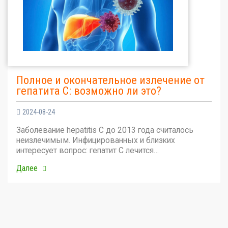
Полное и окончательное излечение от
гепатита С: возможно ли это?
2024-08-24
Заболевание hepatitis C до 2013 года считалось
неизлечимым. Инфицированных и близких
интересует вопрос: гепатит С лечится…
Далее