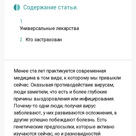
Содержание статьи.
Универсальные лекарства
Кто застрахован
Менее ста лет практикуется современная
медицина в том виде, к которому мы привыкли
сейчас. Оказывая противодействие вирусам,
люди заметили, что есть и более глубокие
причины выздоровления или инфицирования.
Почему-то одни люди, получая вирус
заболевают, у них развиваются осложнения, а
другие успешно побеждают болезнь. Есть
генетические предпосылки, которые активно
изучаются сейчас, но и разновидностей