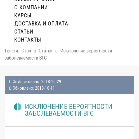
О КОМПАНИИ
КУРСЫ
ДОСТАВКА И ОПЛАТA
СТАТЬИ
КОНТАКТЫ
Гепатит Стоп
Статьи
Исключение вероятности
заболеваемости ВГС
Опубликовано: 2018-10-29
Обновлено: 2019-10-11
ИСКЛЮЧЕНИЕ ВЕРОЯТНОСТИ
ЗАБОЛЕВАЕМОСТИ ВГС