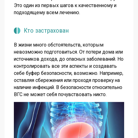
Это один из первых шагов к качественному и
подходящему всем лечению.
Кто застрахован
В жизни много обстоятельств, которым
невозможно подготовиться. От потери дома или
источников дохода, до опасных заболеваний. Но
контролировать все эти аспекты и создавать
себе буфер безопасности, возможно. Например,
оставляя сбережения или проходя проверку на
наличие инфекций. В безопасности относительно
ВГС не может себя почувствовать никто.