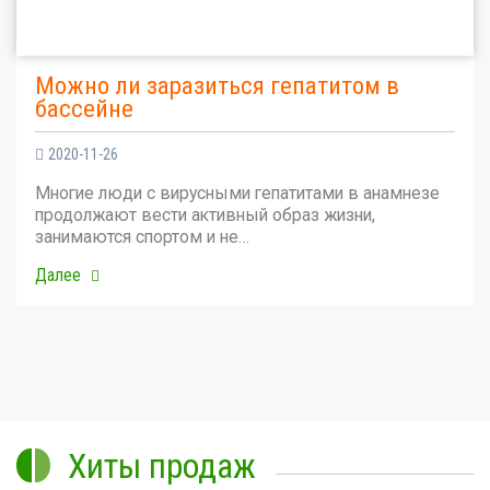
Можно ли заразиться гепатитом в
бассейне
2020-11-26
Многие люди с вирусными гепатитами в анамнезе
продолжают вести активный образ жизни,
занимаются спортом и не…
Далее
Хиты продаж