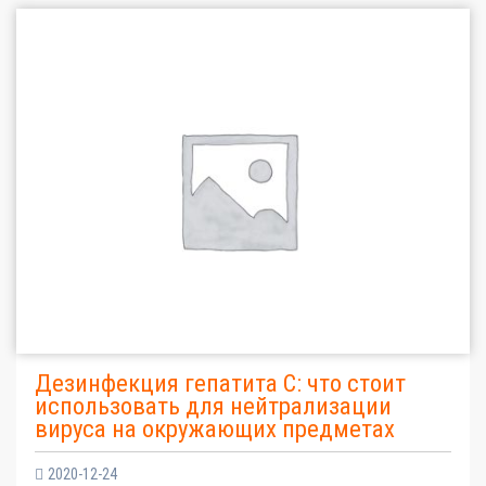
Дезинфекция гепатита С: что стоит
использовать для нейтрализации
вируса на окружающих предметах
2020-12-24