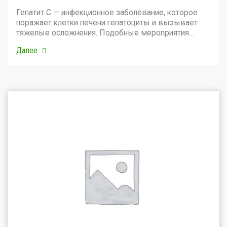
Гепатит С — инфекционное заболевание, которое
поражает клетки печени гепатоциты и вызывает
тяжелые осложнения. Подобные мероприятия…
Далее