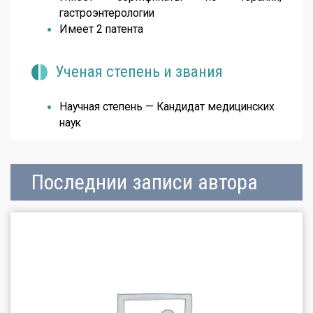
гастроэнтерологии
Имеет 2 патента
Ученая степень и звания
Научная степень — Кандидат медицинских
наук
Последнии записи автора