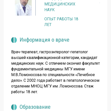
МЕДИЦИНСКИХ
НАУК
ОПЫТ РАБОТЫ 18
ЛЕТ
Информация о враче
Врач-терапевт, гастроэнтеролог-гепатолог
высшей квалификационной категории, кандидат
медицинских наук. С отличием окончил факультет
фундаментальной медицины МГУ имени
М.В.Ломоносова по специальности «Лечебное
дело». С 2002 года работает в гепатологическом
отделении МНОЦ МГУ им. Ломоносова. Стаж
работы 18 лет.
Образование