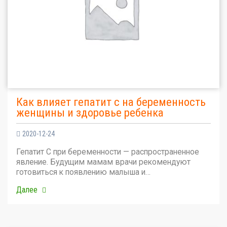
Как влияет гепатит с на беременность
женщины и здоровье ребенка
2020-12-24
Гепатит С при беременности — распространенное
явление. Будущим мамам врачи рекомендуют
готовиться к появлению малыша и…
Далее