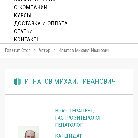
О КОМПАНИИ
КУРСЫ
ДОСТАВКА И ОПЛАТA
СТАТЬИ
КОНТАКТЫ
Гепатит Стоп
Автор
Игнатов Михаил Иванович
ИГНАТОВ МИХАИЛ ИВАНОВИЧ
ВРАЧ-ТЕРАПЕВТ,
ГАСТРОЭНТЕРОЛОГ-
ГЕПАТОЛОГ
КАНДИДАТ