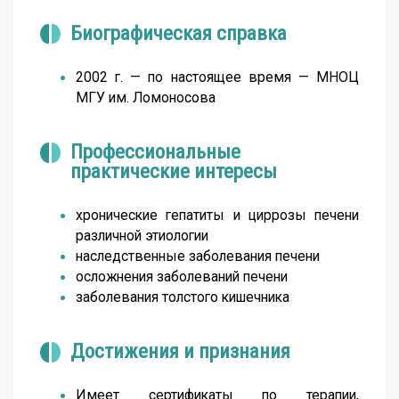
Биографическая справка
2002 г. — по настоящее время — МНОЦ
МГУ им. Ломоносова
Профессиональные
практические интересы
хронические гепатиты и циррозы печени
различной этиологии
наследственные заболевания печени
осложнения заболеваний печени
заболевания толстого кишечника
Достижения и признания
Имеет сертификаты по терапии,