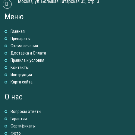
Москва, ул. Большая Татарская 35, стр. 3
Меню
Главная
Препараты
Схема лечения
Доставка и Оплатa
Правила и условия
Контакты
Инструкции
Карта сайта
О нас
Вопросы ответы
Гарантии
Сертификаты
Фото