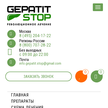
Мен
Москва
8 (495) 204-17-22
Регионы России
8 (800) 707-28-22
Без выходных
с 09:00 до 22:00
Почта
info.gepatit.stop@gmail.com
0
0
ЗАКАЗАТЬ ЗВОНОК
ГЛАВНАЯ
ПРЕПАРАТЫ
СХЕМА ЛЕЧЕНИЯ