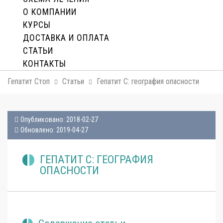
О КОМПАНИИ
КУРСЫ
ДОСТАВКА И ОПЛАТA
СТАТЬИ
КОНТАКТЫ
Гепатит Стоп
Статьи
Гепатит С: география опасности
Опубликовано: 2018-02-27
Обновлено: 2019-04-27
ГЕПАТИТ С: ГЕОГРАФИЯ
ОПАСНОСТИ