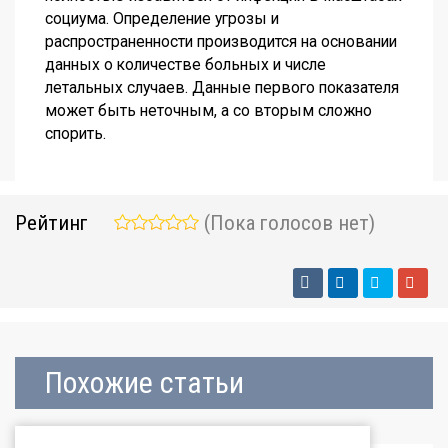
социума. Определение угрозы и
распространенности производится на основании
данных о количестве больных и числе
летальных случаев. Данные первого показателя
может быть неточным, а со вторым сложно
спорить.
Рейтинг
(Пока голосов нет)
Похожие статьи