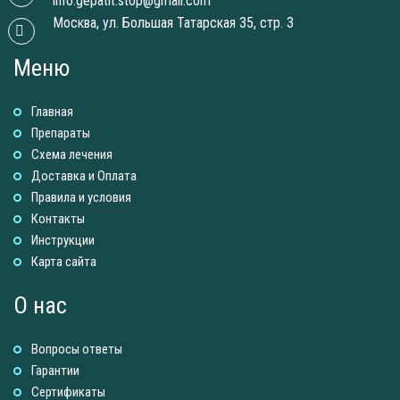
info.gepatit.stop@gmail.com
Москва, ул. Большая Татарская 35, стр. 3
Меню
Главная
Препараты
Схема лечения
Доставка и Оплатa
Правила и условия
Контакты
Инструкции
Карта сайта
О нас
Вопросы ответы
Гарантии
Сертификаты