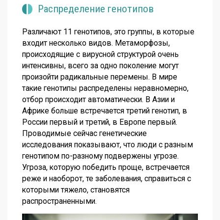
Распределение генотипов
Различают 11 генотипов, это группы, в которые
входит несколько видов. Метаморфозы,
происходящие с вирусной структурой очень
интенсивны, всего за одно поколение могут
произойти радикальные перемены. В мире
такие генотипы распределены неравномерно,
отбор происходит автоматически. В Азии и
Африке больше встречается третий генотип, в
России первый и третий, в Европе первый.
Проводимые сейчас генетические
исследования показывают, что люди с разным
генотипом по-разному подвержены угрозе.
Угроза, которую победить проще, встречается
реже и наоборот, те заболевания, справиться с
которыми тяжело, становятся
распространенными.