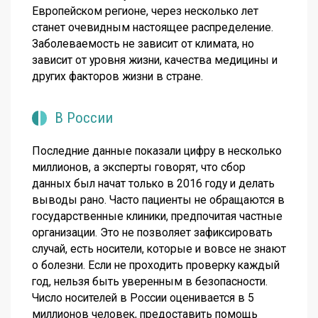
Европейском регионе, через несколько лет
станет очевидным настоящее распределение.
Заболеваемость не зависит от климата, но
зависит от уровня жизни, качества медицины и
других факторов жизни в стране.
В России
Последние данные показали цифру в несколько
миллионов, а эксперты говорят, что сбор
данных был начат только в 2016 году и делать
выводы рано. Часто пациенты не обращаются в
государственные клиники, предпочитая частные
организации. Это не позволяет зафиксировать
случай, есть носители, которые и вовсе не знают
о болезни. Если не проходить проверку каждый
год, нельзя быть уверенным в безопасности.
Число носителей в России оценивается в 5
миллионов человек, предоставить помощь