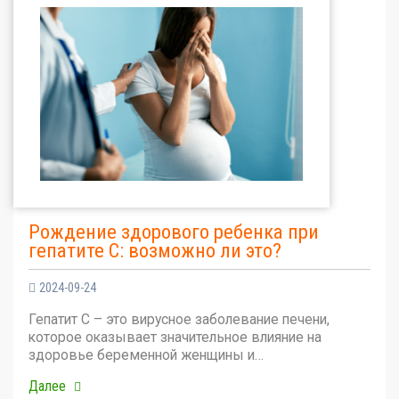
Рождение здорового ребенка при
гепатите С: возможно ли это?
2024-09-24
Гепатит С – это вирусное заболевание печени,
которое оказывает значительное влияние на
здоровье беременной женщины и…
Далее