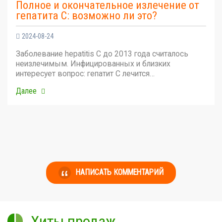
Полное и окончательное излечение от
гепатита С: возможно ли это?
2024-08-24
Заболевание hepatitis C до 2013 года считалось
неизлечимым. Инфицированных и близких
интересует вопрос: гепатит С лечится…
Далее
НАПИСАТЬ КОММЕНТАРИЙ
Хиты продаж