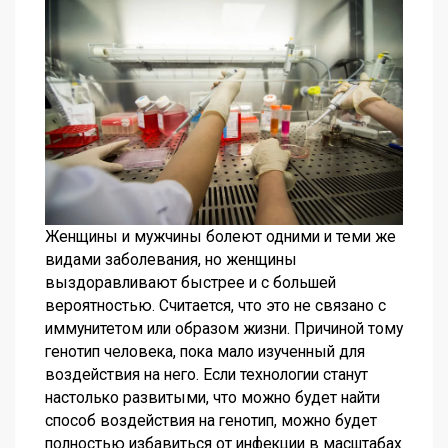
Женщины и мужчины болеют одними и теми же
видами заболевания, но женщины
выздоравливают быстрее и с большей
вероятностью. Считается, что это не связано с
иммунитетом или образом жизни. Причиной тому
генотип человека, пока мало изученный для
воздействия на него. Если технологии станут
настолько развитыми, что можно будет найти
способ воздействия на генотип, можно будет
полностью избавиться от инфекции в масштабах