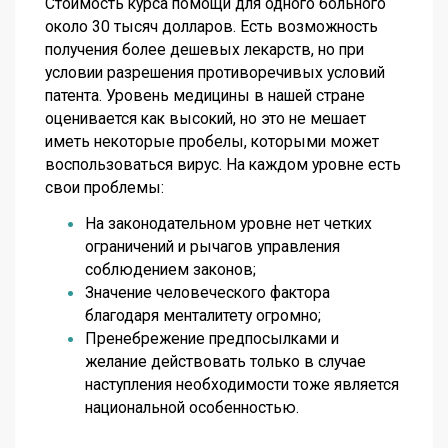
Стоимость курса помощи для одного больного
около 30 тысяч долларов. Есть возможность
получения более дешевых лекарств, но при
условии разрешения противоречивых условий
патента. Уровень медицины в нашей стране
оценивается как высокий, но это не мешает
иметь некоторые пробелы, которыми может
воспользоваться вирус. На каждом уровне есть
свои проблемы:
На законодательном уровне нет четких
ограничений и рычагов управления
соблюдением законов;
Значение человеческого фактора
благодаря менталитету огромно;
Пренебрежение предпосылками и
желание действовать только в случае
наступления необходимости тоже является
национальной особенностью.