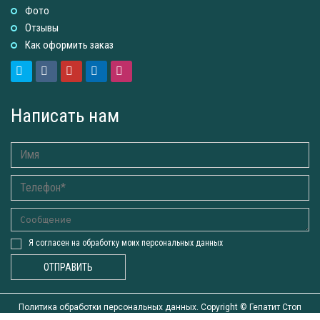
Фото
Отзывы
Как оформить заказ
Написать нам
Я согласен на обработку моих персональных данных
ОТПРАВИТЬ
Политика обработки персональных данных. Copyright ©
Гепатит Стоп
2015-2026