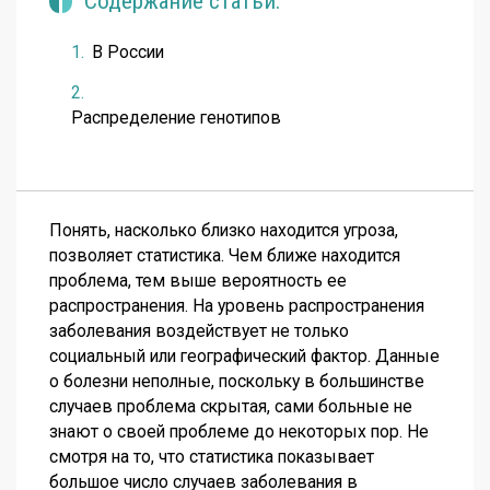
Содержание статьи.
В России
Распределение генотипов
Понять, насколько близко находится угроза,
позволяет статистика. Чем ближе находится
проблема, тем выше вероятность ее
распространения. На уровень распространения
заболевания воздействует не только
социальный или географический фактор. Данные
о болезни неполные, поскольку в большинстве
случаев проблема скрытая, сами больные не
знают о своей проблеме до некоторых пор. Не
смотря на то, что статистика показывает
большое число случаев заболевания в