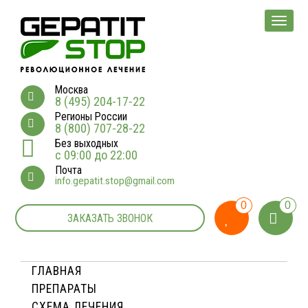
Мен
Москва
8 (495) 204-17-22
Регионы России
8 (800) 707-28-22
Без выходных
с 09:00 до 22:00
Почта
info.gepatit.stop@gmail.com
0
0
ЗАКАЗАТЬ ЗВОНОК
ГЛАВНАЯ
ПРЕПАРАТЫ
СХЕМА ЛЕЧЕНИЯ