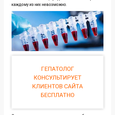
каждому из них невозможно.
ГЕПАТОЛОГ
КОНСУЛЬТИРУЕТ
КЛИЕНТОВ САЙТА
БЕСПЛАТНО