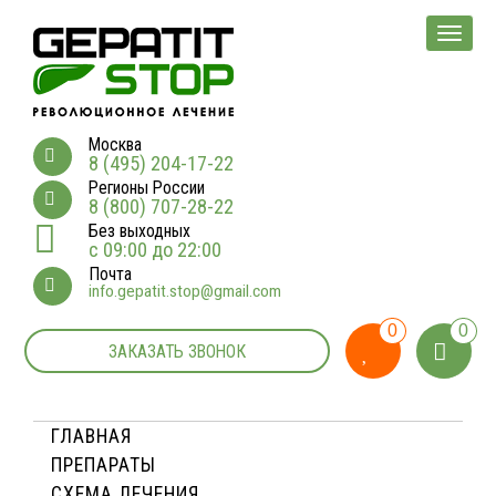
Мен
Москва
8 (495) 204-17-22
Регионы России
8 (800) 707-28-22
Без выходных
с 09:00 до 22:00
Почта
info.gepatit.stop@gmail.com
0
0
ЗАКАЗАТЬ ЗВОНОК
ГЛАВНАЯ
ПРЕПАРАТЫ
СХЕМА ЛЕЧЕНИЯ