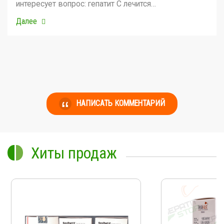
интересует вопрос: гепатит С лечится…
Далее
НАПИСАТЬ КОММЕНТАРИЙ
Хиты продаж