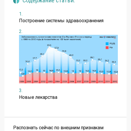
Содержание статьи.
Построение системы здравоохранения
Новые лекарства
Распознать сейчас по внешним признакам