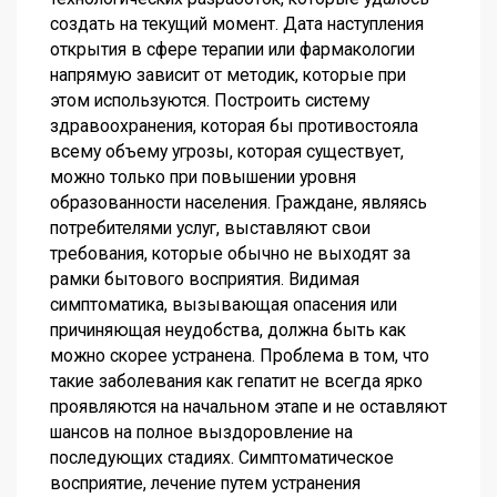
создать на текущий момент. Дата наступления
открытия в сфере терапии или фармакологии
напрямую зависит от методик, которые при
этом используются. Построить систему
здравоохранения, которая бы противостояла
всему объему угрозы, которая существует,
можно только при повышении уровня
образованности населения. Граждане, являясь
потребителями услуг, выставляют свои
требования, которые обычно не выходят за
рамки бытового восприятия. Видимая
симптоматика, вызывающая опасения или
причиняющая неудобства, должна быть как
можно скорее устранена. Проблема в том, что
такие заболевания как гепатит не всегда ярко
проявляются на начальном этапе и не оставляют
шансов на полное выздоровление на
последующих стадиях. Симптоматическое
восприятие, лечение путем устранения