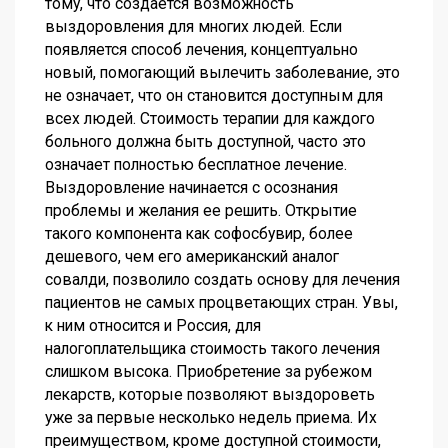
тому, что создается возможность
выздоровления для многих людей. Если
появляется способ лечения, концептуально
новый, помогающий вылечить заболевание, это
не означает, что он становится доступным для
всех людей. Стоимость терапии для каждого
больного должна быть доступной, часто это
означает полностью бесплатное лечение.
Выздоровление начинается с осознания
проблемы и желания ее решить. Открытие
такого компонента как софосбувир, более
дешевого, чем его американский аналог
совалди, позволило создать основу для лечения
пациентов не самых процветающих стран. Увы,
к ним относится и Россия, для
налогоплательщика стоимость такого лечения
слишком высока. Приобретение за рубежом
лекарств, которые позволяют выздороветь
уже за первые несколько недель приема. Их
преимуществом, кроме доступной стоимости,