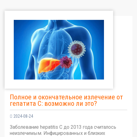
Полное и окончательное излечение от
гепатита С: возможно ли это?
2024-08-24
Заболевание hepatitis C до 2013 года считалось
неизлечимым. Инфицированных и близких