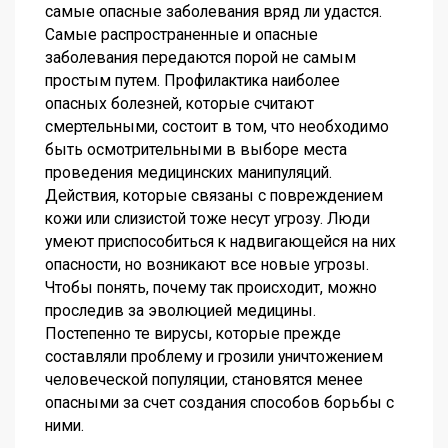
самые опасные заболевания вряд ли удастся.
Самые распространенные и опасные
заболевания передаются порой не самым
простым путем. Профилактика наиболее
опасных болезней, которые считают
смертельными, состоит в том, что необходимо
быть осмотрительными в выборе места
проведения медицинских манипуляций.
Действия, которые связаны с повреждением
кожи или слизистой тоже несут угрозу. Люди
умеют приспособиться к надвигающейся на них
опасности, но возникают все новые угрозы.
Чтобы понять, почему так происходит, можно
проследив за эволюцией медицины.
Постепенно те вирусы, которые прежде
составляли проблему и грозили уничтожением
человеческой популяции, становятся менее
опасными за счет создания способов борьбы с
ними.