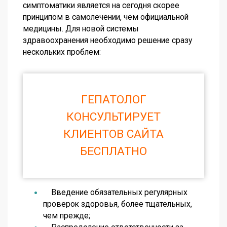
симптоматики является на сегодня скорее
принципом в самолечении, чем официальной
медицины. Для новой системы
здравоохранения необходимо решение сразу
нескольких проблем:
ГЕПАТОЛОГ
КОНСУЛЬТИРУЕТ
КЛИЕНТОВ САЙТА
БЕСПЛАТНО
Введение обязательных регулярных
проверок здоровья, более тщательных,
чем прежде;