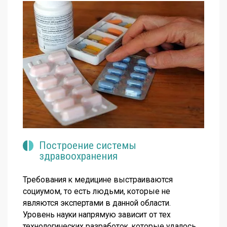
Построение системы
здравоохранения
Требования к медицине выстраиваются
социумом, то есть людьми, которые не
являются экспертами в данной области.
Уровень науки напрямую зависит от тех
технологических разработок, которые удалось