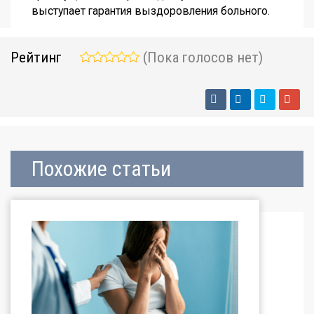
выступает гарантия выздоровления больного.
Рейтинг
(Пока голосов нет)
Похожие статьи