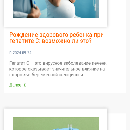
Рождение здорового ребенка при
гепатите С: возможно ли это?
2024-09-24
Гепатит С – это вирусное заболевание печени,
которое оказывает значительное влияние на
здоровье беременной женщины и…
Далее