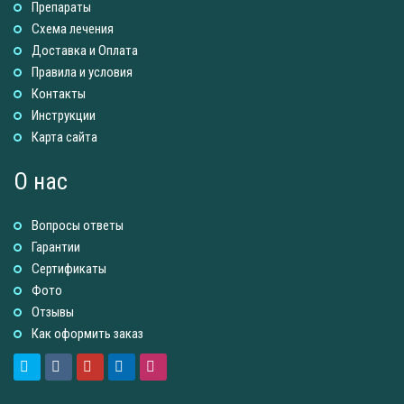
Препараты
Схема лечения
Доставка и Оплатa
Правила и условия
Контакты
Инструкции
Карта сайта
О нас
Вопросы ответы
Гарантии
Сертификаты
Фото
Отзывы
Как оформить заказ