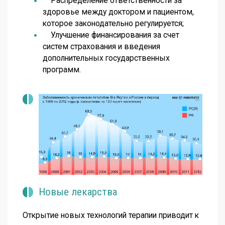
Распределение ответственности за
здоровье между доктором и пациентом,
которое законодательно регулируется;
Улучшение финансирования за счет
систем страхования и введения
дополнительных государственных
программ.
Новые лекарства
Открытие новых технологий терапии приводит к