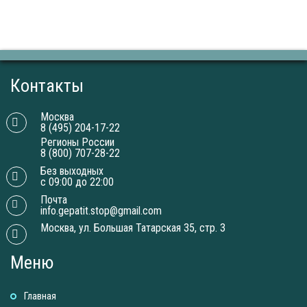
Контакты
Москва
8 (495) 204-17-22
Регионы России
8 (800) 707-28-22
Без выходных
с 09:00 до 22:00
Почта
info.gepatit.stop@gmail.com
Москва, ул. Большая Татарская 35, стр. 3
Меню
Главная