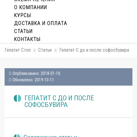
О КОМПАНИИ
КУРСЫ
ДОСТАВКА И ОПЛАТA
СТАТЬИ
КОНТАКТЫ
Гепатит Стоп
Статьи
Гепатит С до и после софосбувира
Опубликовано: 2018-01-10
Обновлено: 2019-10-11
ГЕПАТИТ С ДО И ПОСЛЕ
СОФОСБУВИРА