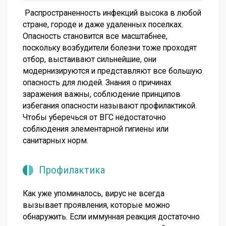
Распространенность инфекций высока в любой
стране, городе и даже удаленных поселках.
Опасность становится все масштабнее,
поскольку возбудители болезни тоже проходят
отбор, выстаивают сильнейшие, они
модернизируются и представляют все большую
опасность для людей. Знания о причинах
заражения важны, соблюдение принципов
избегания опасности называют профилактикой.
Чтобы уберечься от ВГС недостаточно
соблюдения элементарной гигиены или
санитарных норм.
Профилактика
Как уже упоминалось, вирус не всегда
вызывает проявления, которые можно
обнаружить. Если иммунная реакция достаточно