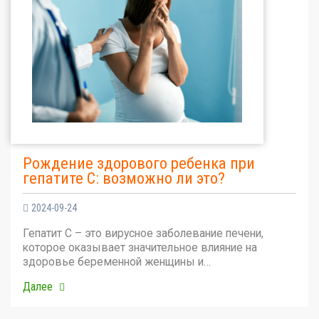
Рождение здорового ребенка при
гепатите С: возможно ли это?
2024-09-24
Гепатит С – это вирусное заболевание печени,
которое оказывает значительное влияние на
здоровье беременной женщины и…
Далее