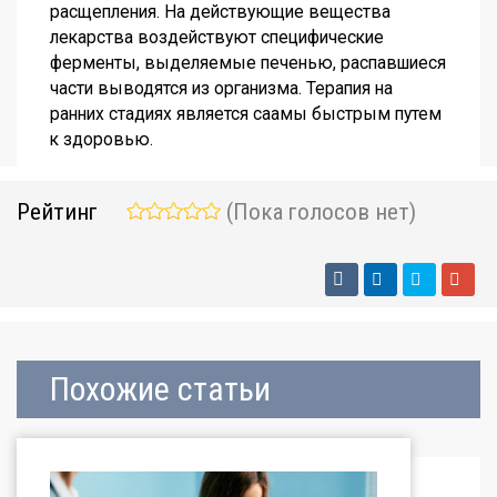
расщепления. На действующие вещества
лекарства воздействуют специфические
ферменты, выделяемые печенью, распавшиеся
части выводятся из организма. Терапия на
ранних стадиях является саамы быстрым путем
к здоровью.
Рейтинг
(Пока голосов нет)
Похожие статьи