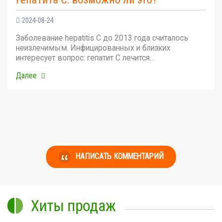
2024-08-24
Заболевание hepatitis C до 2013 года считалось
неизлечимым. Инфицированных и близких
интересует вопрос: гепатит С лечится…
Далее
НАПИСАТЬ КОММЕНТАРИЙ
Хиты продаж