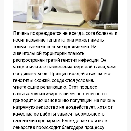
Печень повреждается не всегда, хотя болезнь и
носит название гепатита, она может иметь
только внепеченочные проявления. На
значительной территории планеты
распространен третий генотип инфекции. Он
чаще вызывает изменения жировой ткани, чем
соединительной. Принцип воздействия на все
генотипы схожий, создаются условия,
угнетающие репликацию. Этот процесс
называется ингибированием, постепенно он
приводит к исчезновению популяции. На печень
напрямую лекарство не воздействует, хотя от
качества ее работы зависит возможность
назначения препарата. Выведение остатков
лекарства происходит благодаря процессу