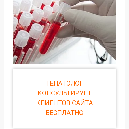
ГЕПАТОЛОГ
КОНСУЛЬТИРУЕТ
КЛИЕНТОВ САЙТА
БЕСПЛАТНО