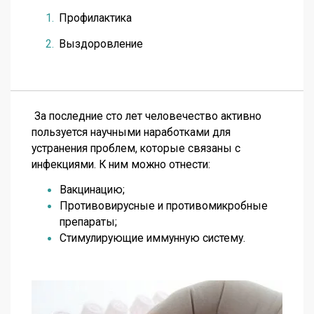
Профилактика
Выздоровление
За последние сто лет человечество активно
пользуется научными наработками для
устранения проблем, которые связаны с
инфекциями. К ним можно отнести:
Вакцинацию;
Противовирусные и противомикробные
препараты;
Стимулирующие иммунную систему.