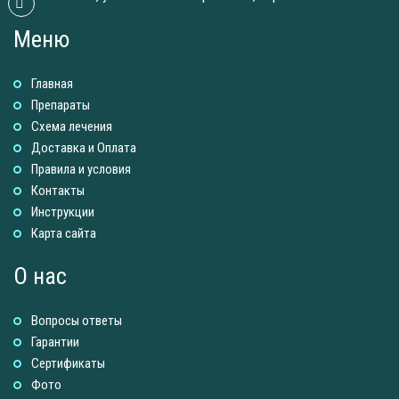
Меню
Главная
Препараты
Схема лечения
Доставка и Оплатa
Правила и условия
Контакты
Инструкции
Карта сайта
О нас
Вопросы ответы
Гарантии
Сертификаты
Фото