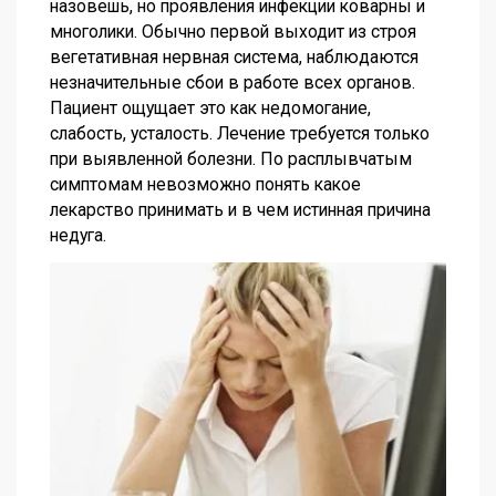
назовешь, но проявления инфекции коварны и
многолики. Обычно первой выходит из строя
вегетативная нервная система, наблюдаются
незначительные сбои в работе всех органов.
Пациент ощущает это как недомогание,
слабость, усталость. Лечение требуется только
при выявленной болезни. По расплывчатым
симптомам невозможно понять какое
лекарство принимать и в чем истинная причина
недуга.