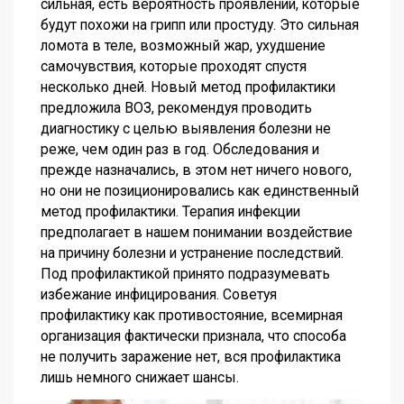
сильная, есть вероятность проявлений, которые
будут похожи на грипп или простуду. Это сильная
ломота в теле, возможный жар, ухудшение
самочувствия, которые проходят спустя
несколько дней. Новый метод профилактики
предложила ВОЗ, рекомендуя проводить
диагностику с целью выявления болезни не
реже, чем один раз в год. Обследования и
прежде назначались, в этом нет ничего нового,
но они не позиционировались как единственный
метод профилактики. Терапия инфекции
предполагает в нашем понимании воздействие
на причину болезни и устранение последствий.
Под профилактикой принято подразумевать
избежание инфицирования. Советуя
профилактику как противостояние, всемирная
организация фактически признала, что способа
не получить заражение нет, вся профилактика
лишь немного снижает шансы.