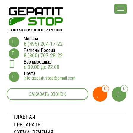
Мен
Москва
8 (495) 204-17-22
Регионы России
8 (800) 707-28-22
Без выходных
с 09:00 до 22:00
Почта
info.gepatit.stop@gmail.com
0
0
ЗАКАЗАТЬ ЗВОНОК
ГЛАВНАЯ
ПРЕПАРАТЫ
СХЕМА ЛЕЧЕНИЯ