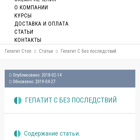
О КОМПАНИИ
КУРСЫ
ДОСТАВКА И ОПЛАТA
СТАТЬИ
КОНТАКТЫ
Гепатит Стоп
Статьи
Гепатит С без последствий
Опубликовано: 2018-02-14
Обновлено: 2019-04-27
ГЕПАТИТ С БЕЗ ПОСЛЕДСТВИЙ
Содержание статьи.