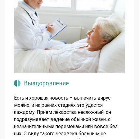
Выздоровление
Есть и хорошая новость – вылечить вирус
можно, и на ранних стадиях это удастся
каждому. Прием лекарства несложный, он
подразумевает ведение обычной жизни, с
незначительными переменами или вовсе без
них. С виду такого человека больным не