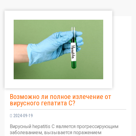
Возможно ли полное излечение от
вирусного гепатита С?
2024-09-19
Вирусный hepatitis C является прогрессирующим
заболеванием, вызывается поражением