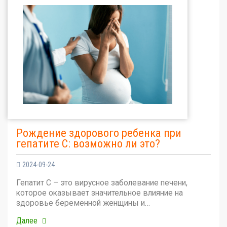
Рождение здорового ребенка при
гепатите С: возможно ли это?
2024-09-24
Гепатит С – это вирусное заболевание печени,
которое оказывает значительное влияние на
здоровье беременной женщины и…
Далее