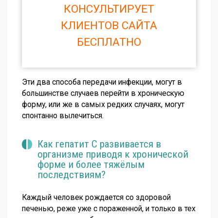
КОНСУЛЬТИРУЕТ
КЛИЕНТОВ САЙТА
БЕСПЛАТНО
Эти два способа передачи инфекции, могут в
большинстве случаев перейти в хроническую
форму, или же в самых редких случаях, могут
спонтанно вылечиться.
Как гепатит С развивается в
организме приводя к хронической
форме и более тяжёлым
последствиям?
Каждый человек рождается со здоровой
печенью, реже уже с пораженной, и только в тех