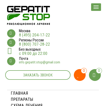
Мен
Москва
8 (495) 204-17-22
Регионы России
8 (800) 707-28-22
Без выходных
с 09:00 до 22:00
Почта
info.gepatit.stop@gmail.com
0
0
ЗАКАЗАТЬ ЗВОНОК
ГЛАВНАЯ
ПРЕПАРАТЫ
СХЕМА ЛЕЧЕНИЯ