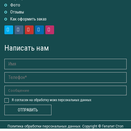
Фото
Отзывы
Как оформить заказ
Написать нам
Я согласен на обработку моих персональных данных
ОТПРАВИТЬ
Политика обработки персональных данных. Copyright ©
Гепатит Стоп