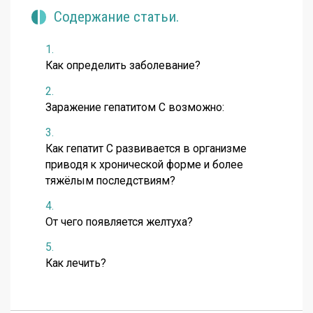
Содержание статьи.
Как определить заболевание?
Заражение гепатитом С возможно:
Как гепатит С развивается в организме
приводя к хронической форме и более
тяжёлым последствиям?
От чего появляется желтуха?
Как лечить?