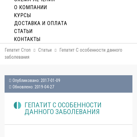
О КОМПАНИИ
КУРСЫ
ДОСТАВКА И ОПЛАТA
СТАТЬИ
КОНТАКТЫ
Гепатит Стоп
Статьи
Гепатит C особенности данного
заболевания
Опубликовано: 2017-01-09
Обновлено: 2019-04-27
ГЕПАТИТ C ОСОБЕННОСТИ
ДАННОГО ЗАБОЛЕВАНИЯ