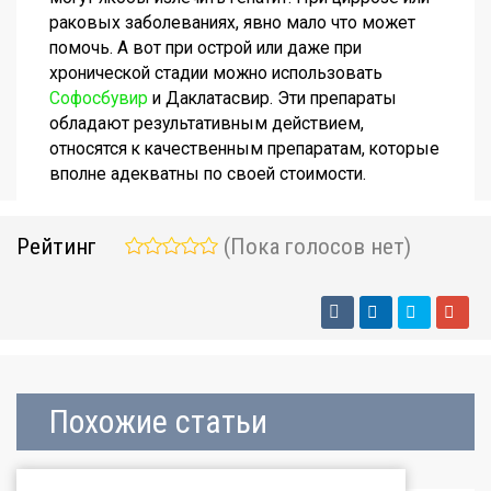
раковых заболеваниях, явно мало что может
помочь. А вот при острой или даже при
хронической стадии можно использовать
Софосбувир
и Даклатасвир. Эти препараты
обладают результативным действием,
относятся к качественным препаратам, которые
вполне адекватны по своей стоимости.
Рейтинг
(Пока голосов нет)
Похожие статьи