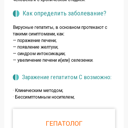
Как определить заболевание?
Вирусные гепатиты, в основном протекают с
такими симптомами, как:
— поражение печени;
— появление желтухи;
— синдром интоксикации;
— увеличение печени и(или) селезенки.
Заражение гепатитом С возможно:
· Клиническим методом;
· Бессимптомным носителем;
ГЕПАТОЛОГ