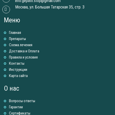
info.gepatit.stop@gmail.com
Москва, ул. Большая Татарская 35, стр. 3
Меню
Главная
Препараты
Схема лечения
Доставка и Оплатa
Правила и условия
Контакты
Инструкции
Карта сайта
О нас
Вопросы ответы
Гарантии
Сертификаты