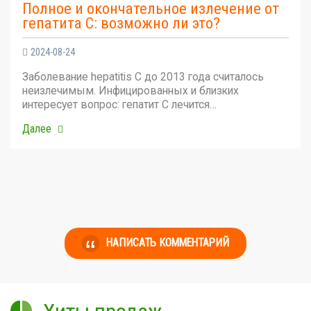
Полное и окончательное излечение от
гепатита С: возможно ли это?
2024-08-24
Заболевание hepatitis C до 2013 года считалось
неизлечимым. Инфицированных и близких
интересует вопрос: гепатит С лечится…
Далее
НАПИСАТЬ КОММЕНТАРИЙ