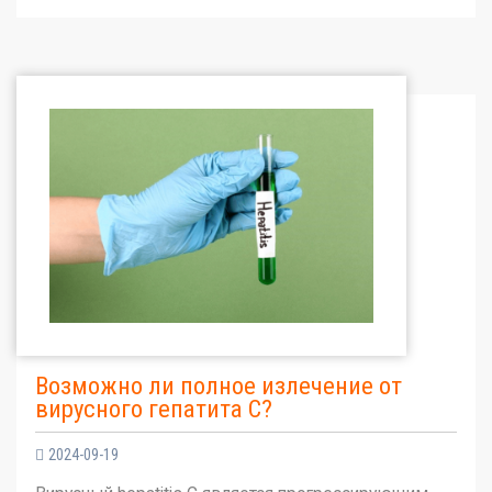
Возможно ли полное излечение от
вирусного гепатита С?
2024-09-19