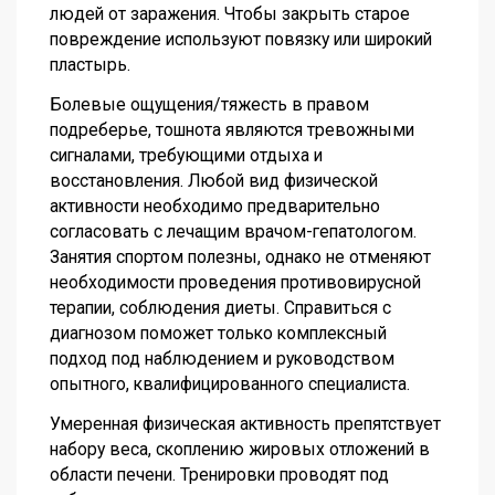
людей от заражения. Чтобы закрыть старое
повреждение используют повязку или широкий
пластырь.
Болевые ощущения/тяжесть в правом
подреберье, тошнота являются тревожными
сигналами, требующими отдыха и
восстановления. Любой вид физической
активности необходимо предварительно
согласовать с лечащим врачом-гепатологом.
Занятия спортом полезны, однако не отменяют
необходимости проведения противовирусной
терапии, соблюдения диеты. Справиться с
диагнозом поможет только комплексный
подход под наблюдением и руководством
опытного, квалифицированного специалиста.
Умеренная физическая активность препятствует
набору веса, скоплению жировых отложений в
области печени. Тренировки проводят под