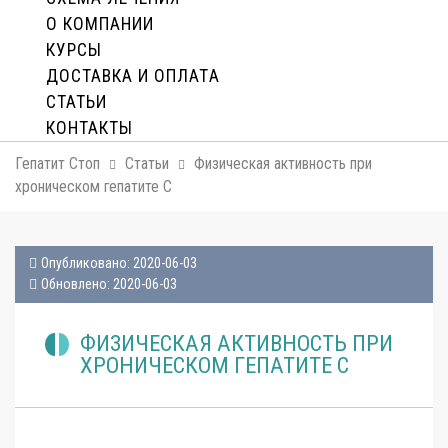
О КОМПАНИИ
КУРСЫ
ДОСТАВКА И ОПЛАТA
СТАТЬИ
КОНТАКТЫ
Гепатит Стоп
Статьи
Физическая активность при
хроническом гепатите С
Опубликовано: 2020-06-03
Обновлено: 2020-06-03
ФИЗИЧЕСКАЯ АКТИВНОСТЬ ПРИ
ХРОНИЧЕСКОМ ГЕПАТИТЕ С