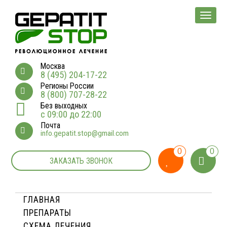
Мен
Москва
8 (495) 204-17-22
Регионы России
8 (800) 707-28-22
Без выходных
с 09:00 до 22:00
Почта
info.gepatit.stop@gmail.com
0
0
ЗАКАЗАТЬ ЗВОНОК
ГЛАВНАЯ
ПРЕПАРАТЫ
СХЕМА ЛЕЧЕНИЯ