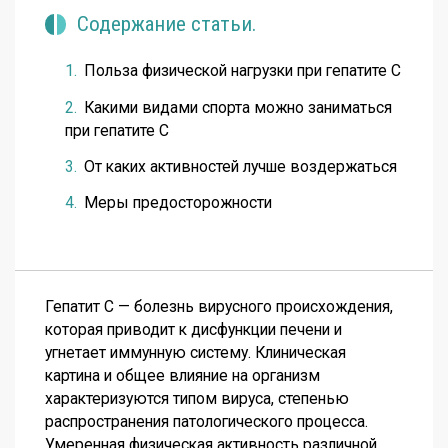
Содержание статьи.
Польза физической нагрузки при гепатите С
Какими видами спорта можно заниматься
при гепатите С
От каких активностей лучше воздержаться
Меры предосторожности
Гепатит С — болезнь вирусного происхождения,
которая приводит к дисфункции печени и
угнетает иммунную систему. Клиническая
картина и общее влияние на организм
характеризуются типом вируса, степенью
распространения патологического процесса.
Умеренная физическая активность различной