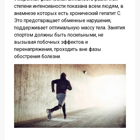
степени интенсивности показана всем людям, в
анамнезе которых есть хронический гепатит С.
Это предотвращает обменные нарушения,
поддерживает оптимальную массу тела. Занятия
спортом должны быть посильными, не
вызывая побочных эффектов и
перенапряжения, проходить вне фазы
обострения болезни.