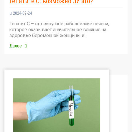
гепатите С: возможно ли это?
2024-09-24
Гепатит С – это вирусное заболевание печени,
которое оказывает значительное влияние на
здоровье беременной женщины и…
Далее