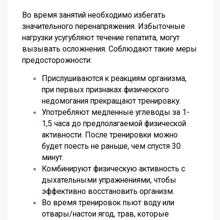
Во время занятий необходимо избегать
значительного перенапряжения. Избыточные
нагрузки усугубляют течение гепатита, могут
вызывать осложнения. Соблюдают такие меры
предосторожности:
Прислушиваются к реакциям организма,
при первых признаках физического
недомогания прекращают тренировку.
Употребляют медленные углеводы за 1-
1,5 часа до предполагаемой физической
активности. После тренировки можно
будет поесть не раньше, чем спустя 30
минут.
Комбинируют физическую активность с
дыхательными упражнениями, чтобы
эффективно восстановить организм.
Во время тренировок пьют воду или
отвары/настои ягод, трав, которые