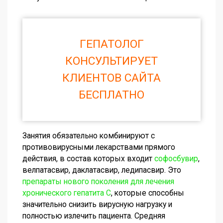
ГЕПАТОЛОГ
КОНСУЛЬТИРУЕТ
КЛИЕНТОВ САЙТА
БЕСПЛАТНО
Занятия обязательно комбинируют с
противовирусными лекарствами прямого
действия, в состав которых входит
софосбувир
,
велпатасвир, даклатасвир, ледипасвир. Это
препараты нового поколения для лечения
хронического гепатита С
, которые способны
значительно снизить вирусную нагрузку и
полностью излечить пациента. Средняя