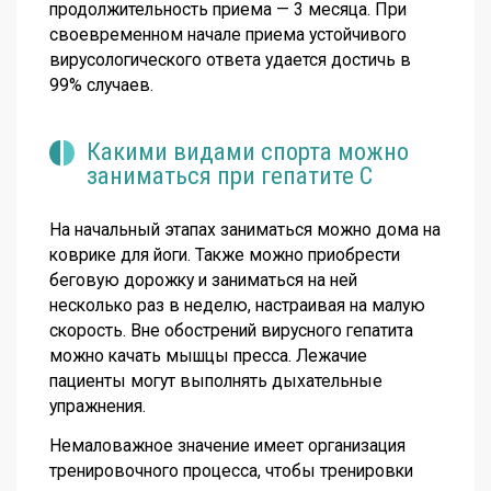
продолжительность приема — 3 месяца. При
своевременном начале приема устойчивого
вирусологического ответа удается достичь в
99% случаев.
Какими видами спорта можно
заниматься при гепатите С
На начальный этапах заниматься можно дома на
коврике для йоги. Также можно приобрести
беговую дорожку и заниматься на ней
несколько раз в неделю, настраивая на малую
скорость. Вне обострений вирусного гепатита
можно качать мышцы пресса. Лежачие
пациенты могут выполнять дыхательные
упражнения.
Немаловажное значение имеет организация
тренировочного процесса, чтобы тренировки