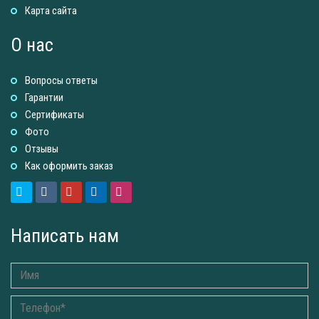
Карта сайта
О нас
Вопросы ответы
Гарантии
Сертификаты
Фото
Отзывы
Как оформить заказ
Написать нам