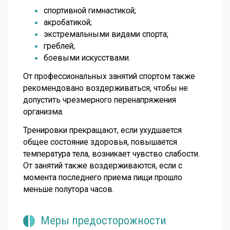
спортивной гимнастикой;
акробатикой;
экстремальными видами спорта;
греблей;
боевыми искусствами.
От профессиональных занятий спортом также
рекомендовано воздерживаться, чтобы не
допустить чрезмерного перенапряжения
организма.
Тренировки прекращают, если ухудшается
общее состояние здоровья, повышается
температура тела, возникает чувство слабости.
От занятий также воздерживаются, если с
момента последнего приема пищи прошло
меньше полутора часов.
Меры предосторожности