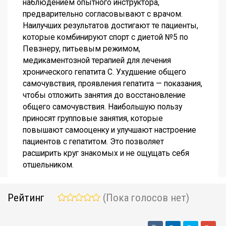
наблюдением опытного инструктора,
предварительно согласовывают с врачом.
Наилучших результатов достигают те пациенты,
которые комбинируют спорт с диетой №5 по
Певзнеру, питьевым режимом,
медикаментозной терапией для лечения
хронического гепатита С. Ухудшение общего
самочувствия, проявления гепатита — показания,
чтобы отложить занятия до восстановление
общего самочувствия. Наибольшую пользу
приносят групповые занятия, которые
повышают самооценку и улучшают настроение
пациентов с гепатитом. Это позволяет
расширить круг знакомых и не ощущать себя
отшельником.
Рейтинг
(Пока голосов нет)