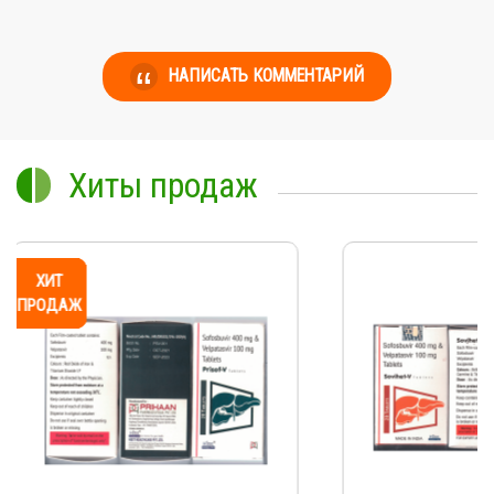
НАПИСАТЬ КОММЕНТАРИЙ
Хиты продаж