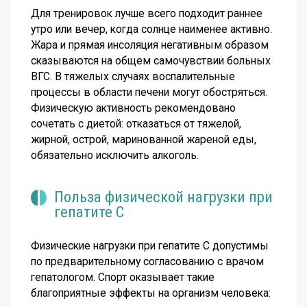
Для тренировок лучше всего подходит раннее
утро или вечер, когда солнце наименее активно.
Жара и прямая инсоляция негативным образом
сказываются на общем самочувствии больных
ВГС. В тяжелых случаях воспалительные
процессы в области печени могут обостряться.
Физическую активность рекомендовано
сочетать с диетой: отказаться от тяжелой,
жирной, острой, маринованной жареной еды,
обязательно исключить алкоголь.
Польза физической нагрузки при
гепатите С
Физические нагрузки при гепатите С допустимы
по предварительному согласованию с врачом
гепатологом. Спорт оказывает такие
благоприятные эффекты на организм человека: