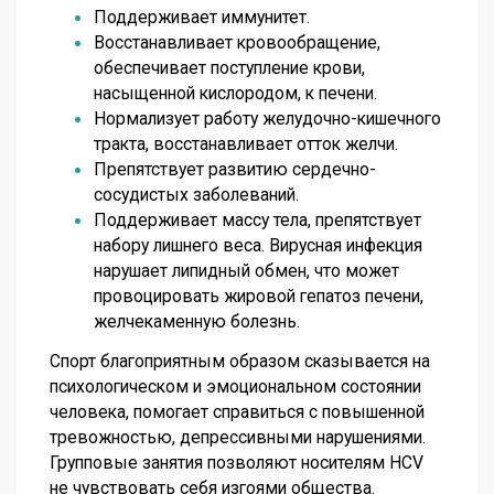
Поддерживает иммунитет.
Восстанавливает кровообращение,
обеспечивает поступление крови,
насыщенной кислородом, к печени.
Нормализует работу желудочно-кишечного
тракта, восстанавливает отток желчи.
Препятствует развитию сердечно-
сосудистых заболеваний.
Поддерживает массу тела, препятствует
набору лишнего веса. Вирусная инфекция
нарушает липидный обмен, что может
провоцировать жировой гепатоз печени,
желчекаменную болезнь.
Спорт благоприятным образом сказывается на
психологическом и эмоциональном состоянии
человека, помогает справиться с повышенной
тревожностью, депрессивными нарушениями.
Групповые занятия позволяют носителям HCV
не чувствовать себя изгоями общества.