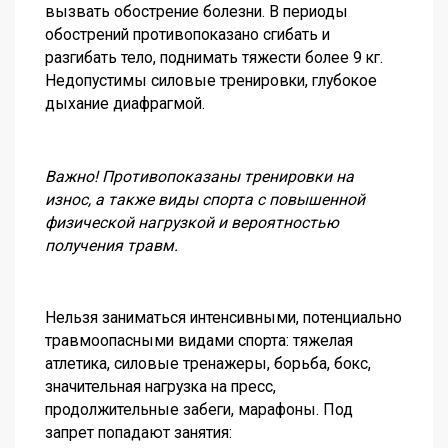
вызвать обострение болезни. В периоды
обострений противопоказано сгибать и
разгибать тело, поднимать тяжести более 9 кг.
Недопустимы силовые тренировки, глубокое
дыхание диафрагмой.
Важно! Противопоказаны тренировки на
износ, а также виды спорта с повышенной
физической нагрузкой и вероятностью
получения травм.
Нельзя заниматься интенсивными, потенциально
травмоопасными видами спорта: тяжелая
атлетика, силовые тренажеры, борьба, бокс,
значительная нагрузка на пресс,
продолжительные забеги, марафоны. Под
запрет попадают занятия: