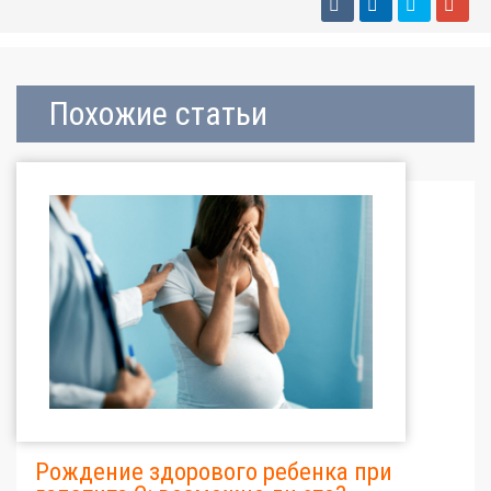
Похожие статьи
Рождение здорового ребенка при