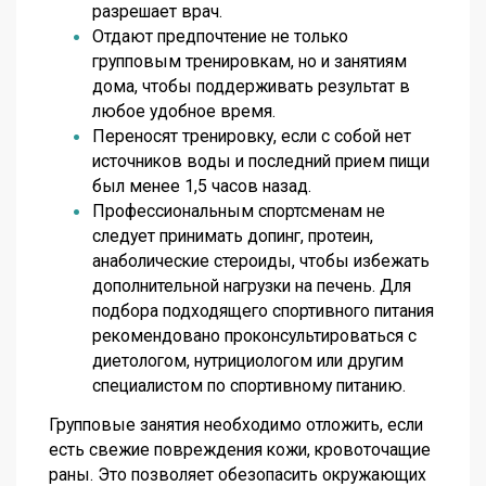
разрешает врач.
Отдают предпочтение не только
групповым тренировкам, но и занятиям
дома, чтобы поддерживать результат в
любое удобное время.
Переносят тренировку, если с собой нет
источников воды и последний прием пищи
был менее 1,5 часов назад.
Профессиональным спортсменам не
следует принимать допинг, протеин,
анаболические стероиды, чтобы избежать
дополнительной нагрузки на печень. Для
подбора подходящего спортивного питания
рекомендовано проконсультироваться с
диетологом, нутрициологом или другим
специалистом по спортивному питанию.
Групповые занятия необходимо отложить, если
есть свежие повреждения кожи, кровоточащие
раны. Это позволяет обезопасить окружающих