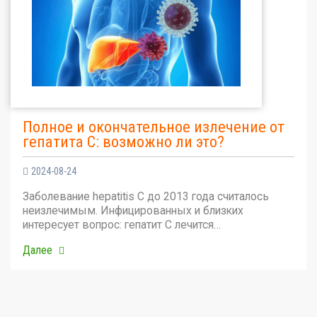
Полное и окончательное излечение от
гепатита С: возможно ли это?
2024-08-24
Заболевание hepatitis C до 2013 года считалось
неизлечимым. Инфицированных и близких
интересует вопрос: гепатит С лечится…
Далее