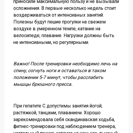
приносили максимальную пользу и не вызывали
осложнения. В первые несколько недель стоит
воздерживаться от интенсивных занятий.
Полезны будут пешие прогулки на свежем
воздухе в умеренном темпе, катание на
велосипеде, плавание. Нагрузки должны быть
не интенсивными, но регулярными.
Важно! После тренировки необходимо лечь на
спину, согнуть ноги и оставаться в таком
положении 5-7 минут, чтобы расслабить
мышцы брюшного пресса.
При гепатите С допустимы занятия йогой;
растяжкой, танцами, плаванием. Хорошо
зарекомендовала себя скандинавская ходьба,
фитнес-тренировки под наблюдением тренера,