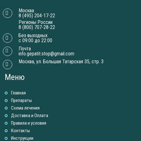
Москва
8 (495) 204-17-22
Регионы России
8 (800) 707-28-22
Без выходных
с 09:00 до 22:00
Почта
info.gepatit.stop@gmail.com
Москва, ул. Большая Татарская 35, стр. 3
Меню
Главная
Препараты
Схема лечения
Доставка и Оплатa
Правила и условия
Контакты
Инструкции